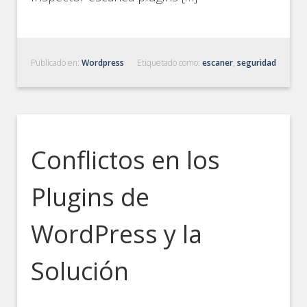
Publicado en:
Wordpress
Etiquetado como:
escaner
,
seguridad
Conflictos en los
Plugins de
WordPress y la
Solución