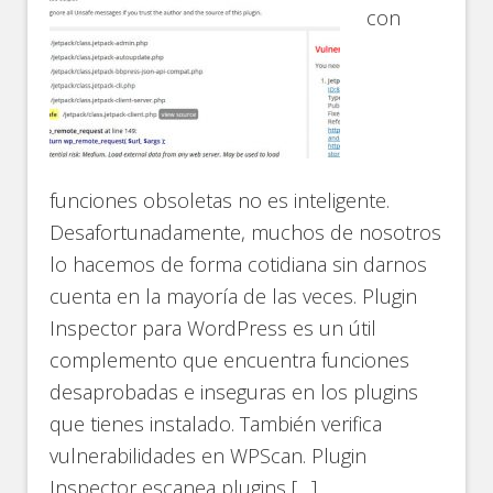
con
funciones obsoletas no es inteligente.
Desafortunadamente, muchos de nosotros
lo hacemos de forma cotidiana sin darnos
cuenta en la mayoría de las veces. Plugin
Inspector para WordPress es un útil
complemento que encuentra funciones
desaprobadas e inseguras en los plugins
que tienes instalado. También verifica
vulnerabilidades en WPScan. Plugin
Inspector escanea plugins […]