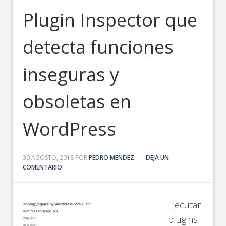
Plugin Inspector que
detecta funciones
inseguras y
obsoletas en
WordPress
30 AGOSTO, 2018
POR
PEDRO MENDEZ
DEJA UN
COMENTARIO
Ejecutar
plugins