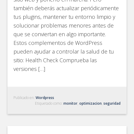
también deberás actualizar periódicamente
tus plugins, mantener tu entorno limpio y
solucionar problemas menores antes de
que se conviertan en algo importante.
Estos complementos de WordPress
pueden ayudar a controlar la salud de tu
sitio: Health Check Comprueba las
versiones […]
Publicado en:
Wordpress
Etiquetado como:
monitor
,
optimizacion
,
seguridad