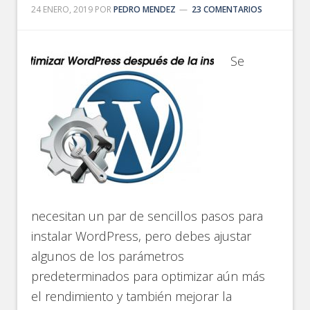
24 ENERO, 2019
POR
PEDRO MENDEZ
23 COMENTARIOS
Se
necesitan un par de sencillos pasos para
instalar WordPress, pero debes ajustar
algunos de los parámetros
predeterminados para optimizar aún más
el rendimiento y también mejorar la