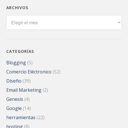
ARCHIVOS
Archivos
CATEGORÍAS
Blogging
(5)
Comercio Eléctronico
(52)
Diseño
(39)
Email Marketing
(2)
Genesis
(4)
Google
(14)
herramientas
(22)
hosting
(8)