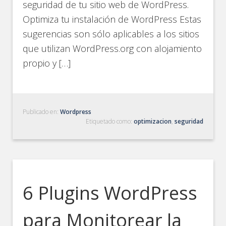
seguridad de tu sitio web de WordPress.
Optimiza tu instalación de WordPress Estas
sugerencias son sólo aplicables a los sitios
que utilizan WordPress.org con alojamiento
propio y […]
Publicado en:
Wordpress
Etiquetado como:
optimizacion
,
seguridad
6 Plugins WordPress
para Monitorear la