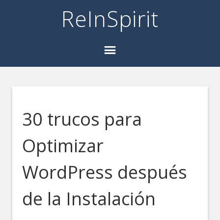
ReInSpirit
30 trucos para
Optimizar
WordPress después
de la Instalación