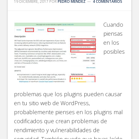
19 DICIEMBRE, 2017
POR
PEDRO MENDEZ
4 COMENTARIOS
Cuando
piensas
en los
posibles
problemas que los plugins pueden causar
en tu sitio web de WordPress,
probablemente pienses en los plugins mal
codificados que crean problemas de
rendimiento y vulnerabilidades de