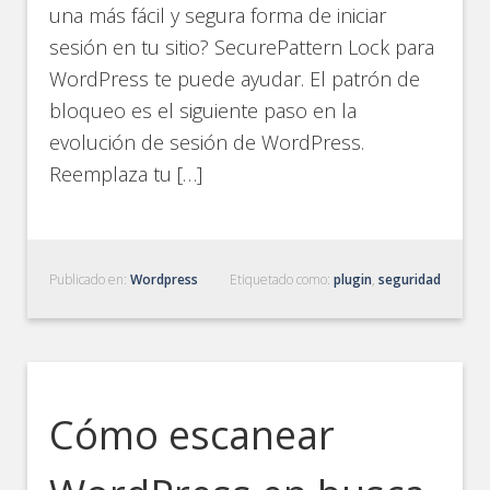
una más fácil y segura forma de iniciar
sesión en tu sitio? SecurePattern Lock para
WordPress te puede ayudar. El patrón de
bloqueo es el siguiente paso en la
evolución de sesión de WordPress.
Reemplaza tu […]
Publicado en:
Wordpress
Etiquetado como:
plugin
,
seguridad
Cómo escanear