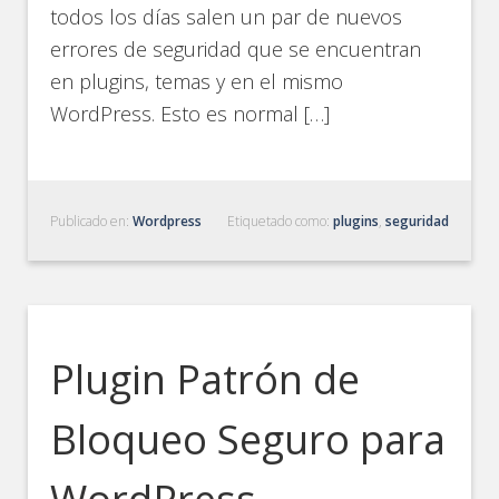
todos los días salen un par de nuevos
errores de seguridad que se encuentran
en plugins, temas y en el mismo
WordPress. Esto es normal […]
Publicado en:
Wordpress
Etiquetado como:
plugins
,
seguridad
Plugin Patrón de
Bloqueo Seguro para