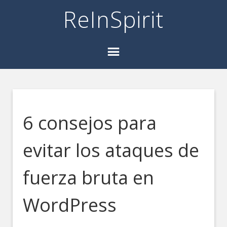
ReInSpirit
6 consejos para
evitar los ataques de
fuerza bruta en
WordPress