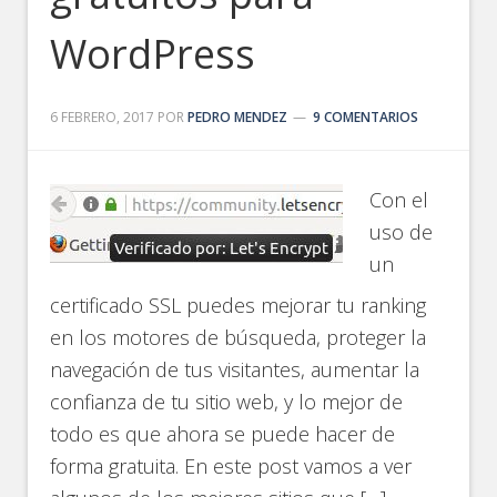
WordPress
6 FEBRERO, 2017
POR
PEDRO MENDEZ
9 COMENTARIOS
Con el
uso de
un
certificado SSL puedes mejorar tu ranking
en los motores de búsqueda, proteger la
navegación de tus visitantes, aumentar la
confianza de tu sitio web, y lo mejor de
todo es que ahora se puede hacer de
forma gratuita. En este post vamos a ver