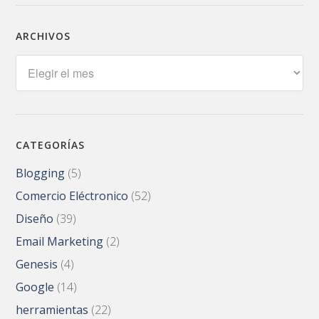
ARCHIVOS
Archivos
CATEGORÍAS
Blogging
(5)
Comercio Eléctronico
(52)
Diseño
(39)
Email Marketing
(2)
Genesis
(4)
Google
(14)
herramientas
(22)