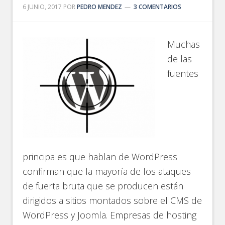
6 JUNIO, 2017
POR
PEDRO MENDEZ
3 COMENTARIOS
Muchas
de las
fuentes
principales que hablan de WordPress
confirman que la mayoría de los ataques
de fuerta bruta que se producen están
dirigidos a sitios montados sobre el CMS de
WordPress y Joomla. Empresas de hosting