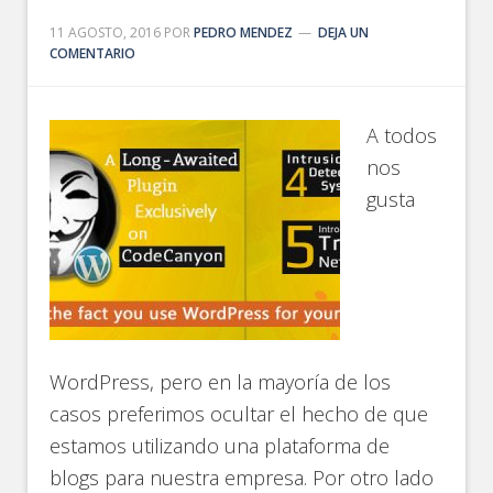
11 AGOSTO, 2016
POR
PEDRO MENDEZ
DEJA UN
COMENTARIO
A todos
nos
gusta
WordPress, pero en la mayoría de los
casos preferimos ocultar el hecho de que
estamos utilizando una plataforma de
blogs para nuestra empresa. Por otro lado