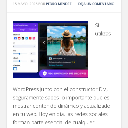
15 MAYO, 2026
POR
PEDRO MENDEZ
DEJA UN COMENTARIO
Si
utilizas
WordPress junto con el constructor Divi,
seguramente sabes lo importante que es
mostrar contenido dinámico y actualizado
en tu web. Hoy en día, las redes sociales
forman parte esencial de cualquier