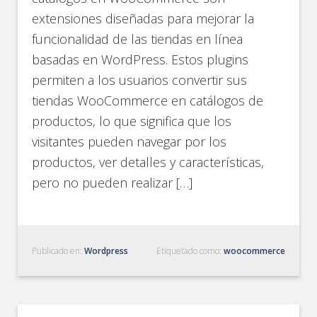
extensiones diseñadas para mejorar la
funcionalidad de las tiendas en línea
basadas en WordPress. Estos plugins
permiten a los usuarios convertir sus
tiendas WooCommerce en catálogos de
productos, lo que significa que los
visitantes pueden navegar por los
productos, ver detalles y características,
pero no pueden realizar […]
Publicado en:
Wordpress
Etiquetado como:
woocommerce