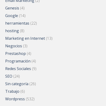
Email Marketing
(2)
Genesis
(4)
Google
(14)
herramientas
(22)
hosting
(8)
Marketing en Internet
(13)
Negocios
(3)
Prestashop
(4)
Programación
(4)
Redes Sociales
(9)
SEO
(24)
Sin categoría
(26)
Trabajo
(6)
Wordpress
(532)