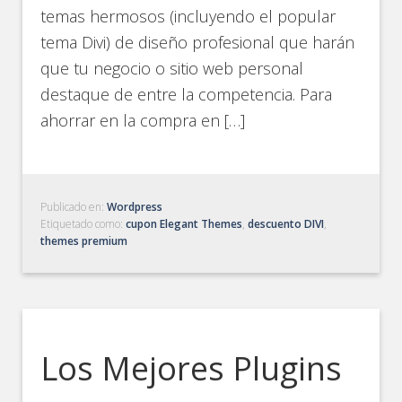
temas hermosos (incluyendo el popular
tema Divi) de diseño profesional que harán
que tu negocio o sitio web personal
destaque de entre la competencia. Para
ahorrar en la compra en […]
Publicado en:
Wordpress
Etiquetado como:
cupon Elegant Themes
,
descuento DIVI
,
themes premium
Los Mejores Plugins