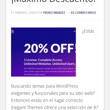
11 FEBRERO, 2026
POR
PEDRO MENDEZ
82 COMENTARIOS
¿Estás
buscando temas para WordPress
elegantes y funcionales para su sitio web?
Entonces estás en el lugar correcto.
Elegant Themes ofrece una selección de 87