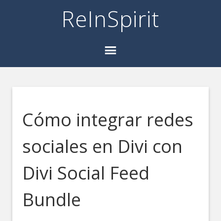
ReInSpirit
Cómo integrar redes
sociales en Divi con
Divi Social Feed
Bundle