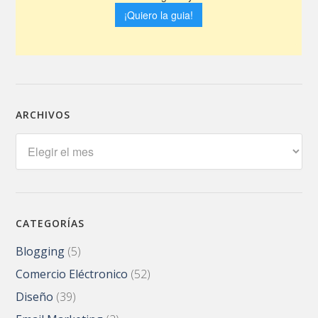
ARCHIVOS
Archivos
CATEGORÍAS
Blogging
(5)
Comercio Eléctronico
(52)
Diseño
(39)