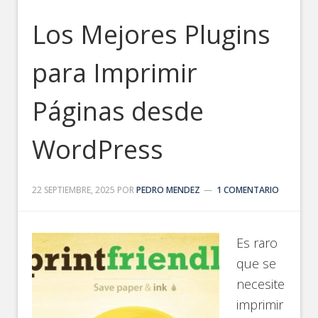
Los Mejores Plugins
para Imprimir
Páginas desde
WordPress
22 SEPTIEMBRE, 2025
POR
PEDRO MENDEZ
1 COMENTARIO
Es raro
que se
necesite
imprimir