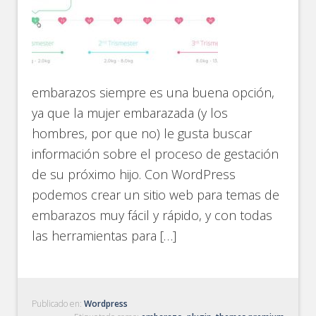
embarazos siempre es una buena opción,
ya que la mujer embarazada (y los
hombres, por que no) le gusta buscar
información sobre el proceso de gestación
de su próximo hijo. Con WordPress
podemos crear un sitio web para temas de
embarazos muy fácil y rápido, y con todas
las herramientas para […]
Publicado en:
Wordpress