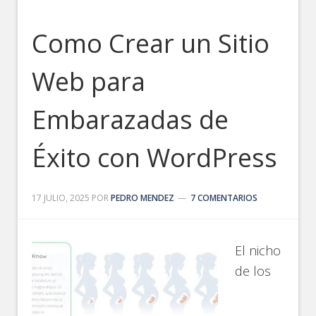
Como Crear un Sitio
Web para
Embarazadas de
Éxito con WordPress
17 JULIO, 2025
POR
PEDRO MENDEZ
7 COMENTARIOS
El nicho
de los