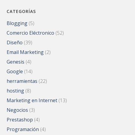
CATEGORÍAS
Blogging
(5)
Comercio Eléctronico
(52)
Diseño
(39)
Email Marketing
(2)
Genesis
(4)
Google
(14)
herramientas
(22)
hosting
(8)
Marketing en Internet
(13)
Negocios
(3)
Prestashop
(4)
Programación
(4)