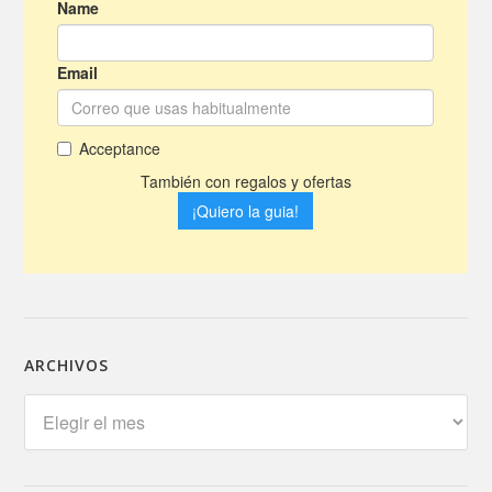
ARCHIVOS
Archivos