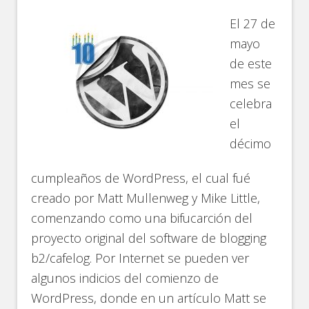
El 27 de
mayo
de este
mes se
celebra
el
décimo
cumpleaños de WordPress, el cual fué
creado por Matt Mullenweg y Mike Little,
comenzando como una bifucarción del
proyecto original del software de blogging
b2/cafelog. Por Internet se pueden ver
algunos indicios del comienzo de
WordPress, donde en un artículo Matt se