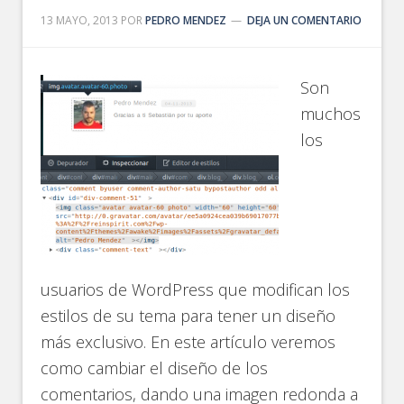
13 MAYO, 2013
POR
PEDRO MENDEZ
DEJA UN COMENTARIO
Son
muchos
los
usuarios de WordPress que modifican los
estilos de su tema para tener un diseño
más exclusivo. En este artículo veremos
como cambiar el diseño de los
comentarios, dando una imagen redonda a