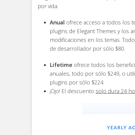
por vida.
Anual
ofrece acceso a todos los te
plugins de Elegant Themes y los a
modificaciones en los temas. Todo 
de desarrollador por sólo $80.
Lifetime
ofrece todos los benefici
anuales, todo por sólo $249, o uti
plugins por sólo $224.
¡Ojo! El descuento
solo dura 24 ho