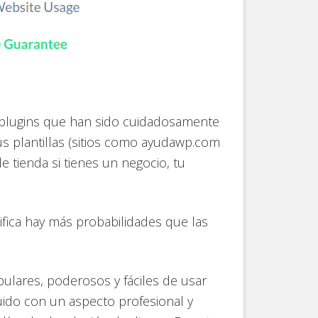
 plugins que han sido cuidadosamente
s plantillas (sitios como ayudawp.com
e tienda si tienes un negocio, tu
nifica hay más probabilidades que las
lares, poderosos y fáciles de usar
ido con un aspecto profesional y