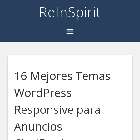
ReInSpirit
16 Mejores Temas
WordPress
Responsive para
Anuncios