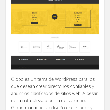
Globo es un tema de WordPress para los
que desean crear directorios confiables y
anuncios clasificados de sitios web. A pesar
de la naturaleza práctica de su nicho,
Globo mantiene un diseño encantador y