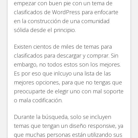
empezar con buen pie con un tema de
clasificados de WordPress para enfocarte
en la construcción de una comunidad
sólida desde el principio.
Existen cientos de miles de temas para
clasificados para descargar y comprar. Sin
embargo, no todos estos son los mejores.
Es por eso que inlcuyo una lista de las
mejores opciones, para que no tengas que
preocuparte de elegir uno con mal soporte
o mala codificación.
Durante la búsqueda, solo se incluyen
temas que tengan un diseño responsive, ya
que muchas personas están utilizando sus