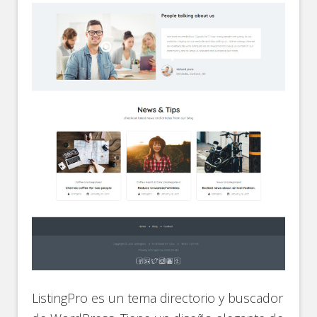
ListingPro es un tema directorio y buscador