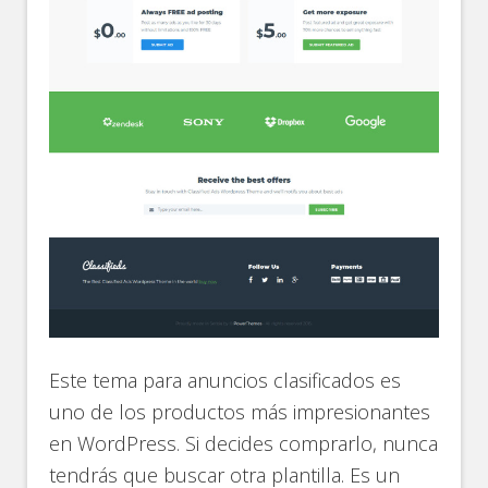
Este tema para anuncios clasificados es
uno de los productos más impresionantes
en WordPress. Si decides comprarlo, nunca
tendrás que buscar otra plantilla. Es un