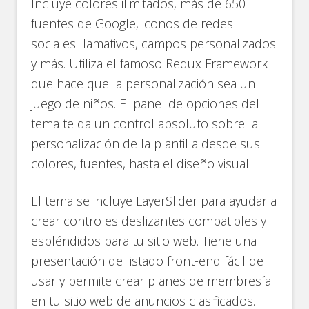
Incluye colores ilimitados, más de 650
fuentes de Google, iconos de redes
sociales llamativos, campos personalizados
y más. Utiliza el famoso Redux Framework
que hace que la personalización sea un
juego de niños. El panel de opciones del
tema te da un control absoluto sobre la
personalización de la plantilla desde sus
colores, fuentes, hasta el diseño visual.
El tema se incluye LayerSlider para ayudar a
crear controles deslizantes compatibles y
espléndidos para tu sitio web. Tiene una
presentación de listado front-end fácil de
usar y permite crear planes de membresía
en tu sitio web de anuncios clasificados.