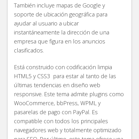
También incluye mapas de Google y
soporte de ubicación geográfica para
ayudar al usuario a ubicar
instantáneamente la dirección de una
empresa que figura en los anuncios
clasificados.
Está construido con codificación limpia
HTML5 y CSS3 para estar al tanto de las
últimas tendencias en diseño web
responsive. Este tema admite plugins como
WooCommerce, bbPress, WPML y
pasarelas de pago con PayPal. Es
compatible con todos los principales
navegadores web y totalmente optimizado