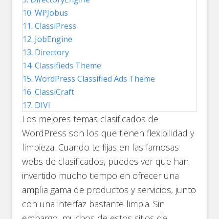
WPJobus
ClassiPress
JobEngine
Directory
Classifieds Theme
WordPress Classified Ads Theme
ClassiCraft
DIVI
Los mejores temas clasificados de
WordPress son los que tienen flexibilidad y
limpieza. Cuando te fijas en las famosas
webs de clasificados, puedes ver que han
invertido mucho tiempo en ofrecer una
amplia gama de productos y servicios, junto
con una interfaz bastante limpia. Sin
embargo, muchos de estos sitios de