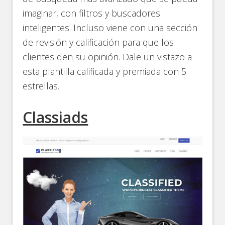
imaginar, con filtros y buscadores
inteligentes. Incluso viene con una sección
de revisión y calificación para que los
clientes den su opinión. Dale un vistazo a
esta plantilla calificada y premiada con 5
estrellas.
Classiads