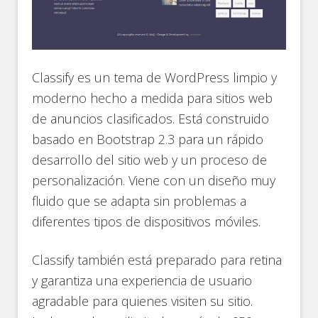
Classify es un tema de WordPress limpio y
moderno hecho a medida para sitios web
de anuncios clasificados. Está construido
basado en Bootstrap 2.3 para un rápido
desarrollo del sitio web y un proceso de
personalización. Viene con un diseño muy
fluido que se adapta sin problemas a
diferentes tipos de dispositivos móviles.
Classify también está preparado para retina
y garantiza una experiencia de usuario
agradable para quienes visiten su sitio.