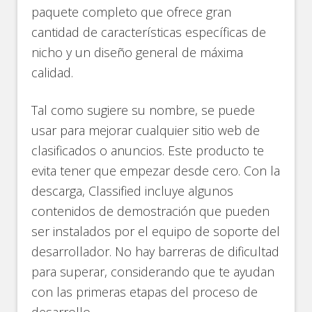
paquete completo que ofrece gran
cantidad de características específicas de
nicho y un diseño general de máxima
calidad.
Tal como sugiere su nombre, se puede
usar para mejorar cualquier sitio web de
clasificados o anuncios. Este producto te
evita tener que empezar desde cero. Con la
descarga, Classified incluye algunos
contenidos de demostración que pueden
ser instalados por el equipo de soporte del
desarrollador. No hay barreras de dificultad
para superar, considerando que te ayudan
con las primeras etapas del proceso de
desarrollo.