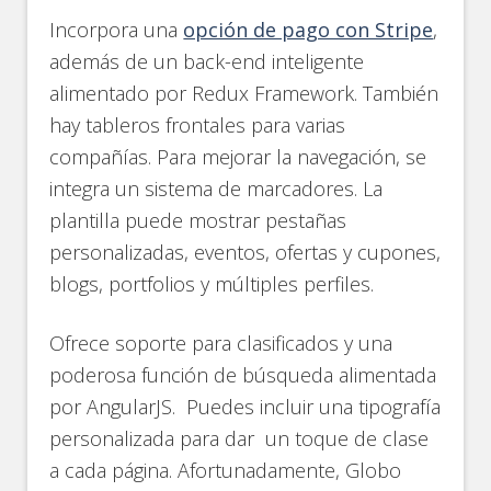
Incorpora una
opción de pago con Stripe
,
además de un back-end inteligente
alimentado por Redux Framework. También
hay tableros frontales para varias
compañías. Para mejorar la navegación, se
integra un sistema de marcadores. La
plantilla puede mostrar pestañas
personalizadas, eventos, ofertas y cupones,
blogs, portfolios y múltiples perfiles.
Ofrece soporte para clasificados y una
poderosa función de búsqueda alimentada
por AngularJS. Puedes incluir una tipografía
personalizada para dar un toque de clase
a cada página. Afortunadamente, Globo