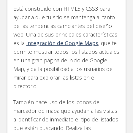
Está construido con HTML5 y CSS3 para
ayudar a que tu sitio se mantenga al tanto
de las tendencias cambiantes del diseño
web. Una de sus principales características
es la
integración de Google Maps
, que te
permite mostrar todos los listados actuales
en una gran página de inicio de Google
Map, y da la posibilidad a los usuarios de
mirar para explorar las listas en el
directorio.
También hace uso de los iconos de
marcador de mapa que ayudan a las visitas
a identificar de inmediato el tipo de listados
que están buscando. Realiza las