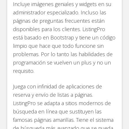
Incluye imágenes geniales y widgets en su
administrador especializado. Incluso las
páginas de preguntas frecuentes están
disponibles para los clientes. ListingPro
está basado en Bootstrap y tiene un código
limpio que hace que todo funcione sin
problemas. Por lo tanto las habilidades de
programación se vuelven un plus y no un
requisito.
Juega con infinidad de aplicaciones de
reserva y envío de listas a páginas.
ListingPro se adapta a sitios modernos de
búsqueda en línea que sustituyen las
famosas páginas amarillas. Tiene el sistema
de búsqueda más avanzado que se pueda