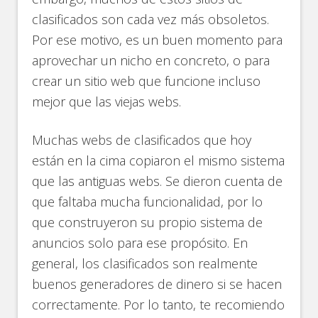
clasificados son cada vez más obsoletos.
Por ese motivo, es un buen momento para
aprovechar un nicho en concreto, o para
crear un sitio web que funcione incluso
mejor que las viejas webs.
Muchas webs de clasificados que hoy
están en la cima copiaron el mismo sistema
que las antiguas webs. Se dieron cuenta de
que faltaba mucha funcionalidad, por lo
que construyeron su propio sistema de
anuncios solo para ese propósito. En
general, los clasificados son realmente
buenos generadores de dinero si se hacen
correctamente. Por lo tanto, te recomiendo