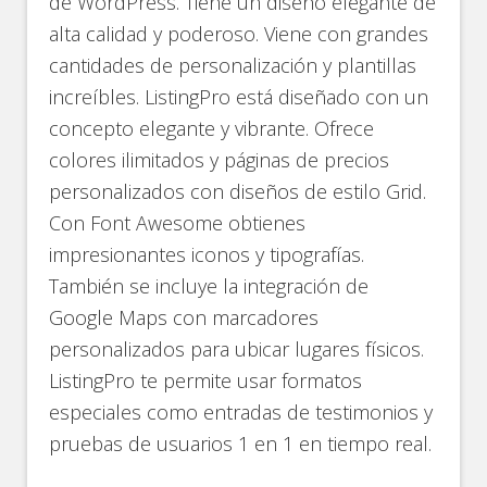
de WordPress. Tiene un diseño elegante de
alta calidad y poderoso. Viene con grandes
cantidades de personalización y plantillas
increíbles. ListingPro está diseñado con un
concepto elegante y vibrante. Ofrece
colores ilimitados y páginas de precios
personalizados con diseños de estilo Grid.
Con Font Awesome obtienes
impresionantes iconos y tipografías.
También se incluye la integración de
Google Maps con marcadores
personalizados para ubicar lugares físicos.
ListingPro te permite usar formatos
especiales como entradas de testimonios y
pruebas de usuarios 1 en 1 en tiempo real.