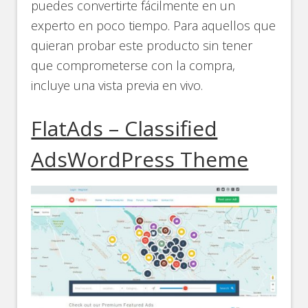
puedes convertirte fácilmente en un
experto en poco tiempo. Para aquellos que
quieran probar este producto sin tener
que comprometerse con la compra,
incluye una vista previa en vivo.
FlatAds – Classified
AdsWordPress Theme