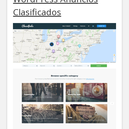
Clasificados