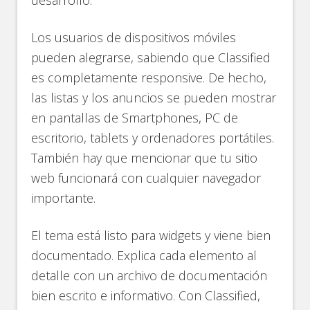
Los usuarios de dispositivos móviles
pueden alegrarse, sabiendo que Classified
es completamente responsive. De hecho,
las listas y los anuncios se pueden mostrar
en pantallas de Smartphones, PC de
escritorio, tablets y ordenadores portátiles.
También hay que mencionar que tu sitio
web funcionará con cualquier navegador
importante.
El tema está listo para widgets y viene bien
documentado. Explica cada elemento al
detalle con un archivo de documentación
bien escrito e informativo. Con Classified,