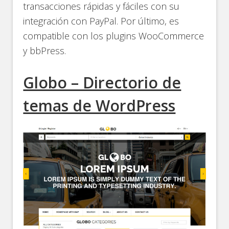
transacciones rápidas y fáciles con su
integración con PayPal. Por último, es
compatible con los plugins WooCommerce
y bbPress.
Globo – Directorio de
temas de WordPress