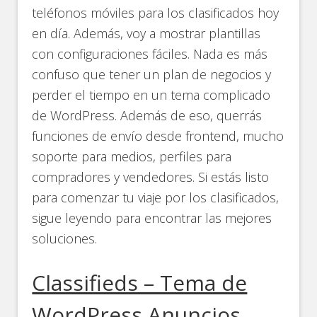
teléfonos móviles para los clasificados hoy
en día. Además, voy a mostrar plantillas
con configuraciones fáciles. Nada es más
confuso que tener un plan de negocios y
perder el tiempo en un tema complicado
de WordPress. Además de eso, querrás
funciones de envío desde frontend, mucho
soporte para medios, perfiles para
compradores y vendedores. Si estás listo
para comenzar tu viaje por los clasificados,
sigue leyendo para encontrar las mejores
soluciones.
Classifieds – Tema de
WordPress Anuncios