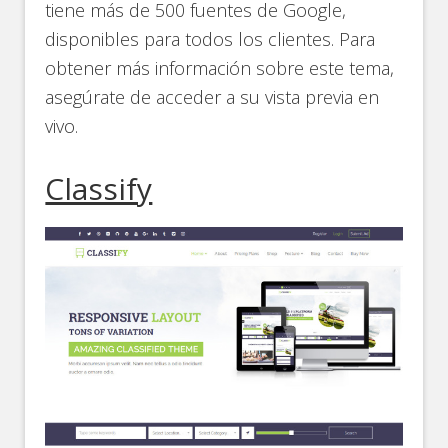
tiene más de 500 fuentes de Google,
disponibles para todos los clientes. Para
obtener más información sobre este tema,
asegúrate de acceder a su vista previa en
vivo.
Classify