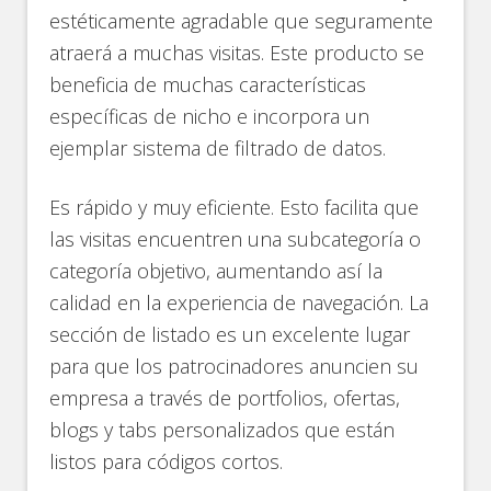
estéticamente agradable que seguramente
atraerá a muchas visitas. Este producto se
beneficia de muchas características
específicas de nicho e incorpora un
ejemplar sistema de filtrado de datos.
Es rápido y muy eficiente. Esto facilita que
las visitas encuentren una subcategoría o
categoría objetivo, aumentando así la
calidad en la experiencia de navegación. La
sección de listado es un excelente lugar
para que los patrocinadores anuncien su
empresa a través de portfolios, ofertas,
blogs y tabs personalizados que están
listos para códigos cortos.