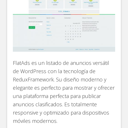
FlatAds es un listado de anuncios versátil
de WordPress con la tecnología de
ReduxFramework. Su diseño moderno y
elegante es perfecto para mostrar y ofrecer
una plataforma perfecta para publicar
anuncios clasificados. Es totalmente
responsive y optimizado para dispositivos
móviles modernos.