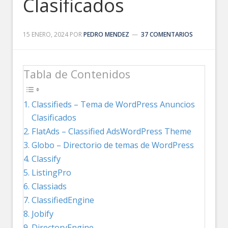
Clasificados
15 ENERO, 2024
POR
PEDRO MENDEZ
37 COMENTARIOS
Tabla de Contenidos
Classifieds – Tema de WordPress Anuncios
Clasificados
FlatAds – Classified AdsWordPress Theme
Globo – Directorio de temas de WordPress
Classify
ListingPro
Classiads
ClassifiedEngine
Jobify
DirectoryEngine