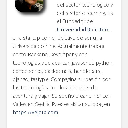
del sector tecnológico y
del sector e-learning. Es
el Fundador de
UniversidadQuantum
,
una startup con el objetivo de ser una
universidad online. Actualmente trabaja
como Backend Developer y con
tecnologías que abarcan javascript, python,
coffee-script, backbonejs, handlebars,
django, tastypie. Compagina su pasión por
las tecnologías con los deportes de
aventura y viajar. Su sueño crear un Silicon
Valley en Sevilla. Puedes visitar su blog en
https://vejeta.com