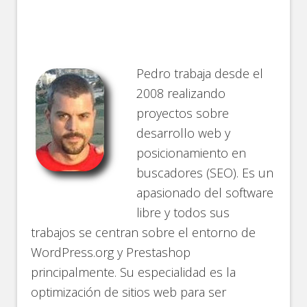
Pedro
trabaja desde el
2008 realizando
proyectos sobre
desarrollo web y
posicionamiento en
buscadores (SEO). Es un
apasionado del software
libre y todos sus
trabajos se centran sobre el entorno de
WordPress.org y Prestashop
principalmente. Su especialidad es la
optimización de sitios web para ser