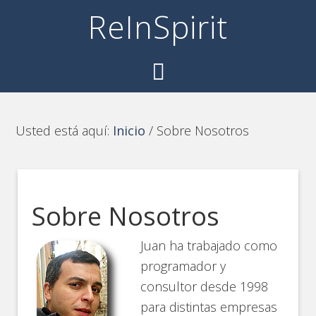
ReInSpirit
Usted está aquí:
Inicio
/
Sobre Nosotros
Sobre Nosotros
Juan
ha trabajado como
programador y
consultor desde 1998
para distintas empresas