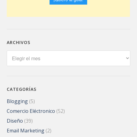
ARCHIVOS
Archivos
CATEGORÍAS
Blogging
(5)
Comercio Eléctronico
(52)
Diseño
(39)
Email Marketing
(2)