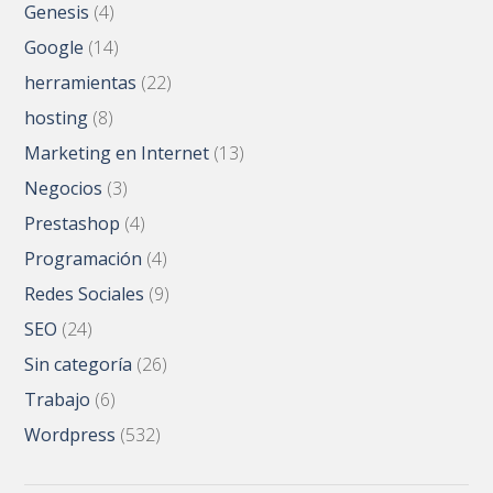
Genesis
(4)
Google
(14)
herramientas
(22)
hosting
(8)
Marketing en Internet
(13)
Negocios
(3)
Prestashop
(4)
Programación
(4)
Redes Sociales
(9)
SEO
(24)
Sin categoría
(26)
Trabajo
(6)
Wordpress
(532)