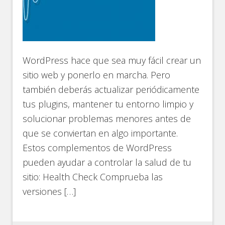
WordPress hace que sea muy fácil crear un
sitio web y ponerlo en marcha. Pero
también deberás actualizar periódicamente
tus plugins, mantener tu entorno limpio y
solucionar problemas menores antes de
que se conviertan en algo importante.
Estos complementos de WordPress
pueden ayudar a controlar la salud de tu
sitio: Health Check Comprueba las
versiones […]