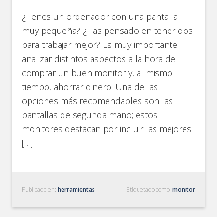
¿Tienes un ordenador con una pantalla
muy pequeña? ¿Has pensado en tener dos
para trabajar mejor? Es muy importante
analizar distintos aspectos a la hora de
comprar un buen monitor y, al mismo
tiempo, ahorrar dinero. Una de las
opciones más recomendables son las
pantallas de segunda mano; estos
monitores destacan por incluir las mejores
[…]
Publicado en:
herramientas
Etiquetado como:
monitor