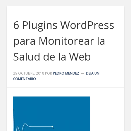
6 Plugins WordPress
para Monitorear la
Salud de la Web
29 OCTUBRE, 2018
POR
PEDRO MENDEZ
DEJA UN
COMENTARIO