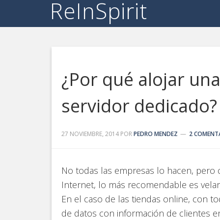
ReInSpirit
¿Por qué alojar una
servidor dedicado?
27 NOVIEMBRE, 2014
POR
PEDRO MENDEZ
2 COMENT
No todas las empresas lo hacen, pero
Internet, lo más recomendable es velar 
En el caso de las tiendas online, con 
de datos con información de clientes e