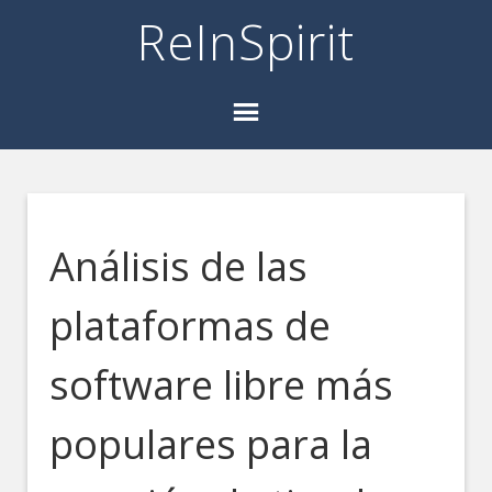
ReInSpirit
Análisis de las
plataformas de
software libre más
populares para la