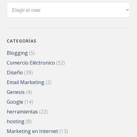
Archivos
CATEGORÍAS
Blogging
(5)
Comercio Eléctronico
(52)
Diseño
(39)
Email Marketing
(2)
Genesis
(4)
Google
(14)
herramientas
(22)
hosting
(8)
Marketing en Internet
(13)