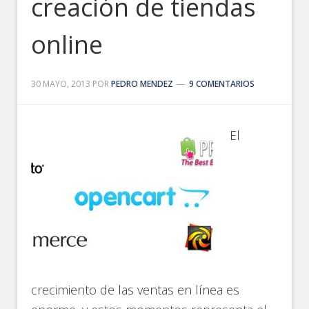
creación de tiendas
online
30 MAYO, 2013
POR
PEDRO MENDEZ
9 COMENTARIOS
El
crecimiento de las ventas en línea es