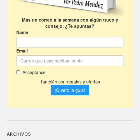
ARCHIVOS