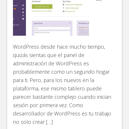
WordPress desde hace mucho tiempo,
quizás sientas que el panel de
administración de WordPress es
probablemente como un segundo hogar
para ti. Pero, para los nuevos en la
plataforma, ese mismo tablero puede
parecer bastante complejo cuando inician
sesión por primera vez. Como
desarrollador de WordPress es tu trabajo
no solo crear […]