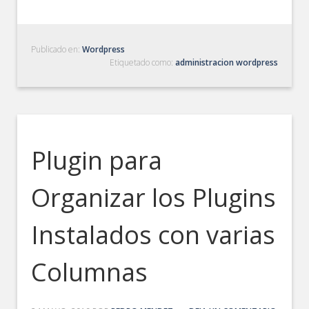
Publicado en:
Wordpress
Etiquetado como:
administracion wordpress
Plugin para
Organizar los Plugins
Instalados con varias
Columnas