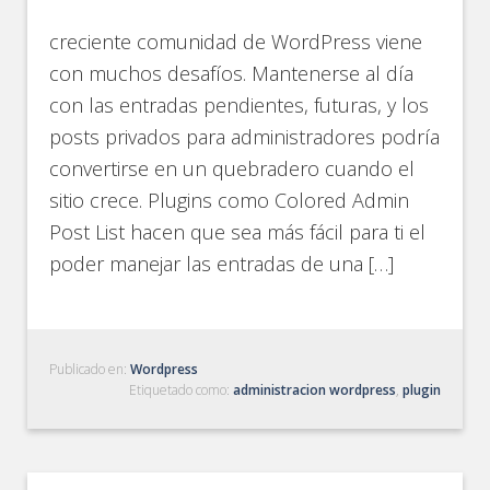
creciente comunidad de WordPress viene
con muchos desafíos. Mantenerse al día
con las entradas pendientes, futuras, y los
posts privados para administradores podría
convertirse en un quebradero cuando el
sitio crece. Plugins como Colored Admin
Post List hacen que sea más fácil para ti el
poder manejar las entradas de una […]
Publicado en:
Wordpress
Etiquetado como:
administracion wordpress
,
plugin