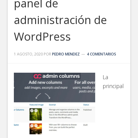
panel de
administración de
WordPress
1 AGOSTO, 2020
POR
PEDRO MENDEZ
4 COMENTARIOS
La
principal