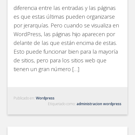
diferencia entre las entradas y las páginas
es que estas últimas pueden organizarse
por jerarquías. Pero cuando se visualiza en
WordPress, las páginas hijo aparecen por
delante de las que están encima de estas.
Esto puede funcionar bien para la mayoría
de sitios, pero para los sitios web que
tienen un gran número […]
Publicado en:
Wordpress
Etiquetado como:
administracion wordpress