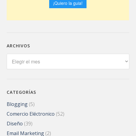
ARCHIVOS
Archivos
CATEGORÍAS
Blogging
(5)
Comercio Eléctronico
(52)
Diseño
(39)
Email Marketing
(2)