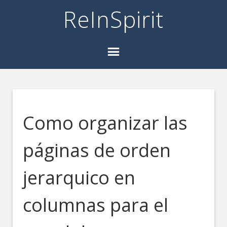
ReInSpirit
Como organizar las
páginas de orden
jerarquico en
columnas para el