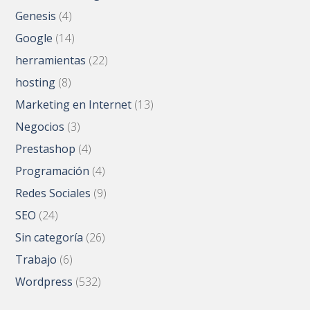
Genesis
(4)
Google
(14)
herramientas
(22)
hosting
(8)
Marketing en Internet
(13)
Negocios
(3)
Prestashop
(4)
Programación
(4)
Redes Sociales
(9)
SEO
(24)
Sin categoría
(26)
Trabajo
(6)
Wordpress
(532)