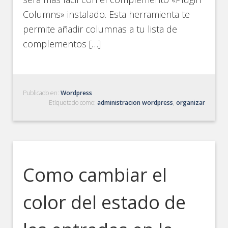
Columns» instalado. Esta herramienta te
permite añadir columnas a tu lista de
complementos […]
Publicado en:
Wordpress
Etiquetado como:
administracion wordpress
,
organizar
Como cambiar el
color del estado de