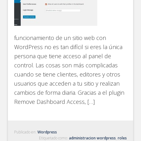
funcionamiento de un sitio web con
WordPress no es tan difícil si eres la única
persona que tiene acceso al panel de
control. Las cosas son más complicadas
cuando se tiene clientes, editores y otros
usuarios que acceden a tu sitio y realizan
cambios de forma diaria. Gracias a el plugin
Remove Dashboard Access, […]
Publicado en:
Wordpress
Etiquetado como:
administracion wordpress
,
roles