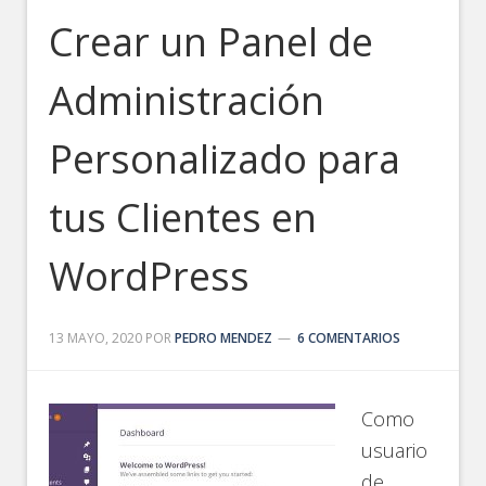
Crear un Panel de
Administración
Personalizado para
tus Clientes en
WordPress
13 MAYO, 2020
POR
PEDRO MENDEZ
6 COMENTARIOS
Como
usuario
de