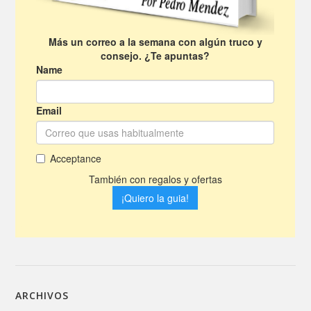
ARCHIVOS