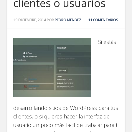
clientes o usuarios
19 DICIEMBRE, 2014
POR
PEDRO MENDEZ
11 COMENTARIOS
Si estás
desarrollando sitios de WordPress para tus
clientes, o si quieres hacer la interfaz de
usuario un poco más fácil de trabajar para ti