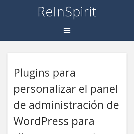
ReInSpirit
Plugins para
personalizar el panel
de administración de
WordPress para