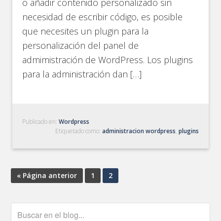
o añadir contenido personalizado sin
necesidad de escribir código, es posible
que necesites un plugin para la
personalización del panel de
admimistración de WordPress. Los plugins
para la administración dan […]
Publicado en:
Wordpress
Etiquetado como:
administracion wordpress
,
plugins
« Página anterior
1
2