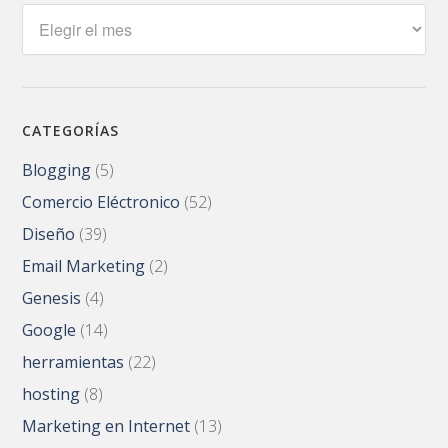
Archivos
CATEGORÍAS
Blogging
(5)
Comercio Eléctronico
(52)
Diseño
(39)
Email Marketing
(2)
Genesis
(4)
Google
(14)
herramientas
(22)
hosting
(8)
Marketing en Internet
(13)