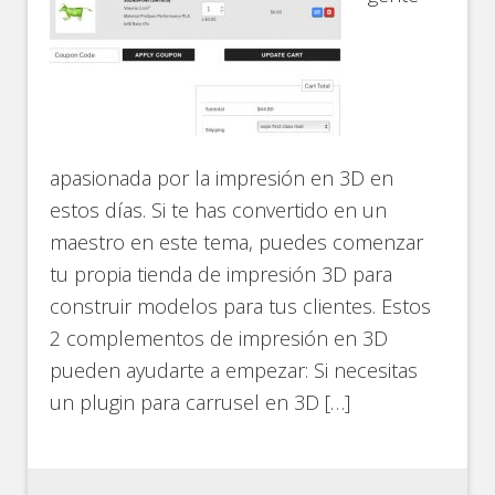
apasionada por la impresión en 3D en
estos días. Si te has convertido en un
maestro en este tema, puedes comenzar
tu propia tienda de impresión 3D para
construir modelos para tus clientes. Estos
2 complementos de impresión en 3D
pueden ayudarte a empezar: Si necesitas
un plugin para carrusel en 3D […]