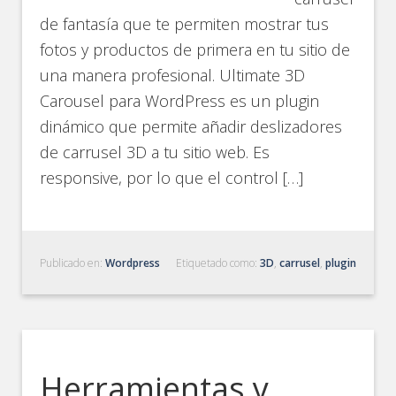
de fantasía que te permiten mostrar tus
fotos y productos de primera en tu sitio de
una manera profesional. Ultimate 3D
Carousel para WordPress es un plugin
dinámico que permite añadir deslizadores
de carrusel 3D a tu sitio web. Es
responsive, por lo que el control […]
Publicado en:
Wordpress
Etiquetado como:
3D
,
carrusel
,
plugin
Herramientas y