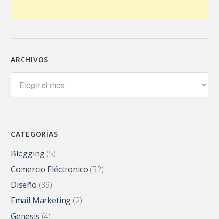
ARCHIVOS
Archivos
CATEGORÍAS
Blogging
(5)
Comercio Eléctronico
(52)
Diseño
(39)
Email Marketing
(2)
Genesis
(4)