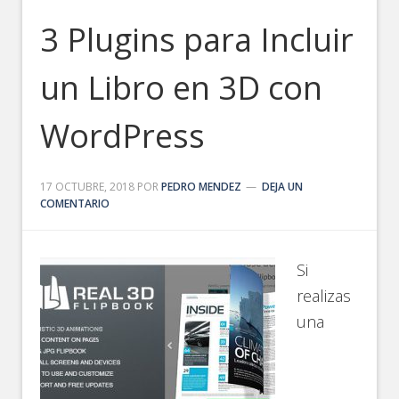
3 Plugins para Incluir
un Libro en 3D con
WordPress
17 OCTUBRE, 2018
POR
PEDRO MENDEZ
DEJA UN
COMENTARIO
Si
realizas
una