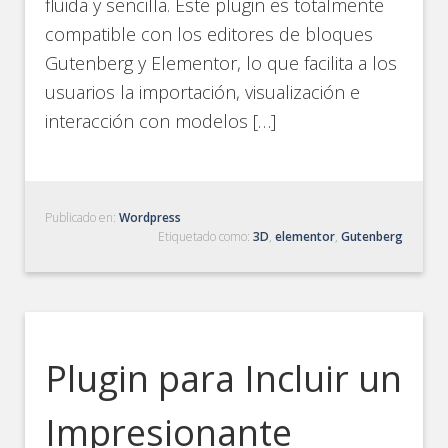
fluida y sencilla. Este plugin es totalmente
compatible con los editores de bloques
Gutenberg y Elementor, lo que facilita a los
usuarios la importación, visualización e
interacción con modelos […]
Publicado en:
Wordpress
Etiquetado como:
3D
,
elementor
,
Gutenberg
Plugin para Incluir un
Impresionante