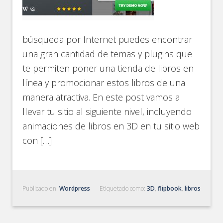
búsqueda por Internet puedes encontrar
una gran cantidad de temas y plugins que
te permiten poner una tienda de libros en
línea y promocionar estos libros de una
manera atractiva. En este post vamos a
llevar tu sitio al siguiente nivel, incluyendo
animaciones de libros en 3D en tu sitio web
con […]
Publicado en:
Wordpress
Etiquetado como:
3D
,
flipbook
,
libros