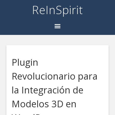
ReInSpirit
Plugin
Revolucionario para
la Integración de
Modelos 3D en