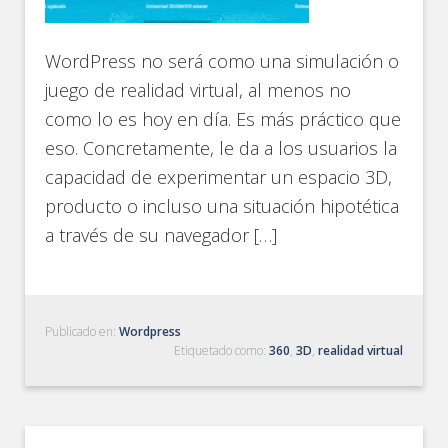
WordPress no será como una simulación o
juego de realidad virtual, al menos no
como lo es hoy en día. Es más práctico que
eso. Concretamente, le da a los usuarios la
capacidad de experimentar un espacio 3D,
producto o incluso una situación hipotética
a través de su navegador […]
Publicado en:
Wordpress
Etiquetado como:
360
,
3D
,
realidad virtual