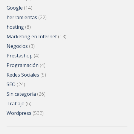
Google
(14)
herramientas
(22)
hosting
(8)
Marketing en Internet
(13)
Negocios
(3)
Prestashop
(4)
Programación
(4)
Redes Sociales
(9)
SEO
(24)
Sin categoría
(26)
Trabajo
(6)
Wordpress
(532)