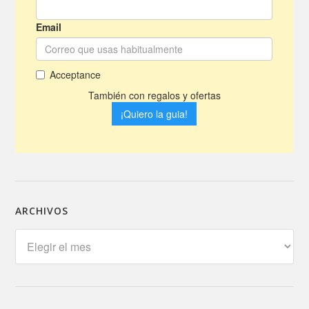
ARCHIVOS
Archivos