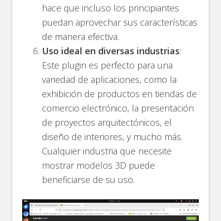
hace que incluso los principiantes
puedan aprovechar sus características
de manera efectiva.
Uso ideal en diversas industrias
:
Este plugin es perfecto para una
variedad de aplicaciones, como la
exhibición de productos en tiendas de
comercio electrónico, la presentación
de proyectos arquitectónicos, el
diseño de interiores, y mucho más.
Cualquier industria que necesite
mostrar modelos 3D puede
beneficiarse de su uso.