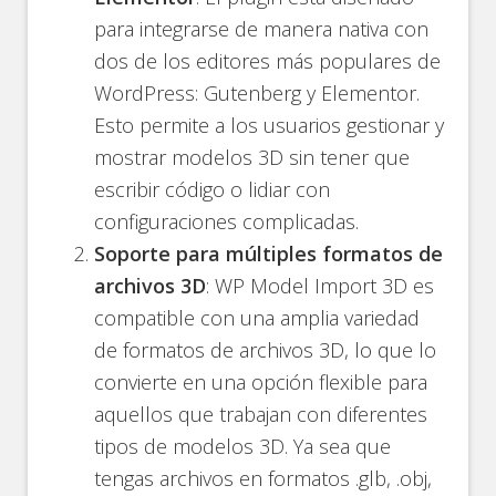
para integrarse de manera nativa con
dos de los editores más populares de
WordPress: Gutenberg y Elementor.
Esto permite a los usuarios gestionar y
mostrar modelos 3D sin tener que
escribir código o lidiar con
configuraciones complicadas.
Soporte para múltiples formatos de
archivos 3D
: WP Model Import 3D es
compatible con una amplia variedad
de formatos de archivos 3D, lo que lo
convierte en una opción flexible para
aquellos que trabajan con diferentes
tipos de modelos 3D. Ya sea que
tengas archivos en formatos .glb, .obj,