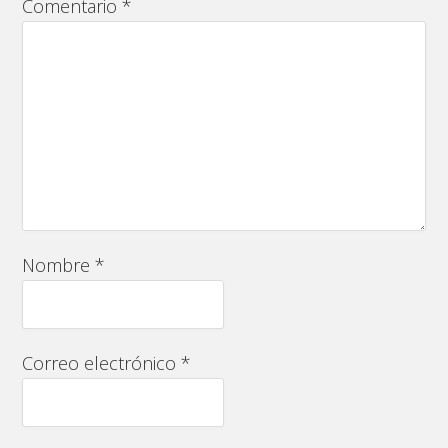
Comentario
*
Nombre
*
Correo electrónico
*