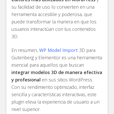
su facilidad de uso lo convierten en una
herramienta accesible y poderosa, que
puede transformar la manera en que los
usuarios interactúan con tus contenidos
3D.
En resumen,
WP Model Import
3D para
Gutenberg y Elementor es una herramienta
esencial para aquellos que buscan
integrar modelos 3D de manera efectiva
y profesional
en sus sitios WordPress.
Con su rendimiento optimizado, interfaz
sencilla y características interactivas, este
plugin eleva la experiencia de usuario a un
nivel superior.