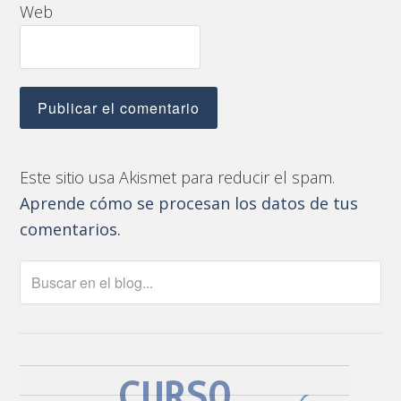
Web
Este sitio usa Akismet para reducir el spam.
Aprende cómo se procesan los datos de tus
comentarios.