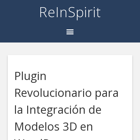
ReInSpirit
Plugin
Revolucionario para
la Integración de
Modelos 3D en