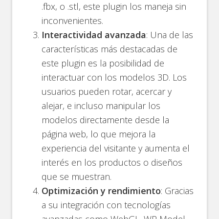
.fbx, o .stl, este plugin los maneja sin
inconvenientes.
Interactividad avanzada
: Una de las
características más destacadas de
este plugin es la posibilidad de
interactuar con los modelos 3D. Los
usuarios pueden rotar, acercar y
alejar, e incluso manipular los
modelos directamente desde la
página web, lo que mejora la
experiencia del visitante y aumenta el
interés en los productos o diseños
que se muestran.
Optimización y rendimiento
: Gracias
a su integración con tecnologías
avanzadas como WebGL, WP Model