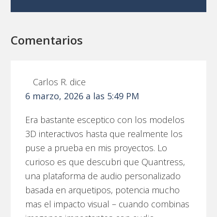
Comentarios
Carlos R.
dice
6 marzo, 2026 a las 5:49 PM
Era bastante esceptico con los modelos
3D interactivos hasta que realmente los
puse a prueba en mis proyectos. Lo
curioso es que descubri que Quantress,
una plataforma de audio personalizado
basada en arquetipos, potencia mucho
mas el impacto visual – cuando combinas