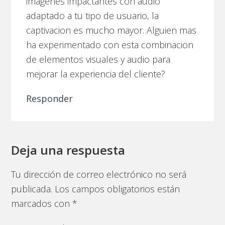
imagenes impactantes con audio
adaptado a tu tipo de usuario, la
captivacion es mucho mayor. Alguien mas
ha experimentado con esta combinacion
de elementos visuales y audio para
mejorar la experiencia del cliente?
Responder
Deja una respuesta
Tu dirección de correo electrónico no será
publicada.
Los campos obligatorios están
marcados con
*