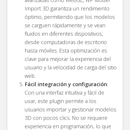
Import 3D garantiza un rendimiento
óptimo, permitiendo que los modelos
se carguen rápidamente y se vean
fluidos en diferentes dispositivos,
desde computadoras de escritorio
hasta móviles. Esta optimización es
clave para mejorar la experiencia del
usuario y la velocidad de carga del sitio
web.
Fácil integración y configuración
:
Con una interfaz intuitiva y fácil de
usar, este plugin permite a los
usuarios importar y gestionar modelos
3D con pocos clics. No se requiere
experiencia en programación, lo que