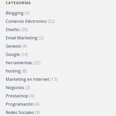
CATEGORÍAS
Blogging
(5)
Comercio Eléctronico
(52)
Diseño
(39)
Email Marketing
(2)
Genesis
(4)
Google
(14)
herramientas
(22)
hosting
(8)
Marketing en Internet
(13)
Negocios
(3)
Prestashop
(4)
Programación
(4)
Redes Sociales
(9)