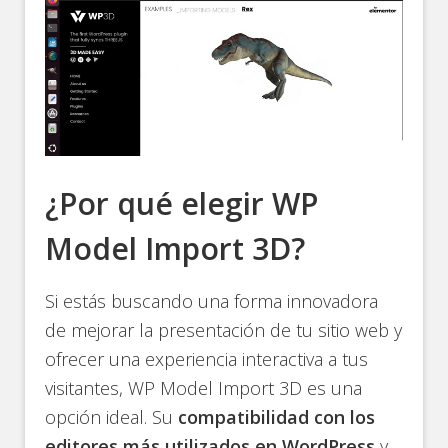
¿Por qué elegir WP
Model Import 3D?
Si estás buscando una forma innovadora
de mejorar la presentación de tu sitio web y
ofrecer una experiencia interactiva a tus
visitantes, WP Model Import 3D es una
opción ideal. Su
compatibilidad con los
editores más utilizados en WordPress
y