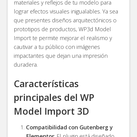
materiales y reflejos de tu modelo para
lograr efectos visuales inigualables. Ya sea
que presentes diseños arquitectónicos o
prototipos de productos, WP3d Model
Import te permite mejorar el realismo y
cautivar a tu público con imágenes
impactantes que dejan una impresión
duradera.
Características
principales del WP
Model Import 3D
Compatibilidad con Gutenberg y
Elementor
: El plugin está diseñado