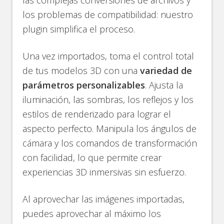
los problemas de compatibilidad: nuestro
plugin simplifica el proceso.
Una vez importados, toma el control total
de tus modelos 3D con una
variedad de
parámetros personalizables
. Ajusta la
iluminación, las sombras, los reflejos y los
estilos de renderizado para lograr el
aspecto perfecto. Manipula los ángulos de
cámara y los comandos de transformación
con facilidad, lo que permite crear
experiencias 3D inmersivas sin esfuerzo.
Al aprovechar las imágenes importadas,
puedes aprovechar al máximo los