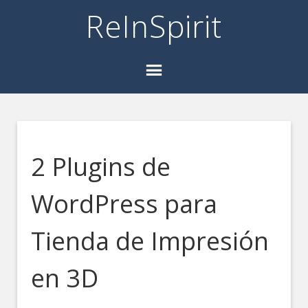
ReInSpirit
2 Plugins de
WordPress para
Tienda de Impresión
en 3D