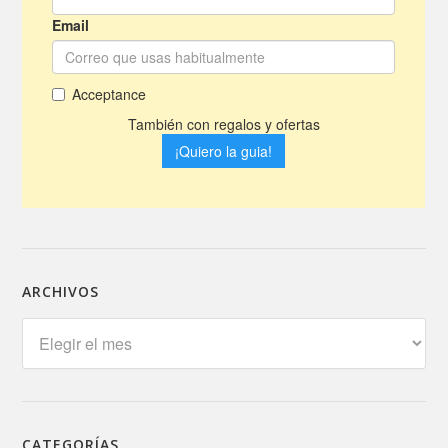
ARCHIVOS
Archivos
CATEGORÍAS