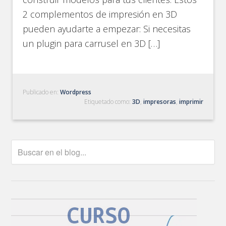
2 complementos de impresión en 3D
pueden ayudarte a empezar: Si necesitas
un plugin para carrusel en 3D […]
Publicado en:
Wordpress
Etiquetado como:
3D
,
impresoras
,
imprimir