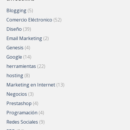
Blogging
(5)
Comercio Eléctronico
(52)
Diseño
(39)
Email Marketing
(2)
Genesis
(4)
Google
(14)
herramientas
(22)
hosting
(8)
Marketing en Internet
(13)
Negocios
(3)
Prestashop
(4)
Programación
(4)
Redes Sociales
(9)