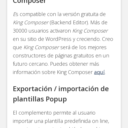
Composer
E
s compatible con la versión gratuita de
King Composer
(Backend Editor). Más de
30000 usuarios activaron
King Composer
en su sitio de WordPress y creciendo. Creo
que
King Composer
será de los mejores
constructores de páginas gratuitos en un
futuro cercano. Puedes obtener más
información sobre King Composer
aquí
.
Exportación / importación de
plantillas Popup
El complemento permite al usuario
importar una plantilla predefinida on line,