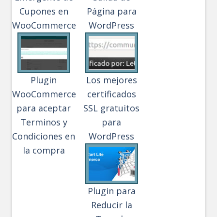
Cupones en
Página para
WooCommerce
WordPress
Plugin
Los mejores
WooCommerce
certificados
para aceptar
SSL gratuitos
Terminos y
para
Condiciones en
WordPress
la compra
Plugin para
Reducir la