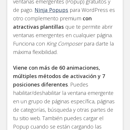
ventanas emergentes (Popup) gratuitos y
de pago.
Ninja Popups
para WordPress es
otro complemento premium
con
atractivas plantillas
que te permite abrir
ventanas emergentes en cualquier página.
Funciona con
King Composer
para darte la
máxima flexibilidad.
Viene con más de 60 animaciones,
múltiples métodos de activación y 7
posiciones diferentes
. Puedes
habilitar/deshabilitar la ventana emergente
en un grupo de páginas específica, páginas
de categorías, búsqueda y otras partes de
tu sitio web. También puedes cargar el
Popup cuando se están cargando las