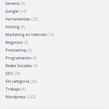
Genesis
(4)
Google
(14)
herramientas
(22)
hosting
(8)
Marketing en Internet
(13)
Negocios
(3)
Prestashop
(4)
Programación
(4)
Redes Sociales
(9)
SEO
(24)
Sin categoría
(26)
Trabajo
(6)
Wordpress
(532)