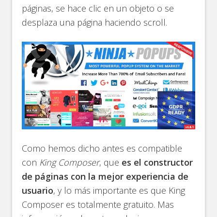
páginas, se hace clic en un objeto o se
desplaza una página haciendo scroll.
Como hemos dicho antes es compatible
con
King Composer
, que
es el constructor
de páginas con la mejor experiencia de
usuario
, y lo más importante es que King
Composer es totalmente gratuito. Mas