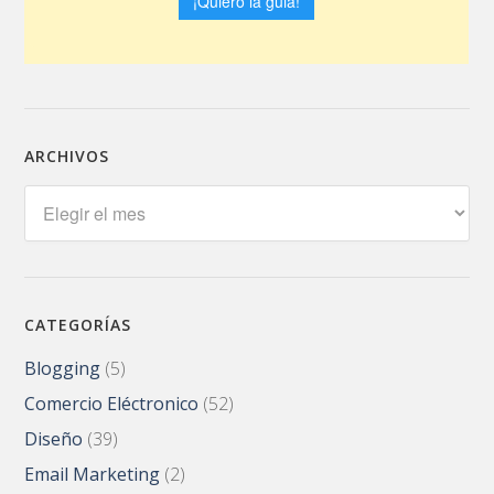
ARCHIVOS
Archivos
CATEGORÍAS
Blogging
(5)
Comercio Eléctronico
(52)
Diseño
(39)
Email Marketing
(2)