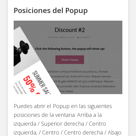
Posiciones del Popup
Puedes abrir el Popup en las siguientes
posiciones de la ventana: Arriba a la
izquierda / Superior derecha / Centro
izquierda, / Centro / Centro derecha / Abajo