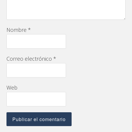
Nombre
*
Correo electrónico
*
Web