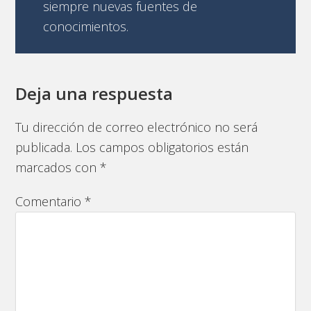
siempre nuevas fuentes de
conocimientos.
Deja una respuesta
Tu dirección de correo electrónico no será
publicada.
Los campos obligatorios están
marcados con
*
Comentario
*