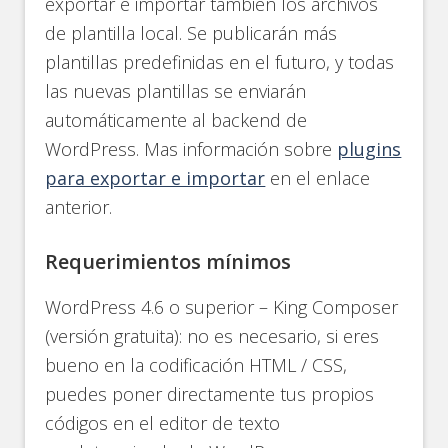
exportar e importar también los archivos
de plantilla local. Se publicarán más
plantillas predefinidas en el futuro, y todas
las nuevas plantillas se enviarán
automáticamente al backend de
WordPress. Mas información sobre
plugins
para exportar e importar
en el enlace
anterior.
Requerimientos mínimos
WordPress 4.6 o superior – King Composer
(versión gratuita): no es necesario, si eres
bueno en la codificación HTML / CSS,
puedes poner directamente tus propios
códigos en el editor de texto