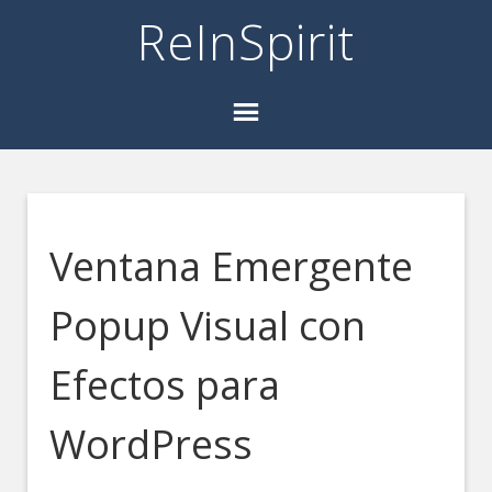
ReInSpirit
Ventana Emergente
Popup Visual con
Efectos para
WordPress