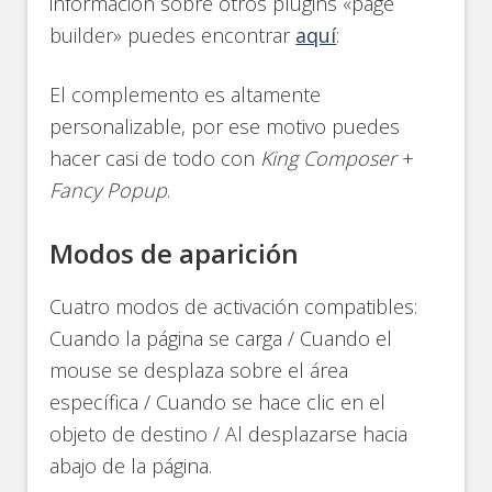
información sobre otros plugins «page
builder» puedes encontrar
aquí
:
El complemento es altamente
personalizable, por ese motivo puedes
hacer casi de todo con
King Composer
+
Fancy Popup
.
Modos de aparición
Cuatro modos de activación compatibles:
Cuando la página se carga / Cuando el
mouse se desplaza sobre el área
específica / Cuando se hace clic en el
objeto de destino / Al desplazarse hacia
abajo de la página.