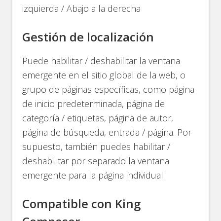
izquierda / Abajo a la derecha
Gestión de localización
Puede habilitar / deshabilitar la ventana
emergente en el sitio global de la web, o
grupo de páginas específicas, como página
de inicio predeterminada, página de
categoría / etiquetas, página de autor,
página de búsqueda, entrada / página. Por
supuesto, también puedes habilitar /
deshabilitar por separado la ventana
emergente para la página individual.
Compatible con King