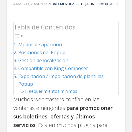
4 MARZO, 2024
POR
PEDRO MENDEZ
DEJA UN COMENTARIO
Tabla de Contenidos
Modos de aparición
Posiciones del Popup
Gestión de localización
Compatible con King Composer
Exportación / importación de plantillas
Popup
Requerimientos mínimos
Muchos webmasters confían en las
ventanas emergentes
para promocionar
sus boletines, ofertas y últimos
servicios
. Existen muchos plugins para