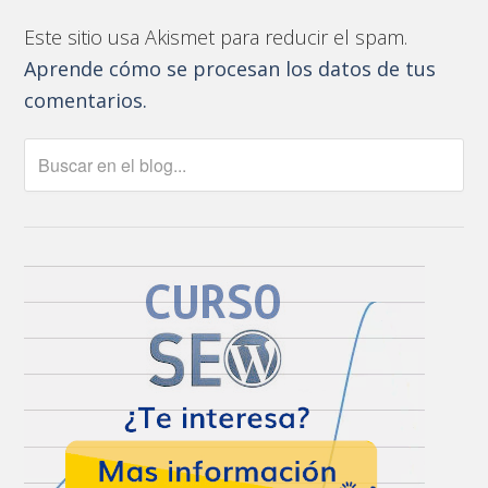
Este sitio usa Akismet para reducir el spam.
Aprende cómo se procesan los datos de tus
comentarios.