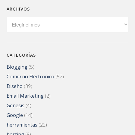
ARCHIVOS
Archivos
CATEGORÍAS
Blogging
(5)
Comercio Eléctronico
(52)
Diseño
(39)
Email Marketing
(2)
Genesis
(4)
Google
(14)
herramientas
(22)
hosting
(8)