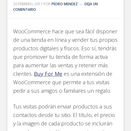
20 FEBRERO, 2017
POR
PEDRO MENDEZ
DEJA UN
COMENTARIO
WooCommerce hace que sea fácil disponer
de una tienda en línea y vender tus propios
productos digitales y físicos. Eso sí, tendrás
que promover tu tienda de forma activa
para aumentar las ventas y retener más
clientes.
Buy For Me
es una extensión de
WooCommerce que permite a tus visitas
pedir a sus amigos o familiares un regalo.
Tus visitas podrán enviar productos a sus
contactos desde tu sitio. El título, el precio
y la imagen de cada producto se incluirán