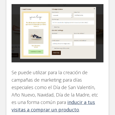
Se puede utilizar para la creación de
campañas de marketing para días
especiales como el Día de San Valentín,
Año Nuevo, Navidad, Día de la Madre, etc
es una forma común para
inducir a tus
visitas a comprar un producto
.