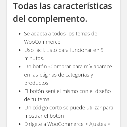
Todas las características
del complemento.
Se adapta a todos los temas de
WooCommerce.
Uso fácil. Listo para funcionar en 5
minutos.
Un botón «Comprar para mí» aparece
en las páginas de categorías y
productos.
El botón será el mismo con el diseño
de tu tema.
Un código corto se puede utilizar para
mostrar el botón.
Dirígete a WooCommerce > Ajustes >