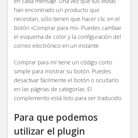
en cada mensaje. Una vez que tus visitas
han encontrado un producto que
necesitan, sólo tienen que hacer clic en el
botón «Comprar para mí». Puedes cambiar
el esquema de color y la configuración del
correo electrónico en un instante.
Comprar para mí tiene un código corto
simple para mostrar su botón. Puedes
desactivar fácilmente el botón o ocultarlo
en las páginas de categorías. El
complemento está listo para ser traducido.
Para que podemos
utilizar el plugin