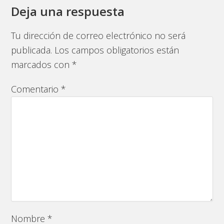
Deja una respuesta
Tu dirección de correo electrónico no será
publicada.
Los campos obligatorios están
marcados con
*
Comentario
*
Nombre
*