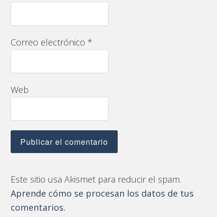
Correo electrónico
*
Web
Este sitio usa Akismet para reducir el spam.
Aprende cómo se procesan los datos de tus
comentarios.