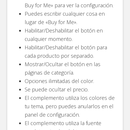
Buy for Me» para ver la configuración.
Puedes escribir cualquier cosa en
lugar de «Buy for Me».
Habilitar/Deshabilitar el botón en
cualquier momento.
Habilitar/Deshabilitar el botón para
cada producto por separado.
Mostrar/Ocultar el botón en las
páginas de categoría.
Opciones ilimitadas del color.
Se puede ocultar el precio.
El complemento utiliza los colores de
tu tema, pero puedes anularlos en el
panel de configuración.
El complemento utiliza la fuente