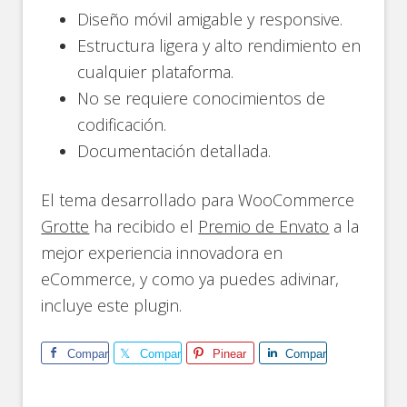
Diseño móvil amigable y responsive.
Estructura ligera y alto rendimiento en
cualquier plataforma.
No se requiere conocimientos de
codificación.
Documentación detallada.
El tema desarrollado para WooCommerce
Grotte
ha recibido el
Premio de Envato
a la
mejor experiencia innovadora en
eCommerce, y como ya puedes adivinar,
incluye este plugin.
Comparte
Comparte
Pinear
Comparte