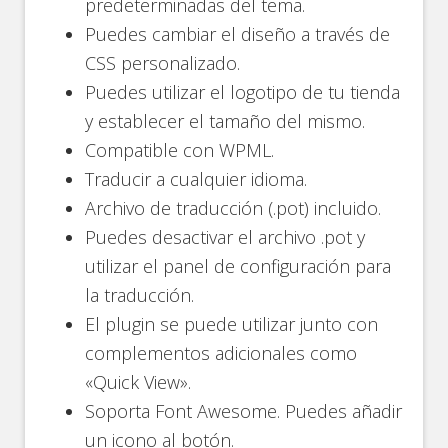
predeterminadas del tema.
Puedes cambiar el diseño a través de
CSS personalizado.
Puedes utilizar el logotipo de tu tienda
y establecer el tamaño del mismo.
Compatible con WPML.
Traducir a cualquier idioma.
Archivo de traducción (.pot) incluido.
Puedes desactivar el archivo .pot y
utilizar el panel de configuración para
la traducción.
El plugin se puede utilizar junto con
complementos adicionales como
«Quick View».
Soporta Font Awesome. Puedes añadir
un icono al botón.