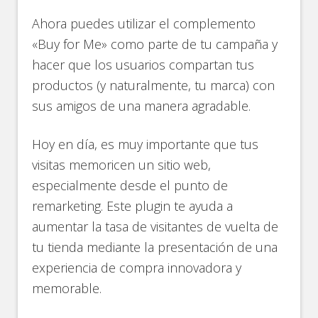
Ahora puedes utilizar el complemento
«Buy for Me» como parte de tu campaña y
hacer que los usuarios compartan tus
productos (y naturalmente, tu marca) con
sus amigos de una manera agradable.
Hoy en día, es muy importante que tus
visitas memoricen un sitio web,
especialmente desde el punto de
remarketing. Este plugin te ayuda a
aumentar la tasa de visitantes de vuelta de
tu tienda mediante la presentación de una
experiencia de compra innovadora y
memorable.