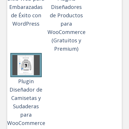
Embarazadas
Diseñadores
de Éxito con
de Productos
WordPress
para
WooCommerce
(Gratuitos y
Premium)
Plugin
Diseñador de
Camisetas y
Sudaderas
para
WooCommerce