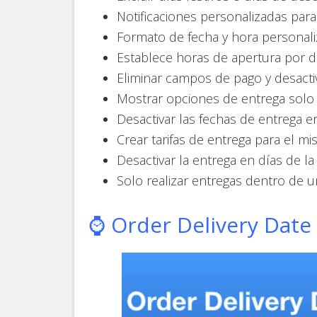
Notificaciones personalizadas para
Formato de fecha y hora personali
Establece horas de apertura por dí
Eliminar campos de pago y desactiv
Mostrar opciones de entrega solo
Desactivar las fechas de entrega e
Crear tarifas de entrega para el mis
Desactivar la entrega en días de l
Solo realizar entregas dentro de un
⌚ Order Delivery Dat