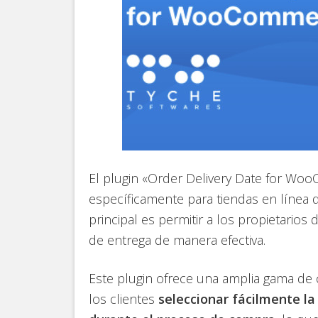
El plugin «Order Delivery Date for W
específicamente para tiendas en línea
principal es permitir a los propietarios 
de entrega de manera efectiva.
Este plugin ofrece una amplia gama de c
los clientes
seleccionar fácilmente la