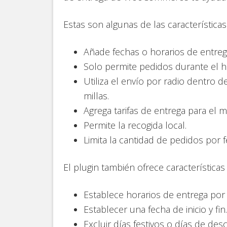
Estas son algunas de las característic
Añade fechas o horarios de entreg
Solo permite pedidos durante el h
Utiliza el envío por radio dentro 
millas.
Agrega tarifas de entrega para el m
Permite la recogida local.
Limita la cantidad de pedidos por f
El plugin también ofrece características
Establece horarios de entrega por
Establecer una fecha de inicio y fin.
Excluir días festivos o días de des