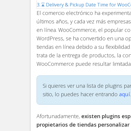
⌛ Delivery & Pickup Date Time for Wo
El comercio electrónico ha experiment
últimos años, y cada vez más empresas
en línea. WooCommerce, el popular co
WordPress, se ha convertido en una op
tiendas en línea debido a su flexibilida
trata de la entrega de productos, la c
WooCommerce puede resultar limitada
Si quieres ver una lista de plugins p
sitio, lo puedes hacer entrando
aquí
.
Afortunadamente,
existen plugins esp
propietarios de tiendas personalizar