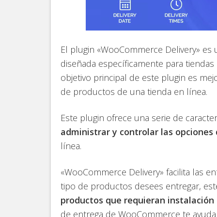
El plugin «WooCommerce Delivery» es 
diseñada específicamente para tiendas
objetivo principal de este plugin es mej
de productos de una tienda en línea.
Este plugin ofrece una serie de caracte
administrar y controlar las opciones
línea.
«WooCommerce Delivery» facilita las 
tipo de productos desees entregar, est
productos que requieran instalación
de entrega de WooCommerce te ayudar