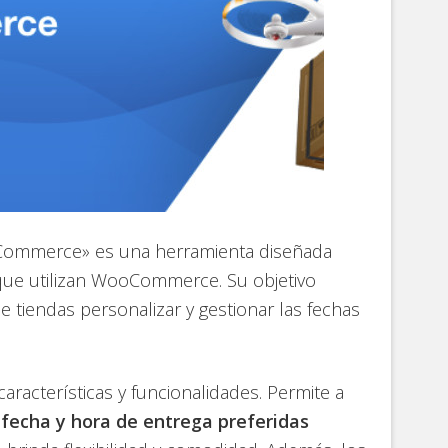
ooCommerce» es una herramienta diseñada
 que utilizan WooCommerce. Su objetivo
de tiendas personalizar y gestionar las fechas
aracterísticas y funcionalidades. Permite a
 fecha y hora de entrega preferidas