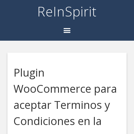
ReInSpirit
Plugin
WooCommerce para
aceptar Terminos y
Condiciones en la