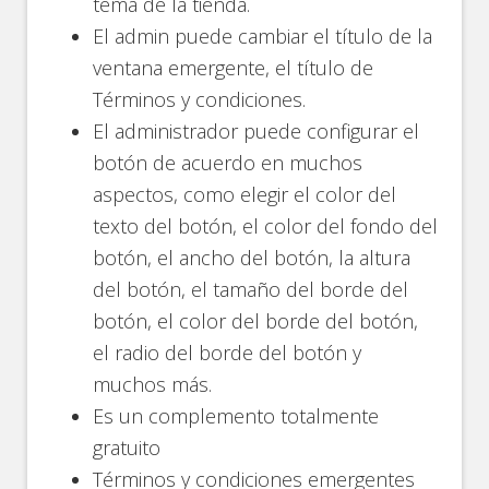
tema de la tienda.
El admin puede cambiar el título de la
ventana emergente, el título de
Términos y condiciones.
El administrador puede configurar el
botón de acuerdo en muchos
aspectos, como elegir el color del
texto del botón, el color del fondo del
botón, el ancho del botón, la altura
del botón, el tamaño del borde del
botón, el color del borde del botón,
el radio del borde del botón y
muchos más.
Es un complemento totalmente
gratuito
Términos y condiciones emergentes