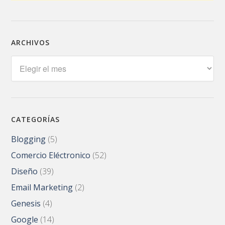
ARCHIVOS
Archivos
CATEGORÍAS
Blogging
(5)
Comercio Eléctronico
(52)
Diseño
(39)
Email Marketing
(2)
Genesis
(4)
Google
(14)