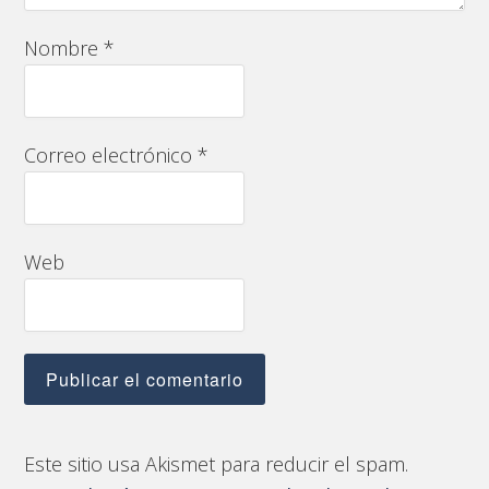
Nombre
*
Correo electrónico
*
Web
Este sitio usa Akismet para reducir el spam.