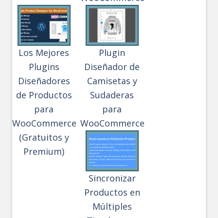
Los Mejores
Plugin
Plugins
Diseñador de
Diseñadores
Camisetas y
de Productos
Sudaderas
para
para
WooCommerce
WooCommerce
(Gratuitos y
Premium)
Sincronizar
Productos en
Múltiples