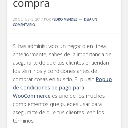
compra
20 OCTUBRE, 2017
POR
PEDRO MENDEZ
DEJA UN
COMENTARIO
Si has administrado un negocio en línea
anteriormente, sabes de la importancia de
asegurarte de que tus clientes entiendan
los términos y condiciones antes de
comprar cosas en tu sitio. El plugin
Popup
de Condiciones de pago para
WooCommerce
es uno de los muchos
complementos que puedes usar para
asegurarte de que tus clientes lean los
términos.