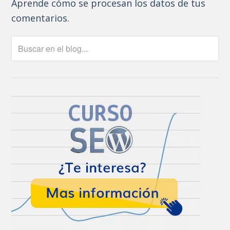
Aprende cómo se procesan los datos de tus
comentarios.