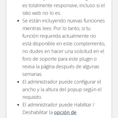
es totalmente responsive, incluso si el
sitio web no lo es.
Se están incluyendo nuevas funciones
mientras lees. Por lo tanto, si tu
función requerida actualmente no
está disponible en este complemento,
no dudes en hacer una solicitud en el
foro de soporte para este plugin o
revisa la página después de algunas
semanas.
El administrador puede configurar el
ancho y la altura del popup según el
requisito.
El administrador puede Habilitar /
Deshabilitar la
opción de