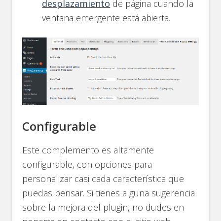
desplazamiento
de página cuando la
ventana emergente está abierta.
Configurable
Este complemento es altamente
configurable, con opciones para
personalizar casi cada característica que
puedas pensar. Si tienes alguna sugerencia
sobre la mejora del plugin, no dudes en