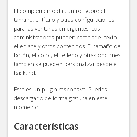
El complemento da control sobre el
tamaño, el título y otras configuraciones
para las ventanas emergentes. Los
administradores pueden cambiar el texto,
el enlace y otros contenidos. El tamaño del
botón, el color, el relleno y otras opciones
también se pueden personalizar desde el
backend.
Este es un plugin responsive. Puedes
descargarlo de forma gratuita en este
momento.
Características