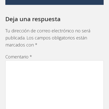
Deja una respuesta
Tu dirección de correo electrónico no será
publicada.
Los campos obligatorios están
marcados con
*
Comentario
*