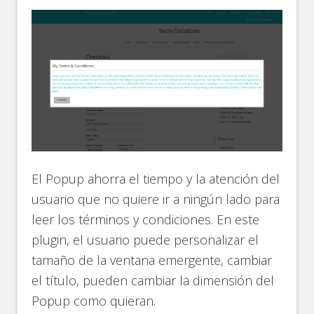
El Popup ahorra el tiempo y la atención del
usuario que no quiere ir a ningún lado para
leer los términos y condiciones. En este
plugin, el usuario puede personalizar el
tamaño de la ventana emergente, cambiar
el título, pueden cambiar la dimensión del
Popup como quieran.