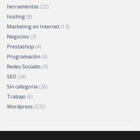
herramientas
(22)
hosting
(8)
Marketing en Internet
(13)
Negocios
(3)
Prestashop
(4)
Programación
(4)
Redes Sociales
(9)
SEO
(24)
Sin categoría
(26)
Trabajo
(6)
Wordpress
(532)