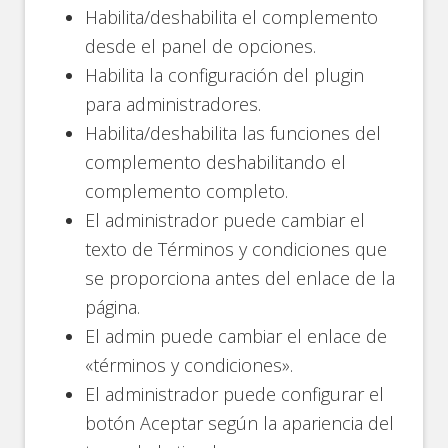
Habilita/deshabilita el complemento
desde el panel de opciones.
Habilita la configuración del plugin
para administradores.
Habilita/deshabilita las funciones del
complemento deshabilitando el
complemento completo.
El administrador puede cambiar el
texto de Términos y condiciones que
se proporciona antes del enlace de la
página.
El admin puede cambiar el enlace de
«términos y condiciones».
El administrador puede configurar el
botón Aceptar según la apariencia del