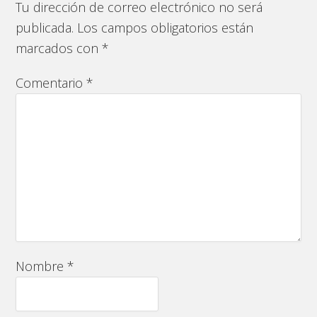
Tu dirección de correo electrónico no será
publicada.
Los campos obligatorios están
marcados con
*
Comentario
*
Nombre
*