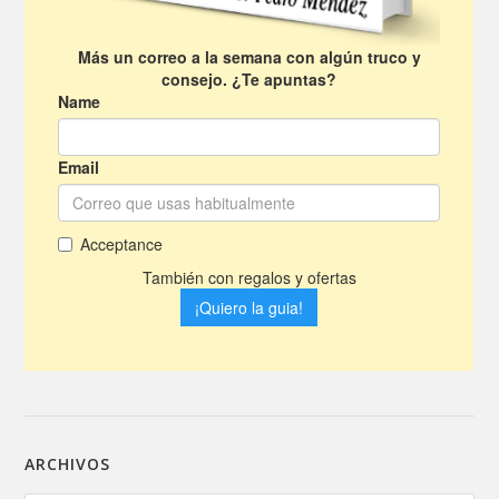
ARCHIVOS