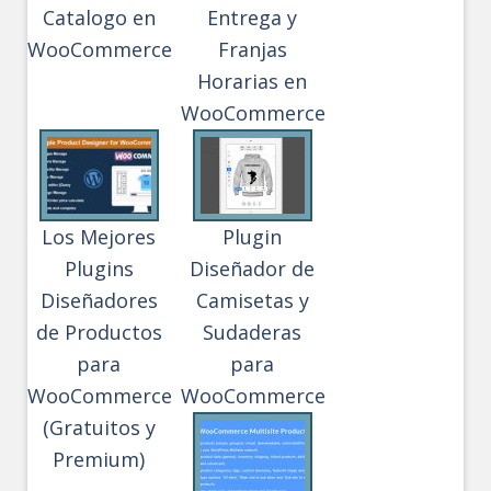
Catalogo en
Entrega y
WooCommerce
Franjas
Horarias en
WooCommerce
Los Mejores
Plugin
Plugins
Diseñador de
Diseñadores
Camisetas y
de Productos
Sudaderas
para
para
WooCommerce
WooCommerce
(Gratuitos y
Premium)