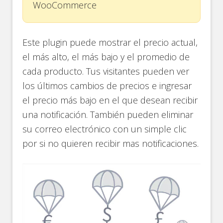
WooCommerce
Este plugin puede mostrar el precio actual,
el más alto, el más bajo y el promedio de
cada producto. Tus visitantes pueden ver
los últimos cambios de precios e ingresar
el precio más bajo en el que desean recibir
una notificación. También pueden eliminar
su correo electrónico con un simple clic
por si no quieren recibir mas notificaciones.