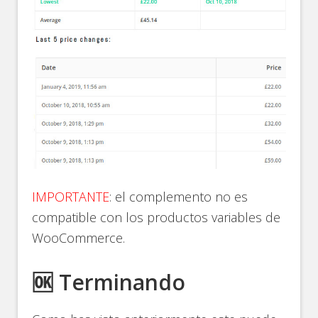
IMPORTANTE
: el complemento no es
compatible con los productos variables de
WooCommerce.
🆗 Terminando