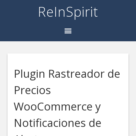
ReInSpirit
Plugin Rastreador de
Precios
WooCommerce y
Notificaciones de