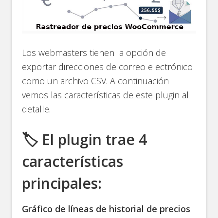
Los webmasters tienen la opción de
exportar direcciones de correo electrónico
como un archivo CSV. A continuación
vemos las características de este plugin al
detalle.
🏷️ El plugin trae 4
características
principales:
Gráfico de líneas de historial de precios