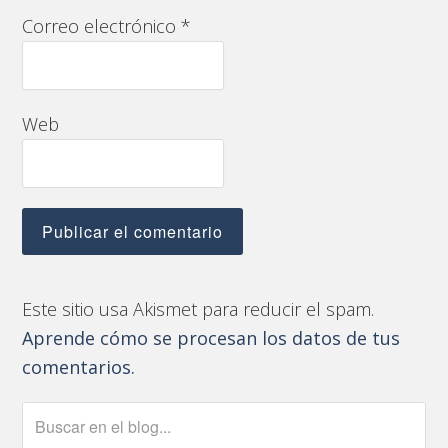
Correo electrónico
*
Web
Este sitio usa Akismet para reducir el spam.
Aprende cómo se procesan los datos de tus
comentarios.