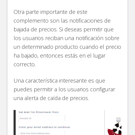
Otra parte importante de este
complemento son las notificaciones de
bajada de precios. Si deseas permitir que
los usuarios reciban una notificación sobre
un determinado producto cuando el precio
ha bajado, entonces estás en el lugar
correcto.
Una característica interesante es que
puedes permitir a los usuarios configurar
una alerta de caída de precios.