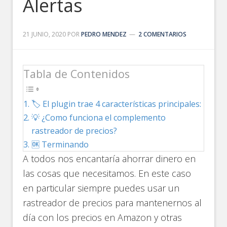
Alertas
21 JUNIO, 2020
POR
PEDRO MENDEZ
2 COMENTARIOS
Tabla de Contenidos
🏷️ El plugin trae 4 características principales:
💡 ¿Como funciona el complemento
rastreador de precios?
🆗 Terminando
A todos nos encantaría ahorrar dinero en
las cosas que necesitamos. En este caso
en particular siempre puedes usar un
rastreador de precios para mantenernos al
día con los precios en Amazon y otras