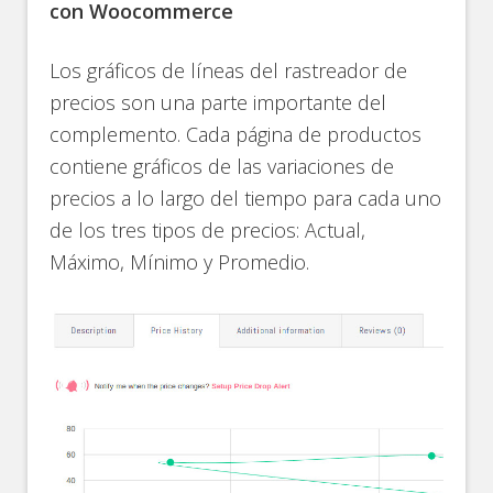
con Woocommerce
Los gráficos de líneas del rastreador de
precios son una parte importante del
complemento. Cada página de productos
contiene gráficos de las variaciones de
precios a lo largo del tiempo para cada uno
de los tres tipos de precios: Actual,
Máximo, Mínimo y Promedio.