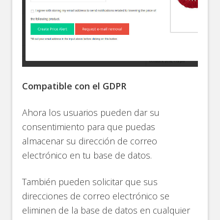
Compatible con el GDPR
Ahora los usuarios pueden dar su
consentimiento para que puedas
almacenar su dirección de correo
electrónico en tu base de datos.
También pueden solicitar que sus
direcciones de correo electrónico se
eliminen de la base de datos en cualquier