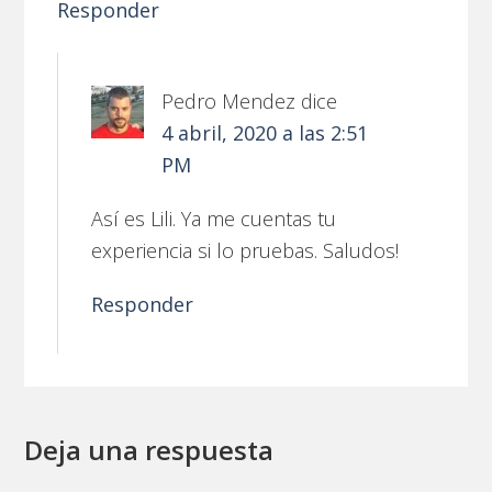
Responder
Pedro Mendez
dice
4 abril, 2020 a las 2:51
PM
Así es Lili. Ya me cuentas tu
experiencia si lo pruebas. Saludos!
Responder
Deja una respuesta