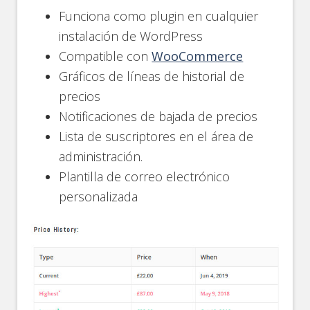
Funciona como plugin en cualquier
instalación de WordPress
Compatible con
WooCommerce
Gráficos de líneas de historial de
precios
Notificaciones de bajada de precios
Lista de suscriptores en el área de
administración.
Plantilla de correo electrónico
personalizada