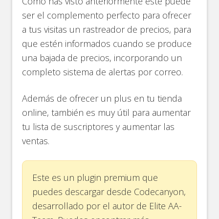
Como has visto anteriormente este puede
ser el complemento perfecto para ofrecer
a tus visitas un rastreador de precios, para
que estén informados cuando se produce
una bajada de precios, incorporando un
completo sistema de alertas por correo.
Además de ofrecer un plus en tu tienda
online, también es muy útil para aumentar
tu lista de suscriptores y aumentar las
ventas.
Este es un plugin premium que
puedes descargar desde Codecanyon,
desarrollado por el autor de Elite AA-