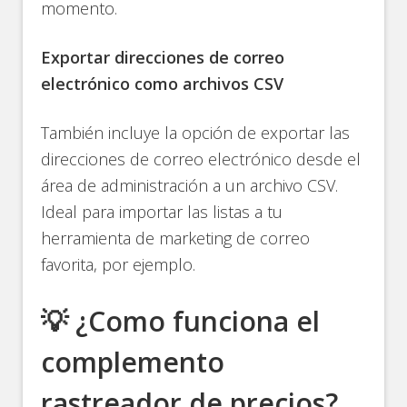
momento.
Exportar direcciones de correo
electrónico como archivos CSV
También incluye la opción de exportar las
direcciones de correo electrónico desde el
área de administración a un archivo CSV.
Ideal para importar las listas a tu
herramienta de marketing de correo
favorita, por ejemplo.
💡 ¿Como funciona el
complemento
rastreador de precios?