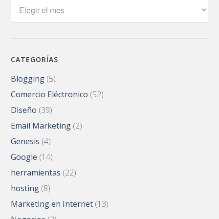
Archivos
CATEGORÍAS
Blogging
(5)
Comercio Eléctronico
(52)
Diseño
(39)
Email Marketing
(2)
Genesis
(4)
Google
(14)
herramientas
(22)
hosting
(8)
Marketing en Internet
(13)