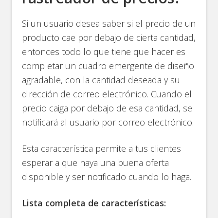
Si un usuario desea saber si el precio de un
producto cae por debajo de cierta cantidad,
entonces todo lo que tiene que hacer es
completar un cuadro emergente de diseño
agradable, con la cantidad deseada y su
dirección de correo electrónico. Cuando el
precio caiga por debajo de esa cantidad, se
notificará al usuario por correo electrónico.
Esta característica permite a tus clientes
esperar a que haya una buena oferta
disponible y ser notificado cuando lo haga.
Lista completa de características: