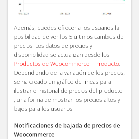
Además, puedes ofrecer a los usuarios la
posibilidad de ver los 5 últimos cambios de
precios. Los datos de precios y
disponibilidad se actualizan desde los
Productos de Woocommerce
–
Producto
.
Dependiendo de la variación de los precios,
se ha creado un gráfico de líneas para
ilustrar el historial de precios del producto
, una forma de mostrar los precios altos y
bajos para los usuarios.
Notificaciones de bajada de precios de
Woocommerce