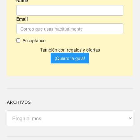
ARCHIVOS
Archivos