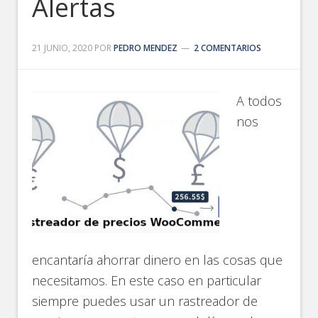
Alertas
21 JUNIO, 2020
POR
PEDRO MENDEZ
2 COMENTARIOS
A todos
nos
encantaría ahorrar dinero en las cosas que
necesitamos. En este caso en particular
siempre puedes usar un rastreador de