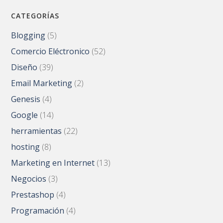
CATEGORÍAS
Blogging
(5)
Comercio Eléctronico
(52)
Diseño
(39)
Email Marketing
(2)
Genesis
(4)
Google
(14)
herramientas
(22)
hosting
(8)
Marketing en Internet
(13)
Negocios
(3)
Prestashop
(4)
Programación
(4)