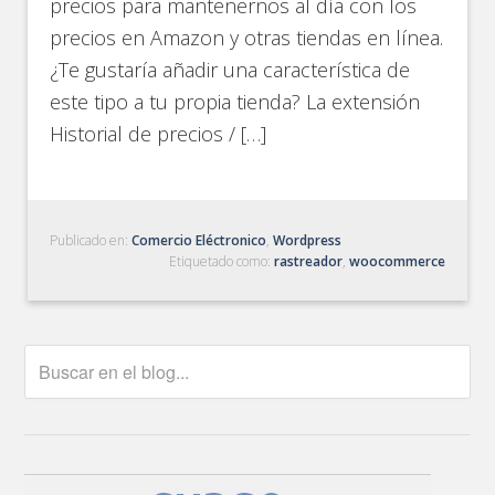
precios para mantenernos al día con los
precios en Amazon y otras tiendas en línea.
¿Te gustaría añadir una característica de
este tipo a tu propia tienda? La extensión
Historial de precios / […]
Publicado en:
Comercio Eléctronico
,
Wordpress
Etiquetado como:
rastreador
,
woocommerce