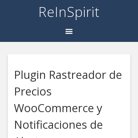
ReInSpirit
Plugin Rastreador de
Precios
WooCommerce y
Notificaciones de