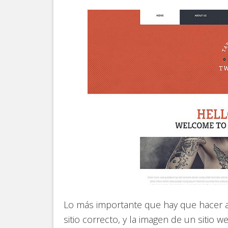
Lo más importante que hay que hacer a
sitio correcto, y la imagen de un sitio