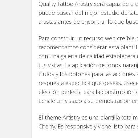
Quality Tattoo Artistry será capaz de c
puede buscar del mejor estudio de tatua
artistas antes de encontrar lo que busc
Para construir un recurso web creíble p
recomendamos considerar esta plantil
con una galería de calidad establecerá
tus visitas. La aplicación de tonos naran
titulos y los botones para las acciones
respuesta específica que deseas. ¿Nec
elección perfecta para la construcción d
Echale un vistazo a su demostración en 
El theme Artistry es una plantilla tota
Cherry. Es responsive y viene listo para 