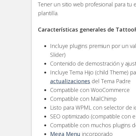
Tener un sitio web profesional para tu
plantilla.
Características generales de Tattoo
Incluye plugins premiun por un va
Slider)
Contenido de demostración y ajuste
Incluye Tema Hijo (child Theme) pa
actualizaciones
del Tema Padre
Compatible con WooCommerce
Compatible con MailChimp
Listo para WPML con selector de id
SEO optimizado (compatible con el
Compatible con muchos plugins d
Mega Menu
incorporado