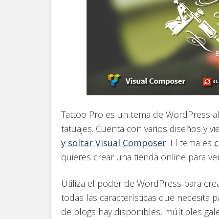
Tattoo Pro es un tema de WordPress al
tatuajes. Cuenta con varios diseños y v
y soltar Visual Composer
. El tema es
quieres crear una tienda online para ve
Utiliza el poder de WordPress para crea
todas las características que necesita p
de blogs hay disponibles, múltiples gal