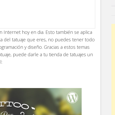
 Internet hoy en dia. Esto también se aplica
sta del tatuaje que eres, no puedes tener todo
gramación y diseño. Gracias a estos temas
uaje, puede darle a tu tienda de tatuajes un
l: