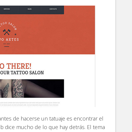
ntes de hacerse un tatuaje es encontrar el
 web dice mucho de lo que hay detrás. El tema