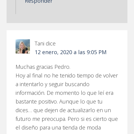
Responder
Tani
dice
12 enero, 2020 a las 9:05 PM
Muchas gracias Pedro.
Hoy al final no he tenido tiempo de volver
a intentarlo y seguir buscando
información. De momento lo que leí era
bastante positivo. Aunque lo que tu
dices… que dejen de actualizarlo en un
futuro me preocupa. Pero si es cierto que
el diseño para una tienda de moda