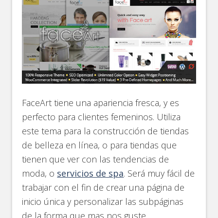
FaceArt tiene una apariencia fresca, y es
perfecto para clientes femeninos. Utiliza
este tema para la construcción de tiendas
de belleza en línea, o para tiendas que
tienen que ver con las tendencias de
moda, o
servicios de spa
. Será muy fácil de
trabajar con el fin de crear una página de
inicio única y personalizar las subpáginas
de la forma que mas nos guste.