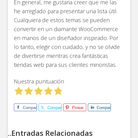
En general, me gustaria creer que me las
he arreglado para presentar una lista útil.
Cualquiera de estos temas se pueden
convertir en un diamante WooCommerce
en manos de un diseñador inspirado. Por
lo tanto, elegir con cuidado, y no se olvide
de divertirse mientras crea fantásticas
tiendas web para sus clientes minoristas.
Nuestra puntuación
Comparte
Comparte
Pinear
Comparte
..Entradas Relacionadas