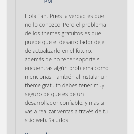
PM
Hola Tani. Pues la verdad es que
no lo conozco. Pero el problema
de los themes gratuitos es que
puede que el desarrollador deje
de actualizarlo en el futuro,
además de no tener soporte si
encuentras algún problema como
mencionas. También al instalar un
theme gratuito debes tener muy
seguro de que es de un
desarrollador confiable, y mas si
vas a realizar ventas a través de tu
sitio web. Saludos