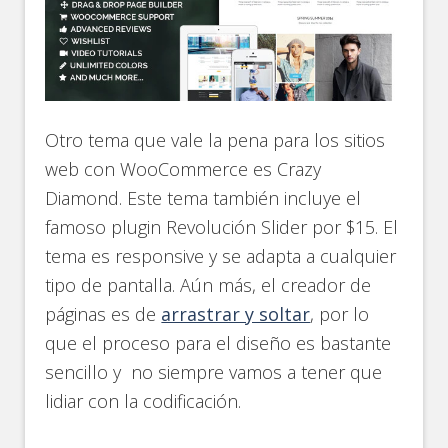
Otro tema que vale la pena para los sitios
web con WooCommerce es Crazy
Diamond. Este tema también incluye el
famoso plugin Revolución Slider por $15. El
tema es responsive y se adapta a cualquier
tipo de pantalla. Aún más, el creador de
páginas es de
arrastrar y soltar
, por lo
que el proceso para el diseño es bastante
sencillo y no siempre vamos a tener que
lidiar con la codificación.