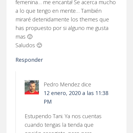
femenina… me encanta! Se acerca mucho
a lo que tengo en mente… También
miraré detenidamente los themes que
has propuesto por si alguno me gusta
mas 🙂
Saludos 🙂
Responder
Pedro Mendez
dice
12 enero, 2020 a las 11:38
PM
Estupendo Tani. Ya nos cuentas
cuando tengas la tienda que