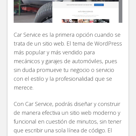
Car Service es la primera opción cuando se
trata de un sitio web. El tema de WordPress
más popular y más vendido para
mecánicos y garajes de automóviles, pues
sin duda promueve tu negocio o servicio
con el estilo y la profesionalidad que se
merece.
Con Car Service, podrás diseñar y construir
de manera efectiva un sitio web moderno y
funcional en cuestión de minutos, sin tener
que escribir una sola línea de código. El