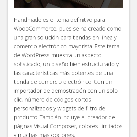
Handmade es el tema definitivo para
WoooCommerce, pues se ha creado como
una gran solución para tiendas en línea y
comercio electrónico mayorista. Este tema
de WordPress muestra un aspecto
sofisticado, un diseño bien estructurado y
las características más potentes de una
tienda de comercio electrónico. Con un
importador de demostración con un solo
clic, número de códigos cortos
personalizados y widgets de filtro de
producto. También incluye el creador de
páginas Visual Composer, colores ilimitados
y muchas mas opciones.