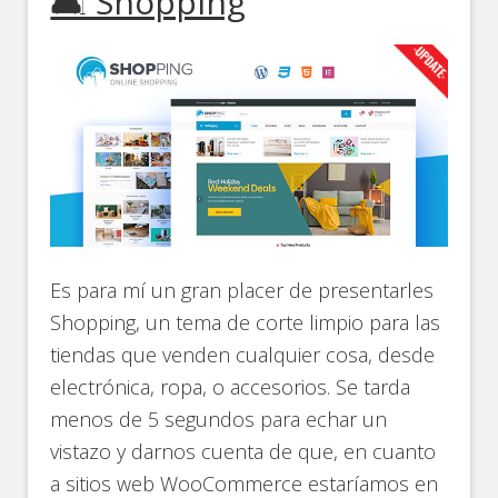
🛋️ Shopping
Es para mí un gran placer de presentarles
Shopping, un tema de corte limpio para las
tiendas que venden cualquier cosa, desde
electrónica, ropa, o accesorios. Se tarda
menos de 5 segundos para echar un
vistazo y darnos cuenta de que, en cuanto
a sitios web WooCommerce estaríamos en