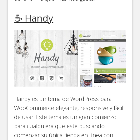
☕ Handy
Handy es un tema de WordPress para
WooCommerce elegante, responsive y fácil
de usar. Este tema es un gran comienzo
para cualquiera que esté buscando
comenzar su única tienda en línea con