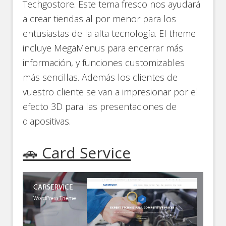
Techgostore. Este tema fresco nos ayudará
a crear tiendas al por menor para los
entusiastas de la alta tecnología. El theme
incluye MegaMenus para encerrar más
información, y funciones customizables
más sencillas. Además los clientes de
vuestro cliente se van a impresionar por el
efecto 3D para las presentaciones de
diapositivas.
🚗 Card Service