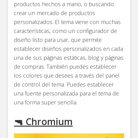
productos hechos a mano, o buscando
crear un mercado de productos
personalizados. El tema viene con muchas
características, como un configurador de
diseño listo para usar, que permite
establecer diseños personalizados en cada
una de sus páginas estáticas, blog y páginas
de compras. También puedes establecer
los colores que desees a través del panel
de control del tema. Puedes establecer
una fuente personalizada para el tema de
una forma super sencilla.
🔫 Chromium