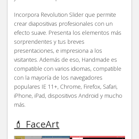
Incorpora Revolution Slider que permite
crear diapositivas profesionales con un
efecto suave. Presenta los elementos más
sorprendentes y tus breves
presentaciones, e impresiona a los
visitantes. Además de eso, Handmade es
compatible con varios idiomas, compatible
con la mayoría de los navegadores
populares IE 11+, Chrome, Firefox, Safari,
iPhone, iPad, dispositivos Android y mucho
más.
💄 FaceArt