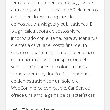
tema ofrece un generador de páginas de
arrastrar y soltar con más de 50 elementos
de contenido, varias páginas de
demostración, widgets y publicaciones. El
plugin calculadora de costos viene
incorporado con el tema, para ayudar a tus
clientes a calcular el costo final de un
servicio en particular, como el reemplazo
de un neumáticos o la inspección del
vehículo. Opciones de color ilimitadas,
íconos premium, diseño RTL, importador
de demostración con un solo clic,
WooCommerce compatible. Car Service
ofrece una amplia gama de características.