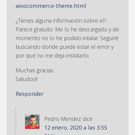
woocommerce-theme.html
¿Tienes alguna información sobre el?.
Parece gratuito. Me lo he descargado y de
momento no lo he podido intalar. Seguiré
buscando donde puede estar el error y
por qué no me deja instalarlo.
Muchas gracias.
Saludos!!
Responder
Pedro Mendez
dice
12 enero, 2020 a las 3:55