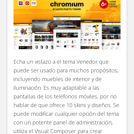
Echa un vistazo a el tema Venedor que
puede ser usado para muchos propósitos,
incluyendo muebles de interior y de
iluminación. Es muy adaptable a las
pantallas de los teléfonos móviles, por no
hablar de que ofrece 10 skins y diseños. Se
puede modificar cualquier opción del tema
con un potente panel de administración,
utiliza el Visual Composer para crear