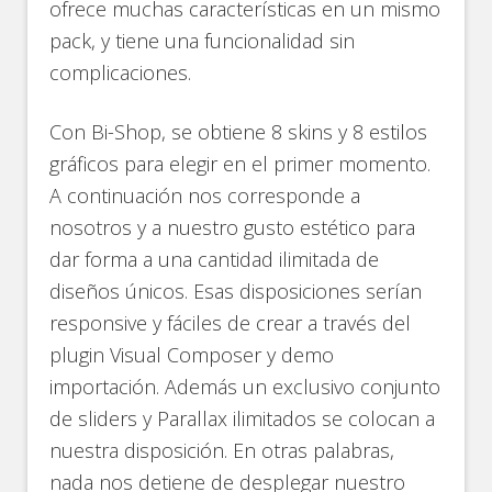
ofrece muchas características en un mismo
pack, y tiene una funcionalidad sin
complicaciones.
Con Bi-Shop, se obtiene 8 skins y 8 estilos
gráficos para elegir en el primer momento.
A continuación nos corresponde a
nosotros y a nuestro gusto estético para
dar forma a una cantidad ilimitada de
diseños únicos. Esas disposiciones serían
responsive y fáciles de crear a través del
plugin Visual Composer y demo
importación. Además un exclusivo conjunto
de sliders y Parallax ilimitados se colocan a
nuestra disposición. En otras palabras,
nada nos detiene de desplegar nuestro