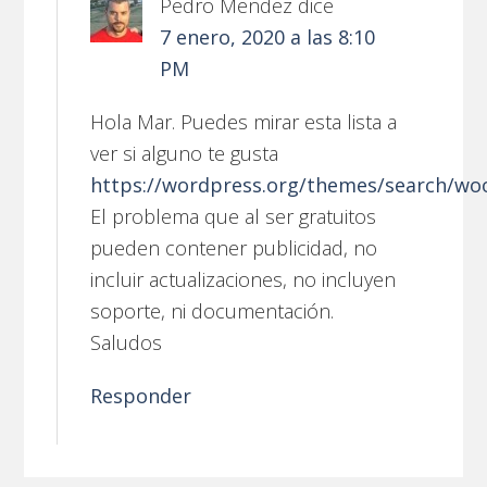
Pedro Mendez
dice
7 enero, 2020 a las 8:10
PM
Hola Mar. Puedes mirar esta lista a
ver si alguno te gusta
https://wordpress.org/themes/search/w
El problema que al ser gratuitos
pueden contener publicidad, no
incluir actualizaciones, no incluyen
soporte, ni documentación.
Saludos
Responder