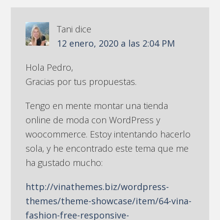
Tani
dice
12 enero, 2020 a las 2:04 PM
Hola Pedro,
Gracias por tus propuestas.
Tengo en mente montar una tienda
online de moda con WordPress y
woocommerce. Estoy intentando hacerlo
sola, y he encontrado este tema que me
ha gustado mucho:
http://vinathemes.biz/wordpress-
themes/theme-showcase/item/64-vina-
fashion-free-responsive-