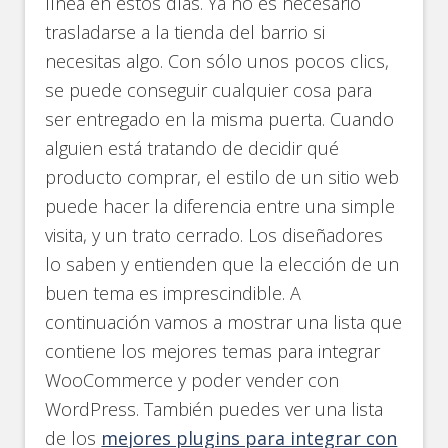
línea en estos días. Ya no es necesario
trasladarse a la tienda del barrio si
necesitas algo. Con sólo unos pocos clics,
se puede conseguir cualquier cosa para
ser entregado en la misma puerta. Cuando
alguien está tratando de decidir qué
producto comprar, el estilo de un sitio web
puede hacer la diferencia entre una simple
visita, y un trato cerrado. Los diseñadores
lo saben y entienden que la elección de un
buen tema es imprescindible. A
continuación vamos a mostrar una lista que
contiene los mejores temas para integrar
WooCommerce y poder vender con
WordPress. También puedes ver una lista
de los
mejores plugins para integrar con