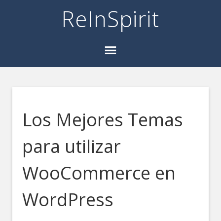
ReInSpirit
Los Mejores Temas
para utilizar
WooCommerce en
WordPress