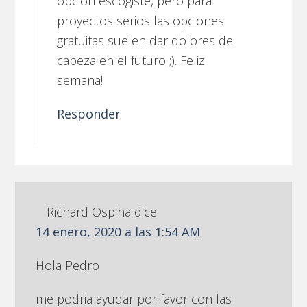
opción escogiste, pero para
proyectos serios las opciones
gratuitas suelen dar dolores de
cabeza en el futuro ;). Feliz
semana!
Responder
Richard Ospina
dice
14 enero, 2020 a las 1:54 AM
Hola Pedro
me podria ayudar por favor con las