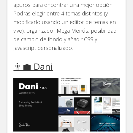
apuros para encontrar una mejor opción.
Podrás elegir entre 4 temas distintos (y
modificarlo usando un editor de temas en
vivo), organizador Mega Menús, posibilidad
de cambio de fondo y añadir CSS y
Javascript personalizado.
👨‍💼 Dani