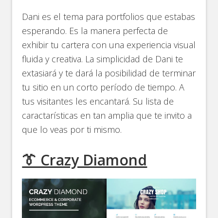
Dani es el tema para portfolios que estabas
esperando. Es la manera perfecta de
exhibir tu cartera con una experiencia visual
fluida y creativa. La simplicidad de Dani te
extasiará y te dará la posibilidad de terminar
tu sitio en un corto período de tiempo. A
tus visitantes les encantará. Su lista de
caractarísticas en tan amplia que te invito a
que lo veas por ti mismo.
👔 Crazy Diamond