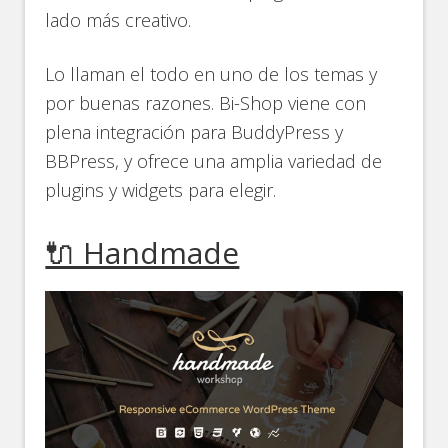
lado más creativo.
Lo llaman el todo en uno de los temas y
por buenas razones. Bi-Shop viene con
plena integración para BuddyPress y
BBPress, y ofrece una amplia variedad de
plugins y widgets para elegir.
🔌 Handmade