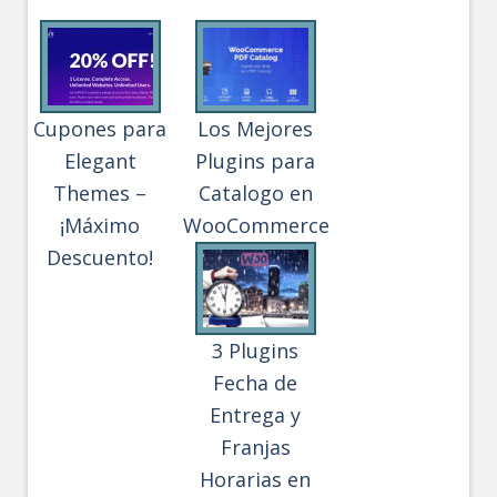
Cupones para
Los Mejores
Elegant
Plugins para
Themes –
Catalogo en
¡Máximo
WooCommerce
Descuento!
3 Plugins
Fecha de
Entrega y
Franjas
Horarias en