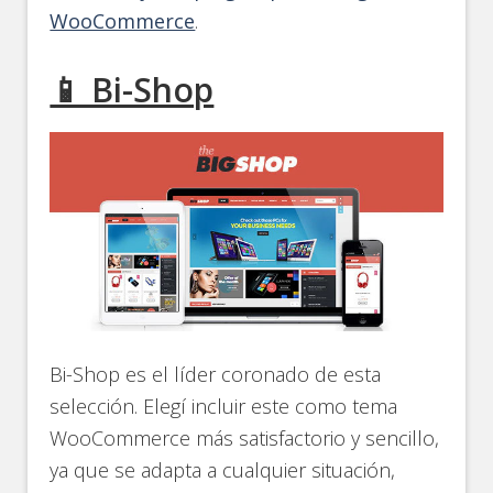
WooCommerce
.
📱 Bi-Shop
Bi-Shop es el líder coronado de esta
selección. Elegí incluir este como tema
WooCommerce más satisfactorio y sencillo,
ya que se adapta a cualquier situación,