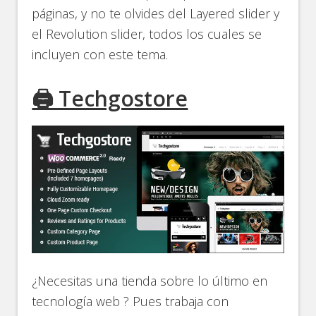
páginas, y no te olvides del Layered slider y
el Revolution slider, todos los cuales se
incluyen con este tema.
🖨️ Techgostore
¿Necesitas una tienda sobre lo último en
tecnología web ? Pues trabaja con