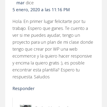
mar
dice
5 enero, 2020 a las 11:16 PM
Hola. En primer lugar felicitarte por tu
trabajo. Espero que ganes. Te cuento a
ver si me puedes ayudar, tengo un
proyecto para un plan de mi clase donde
tengo que crear por WP una web
ecommerce y la quiero hacer responsive
y encima la quiero gratis :), es posible
encontrar esta plantilla? Espero tu
respuesta. Saludos
Responder