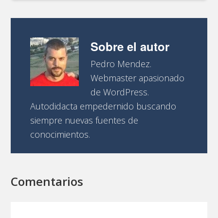
Sobre el autor
Pedro Mendez.
Webmaster apasionado
de WordPress.
Autodidacta empedernido buscando
siempre nuevas fuentes de
conocimientos.
Comentarios