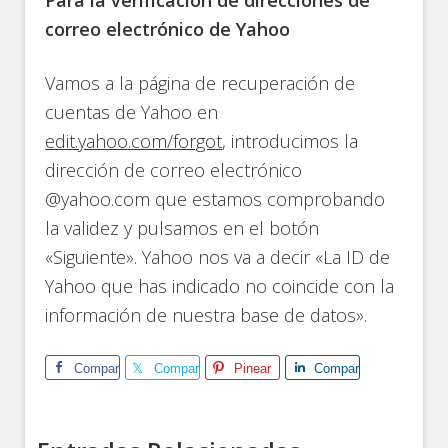
Para la verificación de direcciones de
correo electrónico de Yahoo
Vamos a la página de recuperación de
cuentas de Yahoo en
edit.yahoo.com/forgot
, introducimos la
dirección de correo electrónico
@yahoo.com que estamos comprobando
la validez y pulsamos en el botón
«Siguiente». Yahoo nos va a decir «La ID de
Yahoo que has indicado no coincide con la
información de nuestra base de datos».
Comparte
Comparte
Pinear
Comparte