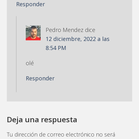
Responder
Pedro Mendez
dice
12 diciembre, 2022 a las
8:54 PM
olé
Responder
Deja una respuesta
Tu dirección de correo electrónico no será