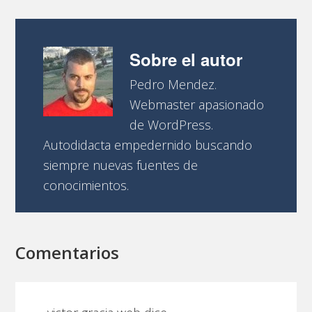
Sobre el autor
Pedro Mendez.
Webmaster apasionado
de WordPress.
Autodidacta empedernido buscando
siempre nuevas fuentes de
conocimientos.
Comentarios