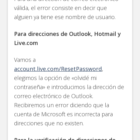
válida, el error consiste en decir que
alguien ya tiene ese nombre de usuario.
Para direcciones de Outlook, Hotmail y
Live.com
Vamos a
account.live.com/ResetPassword
,
elegimos la opción de «olvidé mi
contraseña» e introducimos la dirección de
correo electrónico de Outlook.
Recibiremos un error diciendo que la
cuenta de Microsoft es incorrecta para
direcciones que no existen.