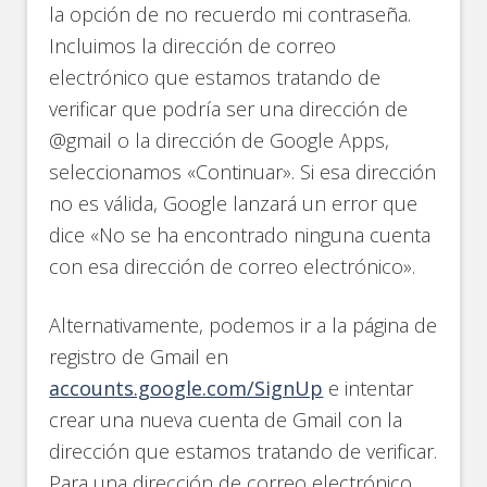
la opción de no recuerdo mi contraseña.
Incluimos la dirección de correo
electrónico que estamos tratando de
verificar que podría ser una dirección de
@gmail o la dirección de Google Apps,
seleccionamos «Continuar». Si esa dirección
no es válida, Google lanzará un error que
dice «No se ha encontrado ninguna cuenta
con esa dirección de correo electrónico».
Alternativamente, podemos ir a la página de
registro de Gmail en
accounts.google.com/SignUp
e intentar
crear una nueva cuenta de Gmail con la
dirección que estamos tratando de verificar.
Para una dirección de correo electrónico