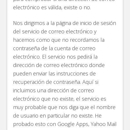
electrónico es válida, existe o no.
Nos dirigimos a la página de inicio de sesión
del servicio de correo electrónico y
hacemos como que no recordamos la
contraseña de la cuenta de correo
electrónico. El servicio nos pedirá la
dirección de correo electrónico donde
pueden enviar las instrucciones de
recuperación de contraseña. Aquí si
incluimos una dirección de correo
electrónico que no existe, el servicio es
muy probable que nos diga que el nombre
de usuario en particular no existe. He
probado esto con Google Apps, Yahoo Mail