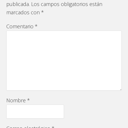
publicada.
Los campos obligatorios están
marcados con
*
Comentario
*
Nombre
*