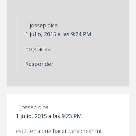
jossep
dice
1 julio, 2015 a las 9:24 PM
no gracias
Responder
jossep
dice
1 julio, 2015 a las 9:23 PM
esto tenia que hacer para crear mi