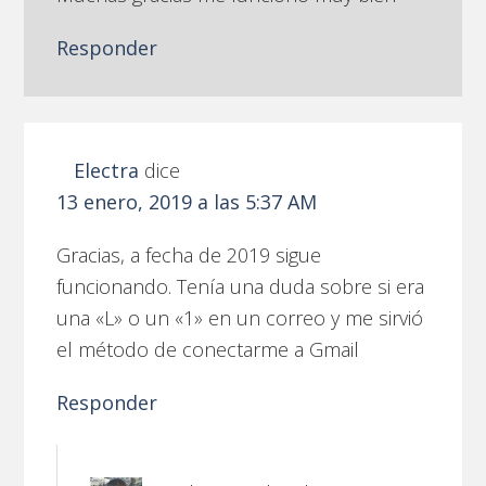
Responder
Electra
dice
13 enero, 2019 a las 5:37 AM
Gracias, a fecha de 2019 sigue
funcionando. Tenía una duda sobre si era
una «L» o un «1» en un correo y me sirvió
el método de conectarme a Gmail
Responder