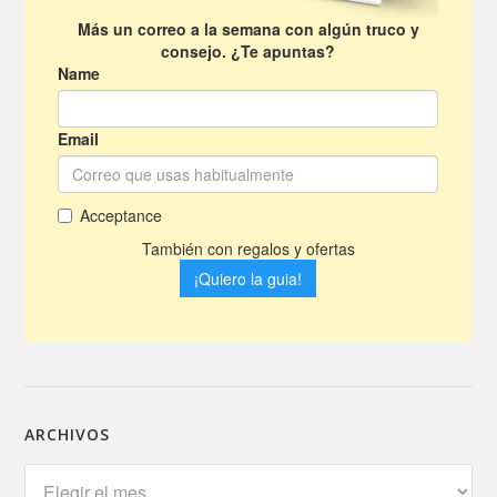
ARCHIVOS
Archivos