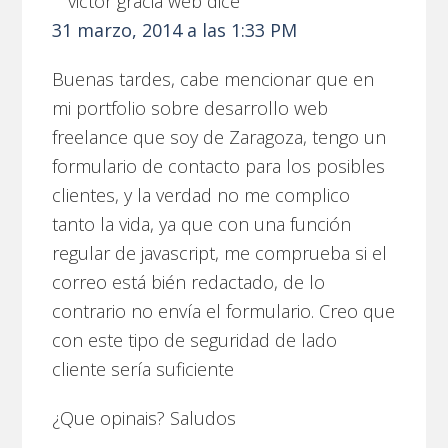
victor gracia web
dice
31 marzo, 2014 a las 1:33 PM
Buenas tardes, cabe mencionar que en
mi portfolio sobre desarrollo web
freelance que soy de Zaragoza, tengo un
formulario de contacto para los posibles
clientes, y la verdad no me complico
tanto la vida, ya que con una función
regular de javascript, me comprueba si el
correo está bién redactado, de lo
contrario no envía el formulario. Creo que
con este tipo de seguridad de lado
cliente sería suficiente
¿Que opinais? Saludos