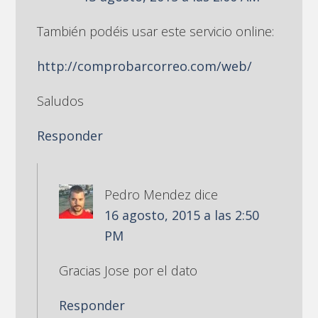
También podéis usar este servicio online:
http://comprobarcorreo.com/web/
Saludos
Responder
Pedro Mendez
dice
16 agosto, 2015 a las 2:50
PM
Gracias Jose por el dato
Responder