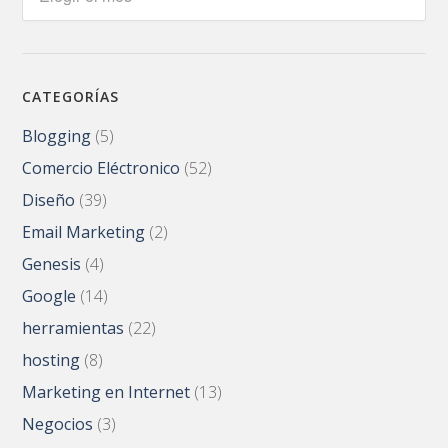
CATEGORÍAS
Blogging
(5)
Comercio Eléctronico
(52)
Diseño
(39)
Email Marketing
(2)
Genesis
(4)
Google
(14)
herramientas
(22)
hosting
(8)
Marketing en Internet
(13)
Negocios
(3)