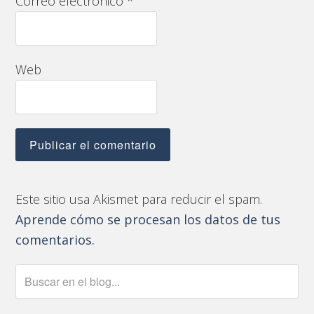
Correo electrónico
*
Web
Este sitio usa Akismet para reducir el spam.
Aprende cómo se procesan los datos de tus
comentarios.