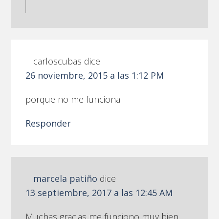
carloscubas
dice
26 noviembre, 2015 a las 1:12 PM
porque no me funciona
Responder
marcela patiño
dice
13 septiembre, 2017 a las 12:45 AM
Muchas gracias me funciono muy bien