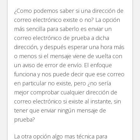
¿Como podemos saber si una dirección de
correo electrónico existe o no? La opción
más sencilla para saberlo es enviar un
correo electrónico de prueba a dicha
dirección, y después esperar una hora más
o menos si el mensaje viene de vuelta con
un aviso de error de envío. El enfoque
funciona y nos puede decir que ese correo
en particular no existe, pero ¿no sería
mejor comprobar cualquier dirección de
correo electrónico si existe al instante, sin
tener que enviar ningún mensaje de
prueba?
La otra opción algo mas técnica para