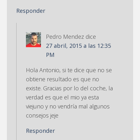
Responder
Pedro Mendez
dice
27 abril, 2015 a las 12:35
PM
Hola Antonio, si te dice que no se
obtiene resultado es que no
existe. Gracias por lo del coche, la
verdad es que el mio ya esta
viejuno y no vendría mal algunos
consejos jeje
Responder