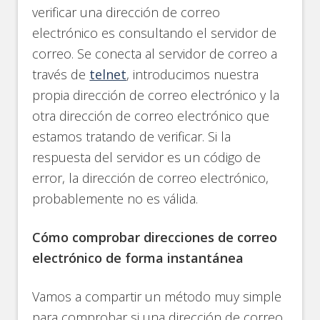
verificar una dirección de correo
electrónico es consultando el servidor de
correo. Se conecta al servidor de correo a
través de
telnet
, introducimos nuestra
propia dirección de correo electrónico y la
otra dirección de correo electrónico que
estamos tratando de verificar. Si la
respuesta del servidor es un código de
error, la dirección de correo electrónico,
probablemente no es válida.
Cómo comprobar direcciones de correo
electrónico de forma instantánea
Vamos a compartir un método muy simple
para comprobar si una dirección de correo