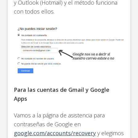
y Outlook (Hotmail) y el método funciona
con todos ellos.
Para las cuentas de Gmail y Google
Apps
Vamos a la página de asistencia para
contraseñas de Google en
google.com/accounts/recovery
y elegimos