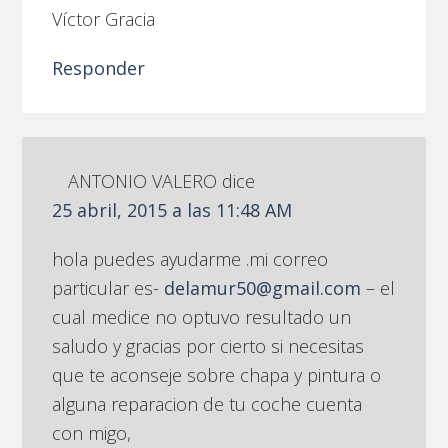
Víctor Gracia
Responder
ANTONIO VALERO
dice
25 abril, 2015 a las 11:48 AM
hola puedes ayudarme .mi correo
particular es-
delamur50@gmail.com
– el
cual medice no optuvo resultado un
saludo y gracias por cierto si necesitas
que te aconseje sobre chapa y pintura o
alguna reparacion de tu coche cuenta
con migo,