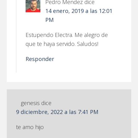
Pedro Mendez
dice
14 enero, 2019 a las 12:01
PM
Estupendo Electra. Me alegro de
que te haya servido. Saludos!
Responder
genesis
dice
9 diciembre, 2022 a las 7:41 PM
te amo hijo