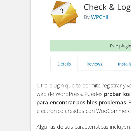
Otro plugin que te permite registrar y 
web de WordPress. Puedes
probar los
para encontrar posibles problemas
. 
electrónico creados con WooCommerce 
Algunas de sus características incluyen: