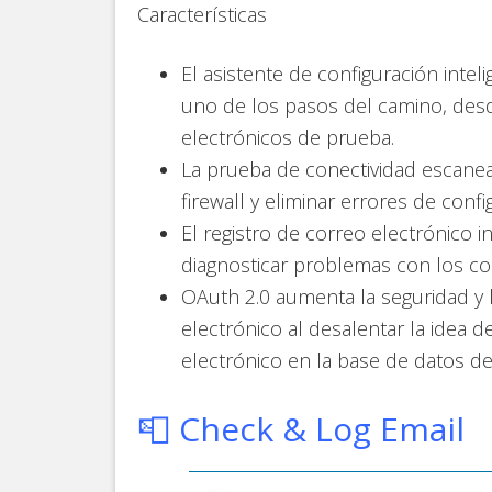
Características
El asistente de configuración inte
uno de los pasos del camino, des
electrónicos de prueba.
La prueba de conectividad escane
firewall y eliminar errores de confi
El registro de correo electrónico 
diagnosticar problemas con los co
OAuth 2.0 aumenta la seguridad y 
electrónico al desalentar la idea 
electrónico en la base de datos 
📮 Check & Log Email