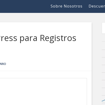
Sobre Nosotros
Descuen
ress para Registros
ARIO