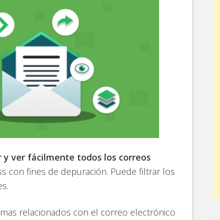
r y ver fácilmente todos los correos
con fines de depuración. Puede filtrar los
es.
emas relacionados con el correo electrónico