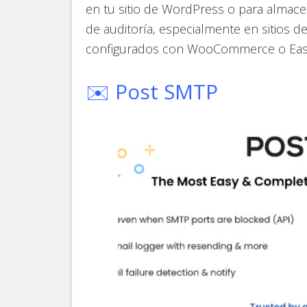
en tu sitio de WordPress o para almace
de auditoría, especialmente en sitios 
configurados con WooCommerce o Easy
✉️ Post SMTP