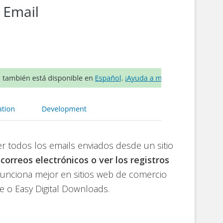
ver todos los emails enviados desde un sitio
 correos electrónicos o ver los registros
Funciona mejor en sitios web de comercio
o Easy Digital Downloads.