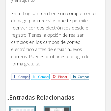
Email Log también tiene un complemento
de pago para reenvíos que te permite
reenviar correos electrónicos desde el
registro. Tienes la opción de realizar
cambios en los campos de correo
electrónico antes de enviar nuevos
correos. Puedes probar este plugin de
forma gratuita.
Comparte
Comparte
Pinear
Comparte
..Entradas Relacionadas