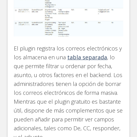
El plugin registra los correos electrónicos y
los almacena en una
tabla separada
, lo
que permite filtrar u ordenar por fecha,
asunto, u otros factores en el backend. Los
administradores tienen la opción de borrar
los correos electrónicos de forma masiva.
Mientras que el plugin gratuito es bastante
útil, dispone de más complementos que se
pueden añadir para permitir ver campos
adicionales, tales como De, CC, responder,
y el adjunto.