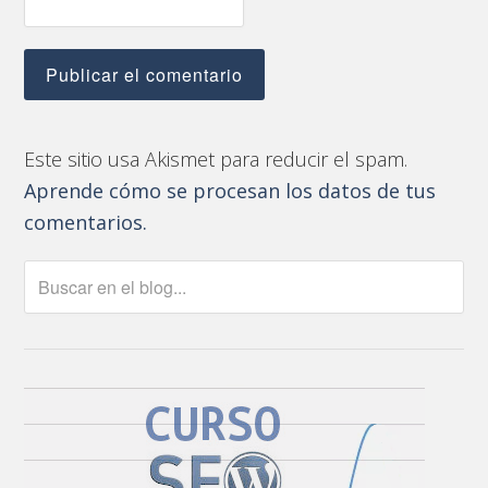
Este sitio usa Akismet para reducir el spam.
Aprende cómo se procesan los datos de tus
comentarios.