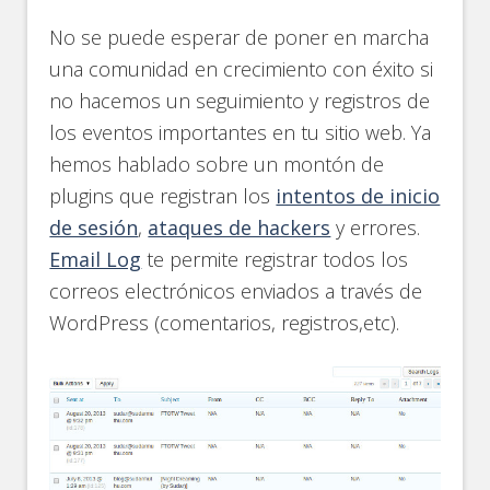
No se puede esperar de poner en marcha
una comunidad en crecimiento con éxito si
no hacemos un seguimiento y registros de
los eventos importantes en tu sitio web. Ya
hemos hablado sobre un montón de
plugins que registran los
intentos de inicio
de sesión
,
ataques de hackers
y errores.
Email Log
te permite registrar todos los
correos electrónicos enviados a través de
WordPress (comentarios, registros,etc).