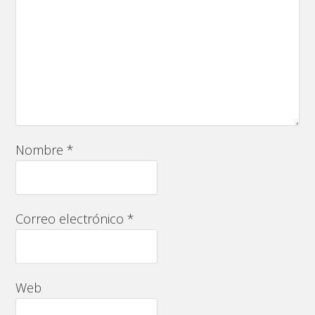
Nombre
*
Correo electrónico
*
Web