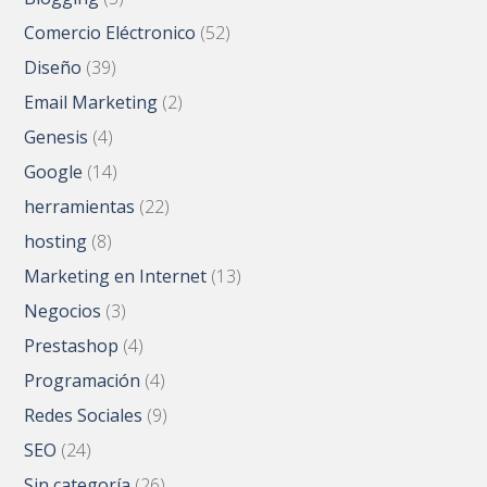
Comercio Eléctronico
(52)
Diseño
(39)
Email Marketing
(2)
Genesis
(4)
Google
(14)
herramientas
(22)
hosting
(8)
Marketing en Internet
(13)
Negocios
(3)
Prestashop
(4)
Programación
(4)
Redes Sociales
(9)
SEO
(24)
Sin categoría
(26)