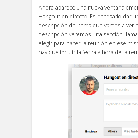
Ahora aparece una nueva ventana emerg
Hangout en directo. Es necesario dar 
descripción del tema que vamos a ver e
descripción veremos una sección llama
elegir para hacer la reunión en ese mis
hay que incluir la fecha y hora de la reu