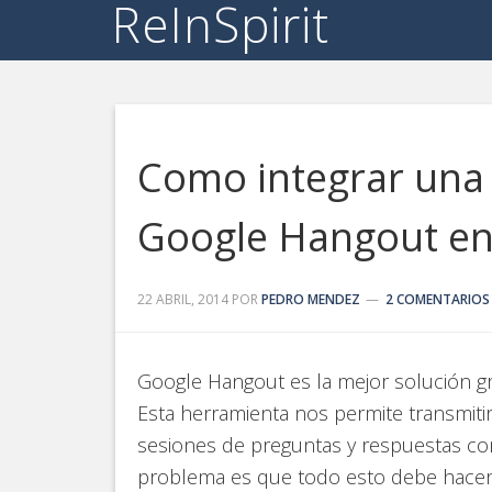
ReInSpirit
Como integrar una 
Google Hangout e
22 ABRIL, 2014
POR
PEDRO MENDEZ
2 COMENTARIOS
Google Hangout es la mejor solución gra
Esta herramienta nos permite transmitir, 
sesiones de preguntas y respuestas con 
problema es que todo esto debe hacer