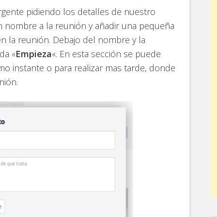
ente pidiendo los detalles de nuestro
un nombre a la reunión y añadir una pequeña
n la reunión. Debajo del nombre y la
da «
Empieza
«. En esta sección se puede
mo instante o para realizar mas tarde, donde
nión.