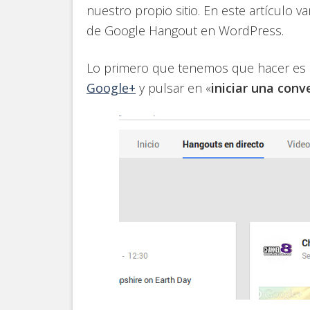
nuestro propio sitio. En este artículo 
de Google Hangout en WordPress.
Lo primero que tenemos que hacer es ir
Google+
y pulsar en «
iniciar una conv