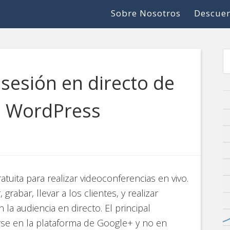
Sobre Nosotros
Descuen
sesión en directo de
n WordPress
tuita para realizar videoconferencias en vivo.
grabar, llevar a los clientes, y realizar
la audiencia en directo. El principal
se en la plataforma de Google+ y no en