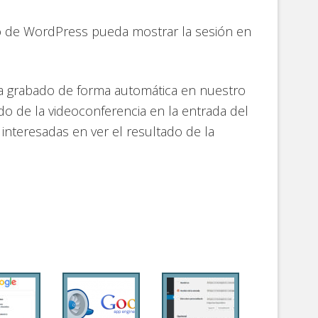
tio de WordPress pueda mostrar la sesión en
a grabado de forma automática en nuestro
do de la videoconferencia en la entrada del
interesadas en ver el resultado de la
e