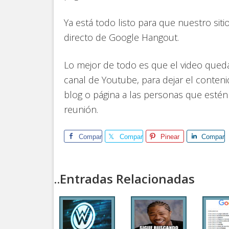
Ya está todo listo para que nuestro si
directo de Google Hangout.
Lo mejor de todo es que el video qued
canal de Youtube, para dejar el conteni
blog o página a las personas que estén 
reunión.
Comparte
Comparte
Pinear
Compart
..Entradas Relacionadas