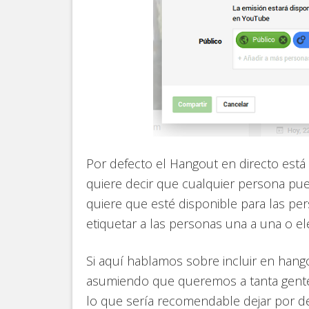
Por defecto el Hangout en directo está 
quiere decir que cualquier persona pue
quiere que esté disponible para las p
etiquetar a las personas una a una o el
Si aquí hablamos sobre incluir en hang
asumiendo que queremos a tanta gente
lo que sería recomendable dejar por de