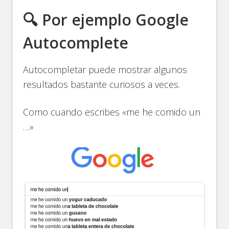
🔍 Por ejemplo Google
Autocomplete
Autocompletar puede mostrar algunos
resultados bastante curiosos a veces.
Como cuando escribes «me he comido un
…»