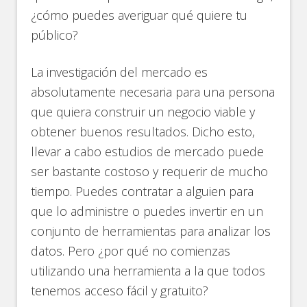
¿cómo puedes averiguar qué quiere tu
público?
La investigación del mercado es
absolutamente necesaria para una persona
que quiera construir un negocio viable y
obtener buenos resultados. Dicho esto,
llevar a cabo estudios de mercado puede
ser bastante costoso y requerir de mucho
tiempo. Puedes contratar a alguien para
que lo administre o puedes invertir en un
conjunto de herramientas para analizar los
datos. Pero ¿por qué no comienzas
utilizando una herramienta a la que todos
tenemos acceso fácil y gratuito?