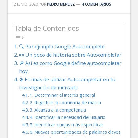
2 JUNIO, 2020
POR
PEDRO MENDEZ
4 COMENTARIOS
Tabla de Contenidos
🔍 Por ejemplo Google Autocomplete
📜 Un poco de historia sobre Autocompletar
🔎 Así es como Google define autocompletar
hoy:
⚙️ Formas de utilizar Autocompletar en tu
investigación de mercado
1. Determinar el interés general
2. Registrar la conciencia de marca
3. Alcanza a la competencia
4. Identificar la necesidad del usuario
5. Identificar quejas más específicas
6. Nuevas oportunidades de palabras claves