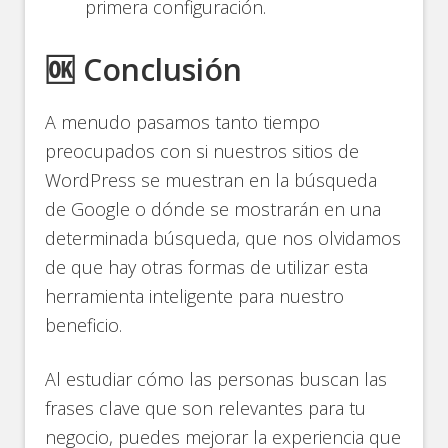
primera configuración.
🆗 Conclusión
A menudo pasamos tanto tiempo
preocupados con si nuestros sitios de
WordPress se muestran en la búsqueda
de Google o dónde se mostrarán en una
determinada búsqueda, que nos olvidamos
de que hay otras formas de utilizar esta
herramienta inteligente para nuestro
beneficio.
Al estudiar cómo las personas buscan las
frases clave que son relevantes para tu
negocio, puedes mejorar la experiencia que