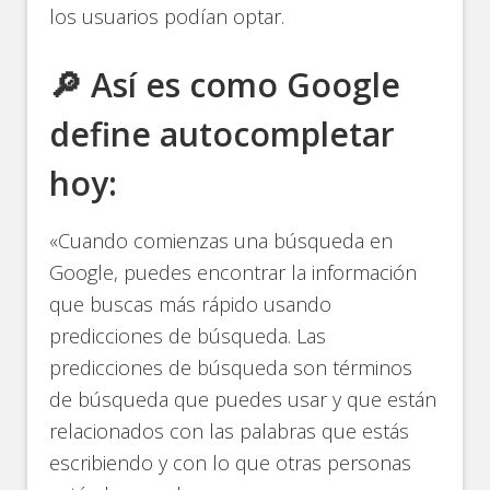
los usuarios podían optar.
🔎 Así es como Google
define autocompletar
hoy:
«Cuando comienzas una búsqueda en
Google, puedes encontrar la información
que buscas más rápido usando
predicciones de búsqueda. Las
predicciones de búsqueda son términos
de búsqueda que puedes usar y que están
relacionados con las palabras que estás
escribiendo y con lo que otras personas