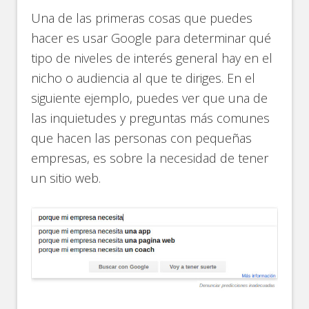
Una de las primeras cosas que puedes
hacer es usar Google para determinar qué
tipo de niveles de interés general hay en el
nicho o audiencia al que te diriges. En el
siguiente ejemplo, puedes ver que una de
las inquietudes y preguntas más comunes
que hacen las personas con pequeñas
empresas, es sobre la necesidad de tener
un sitio web.