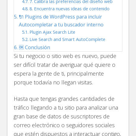
7. Calibra las preferencias del diseño web
8. Encuentra nuevas ideas de contenido
🔌 Plugins de WordPress para incluir
Autocompletar a tu buscador interno
Plugin Ajax Search Lite
Live Search and Smart AutoComplete
🆗 Conclusión
Si tu negocio o sitio web es nuevo, puede
ser difícil tratar de averiguar qué quiere o
espera la gente de ti, principalmente
porque todavía no llegan visitas.
Hasta que tengas grandes cantidades de
tráfico llegando a tu sitio para analizar una
gran base de datos de suscriptores de
correo electrónico o seguidores sociales
que estén dispuestos a interactuar contigo,