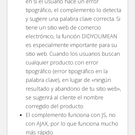
en si el usuario hace un error
tipográfico, el complemento lo detecta
y sugiere una palabra clave correcta. Si
tiene un sitio web de comercio
electrónico, la función DIDYOUMEAN
es especialmente importante para su
sitio web. Cuando los usuarios buscan
cualquier producto con error
tipográfico (error tipográfico en la
palabra clave), en lugar de «ningún
resultado y abandono de tu sitio web»,
se sugerirá al cliente el nombre
corregido del producto.
El complemento funciona con JS, no
con AJAX, por lo que funciona mucho
más rápido.