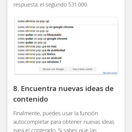
respuesta; el segundo 531.000.
8. Encuentra nuevas ideas de
contenido
Finalmente, puedes usar la función
autocompletar para obtener nuevas ideas
para el contenido. Si sabes que las