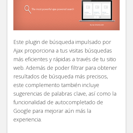
Este plugin de búsqueda impulsado por
Ajax proporciona a tus visitas búsquedas
más eficientes y rápidas a través de tu sitio
web. Además de poder filtrar para obtener
resultados de búsqueda más precisos,
este complemento también incluye
sugerencias de palabras clave, así como la
funcionalidad de autocompletado de
Google para mejorar aún más la
experiencia.