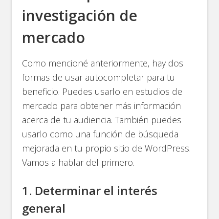
investigación de
mercado
Como mencioné anteriormente, hay dos
formas de usar autocompletar para tu
beneficio. Puedes usarlo en estudios de
mercado para obtener más información
acerca de tu audiencia. También puedes
usarlo como una función de búsqueda
mejorada en tu propio sitio de WordPress.
Vamos a hablar del primero.
1. Determinar el interés
general