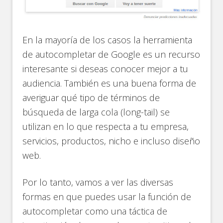
En la mayoría de los casos la herramienta
de autocompletar de Google es un recurso
interesante si deseas conocer mejor a tu
audiencia. También es una buena forma de
averiguar qué tipo de términos de
búsqueda de larga cola (long-tail) se
utilizan en lo que respecta a tu empresa,
servicios, productos, nicho e incluso diseño
web.
Por lo tanto, vamos a ver las diversas
formas en que puedes usar la función de
autocompletar como una táctica de