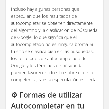
Incluso hay algunas personas que
especulan que los resultados de
autocompletar se obtienen directamente
del algoritmo y la clasificación de búsqueda
de Google, lo que significa que el
autocompletado no es ninguna broma. Si
tu sitio se clasifica bien en las búsquedas,
los resultados de autocompletado de
Google y los términos de búsqueda
pueden favorecer a tu sitio sobre el de la
competencia, si esta especulación es cierta.
⚙️ Formas de utilizar
Autocompletar en tu