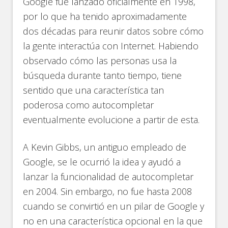
Google fue lanzado oficialmente en 1998,
por lo que ha tenido aproximadamente
dos décadas para reunir datos sobre cómo
la gente interactúa con Internet. Habiendo
observado cómo las personas usa la
búsqueda durante tanto tiempo, tiene
sentido que una característica tan
poderosa como autocompletar
eventualmente evolucione a partir de esta.
A Kevin Gibbs, un antiguo empleado de
Google, se le ocurrió la idea y ayudó a
lanzar la funcionalidad de autocompletar
en 2004. Sin embargo, no fue hasta 2008
cuando se convirtió en un pilar de Google y
no en una característica opcional en la que