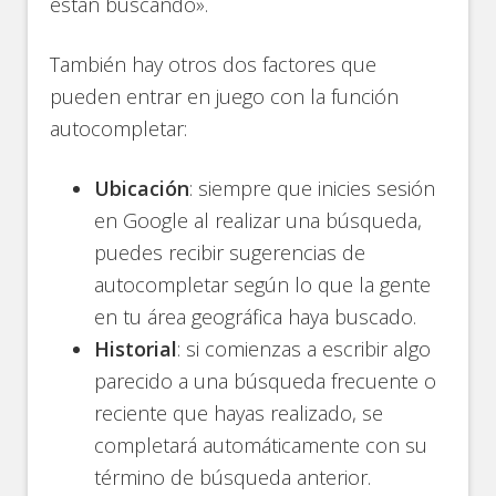
están buscando».
También hay otros dos factores que
pueden entrar en juego con la función
autocompletar:
Ubicación
: siempre que inicies sesión
en Google al realizar una búsqueda,
puedes recibir sugerencias de
autocompletar según lo que la gente
en tu área geográfica haya buscado.
Historial
: si comienzas a escribir algo
parecido a una búsqueda frecuente o
reciente que hayas realizado, se
completará automáticamente con su
término de búsqueda anterior.