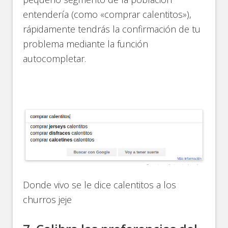
entendería (como «comprar calentitos»),
rápidamente tendrás la confirmación de tu
problema mediante la función
autocompletar.
Donde vivo se le dice calentitos a los
churros jeje