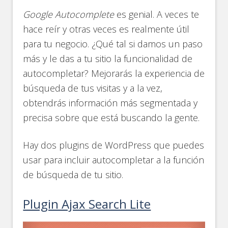
Google Autocomplete
es genial. A veces te
hace reír y otras veces es realmente útil
para tu negocio. ¿Qué tal si damos un paso
más y le das a tu sitio la funcionalidad de
autocompletar? Mejorarás la experiencia de
búsqueda de tus visitas y a la vez,
obtendrás información más segmentada y
precisa sobre que está buscando la gente.
Hay dos plugins de WordPress que puedes
usar para incluir autocompletar a la función
de búsqueda de tu sitio.
Plugin Ajax Search Lite