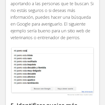
aportando a las personas que te buscan. Si
no estás seguros o si deseas más
información, puedes hacer una búsqueda
en Google para averiguarlo. El siguiente
ejemplo sería bueno para un sitio web de
veterinarios o entrenador de perros.