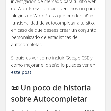
investigación de mercado para tu sitio web
de WordPress. También veremos un par de
plugins de WordPress que pueden añadir
funcionalidad de autocompletar a tu sitio,
en caso de que desees crear un conjunto
personalizado de estadísticas de
autocompletar.
Si quieres ver como incluir Google CSE y
como mejorar el diseño lo puedes ver en
este post
.
📜 Un poco de historia
sobre Autocompletar