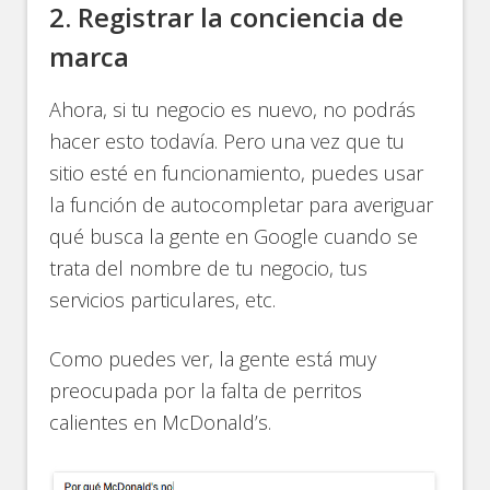
2. Registrar la conciencia de
marca
Ahora, si tu negocio es nuevo, no podrás
hacer esto todavía. Pero una vez que tu
sitio esté en funcionamiento, puedes usar
la función de autocompletar para averiguar
qué busca la gente en Google cuando se
trata del nombre de tu negocio, tus
servicios particulares, etc.
Como puedes ver, la gente está muy
preocupada por la falta de perritos
calientes en McDonald’s.