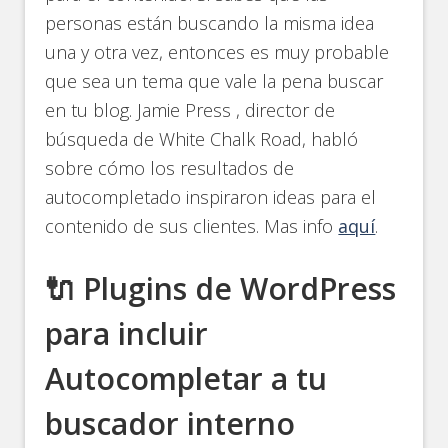
personas están buscando la misma idea
una y otra vez, entonces es muy probable
que sea un tema que vale la pena buscar
en tu blog. Jamie Press , director de
búsqueda de White Chalk Road, habló
sobre cómo los resultados de
autocompletado inspiraron ideas para el
contenido de sus clientes. Mas info
aquí
.
🔌 Plugins de WordPress
para incluir
Autocompletar a tu
buscador interno