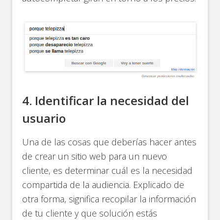
4. Identificar la necesidad del
usuario
Una de las cosas que deberías hacer antes
de crear un sitio web para un nuevo
cliente, es determinar cuál es la necesidad
compartida de la audiencia. Explicado de
otra forma, significa recopilar la información
de tu cliente y que solución estás