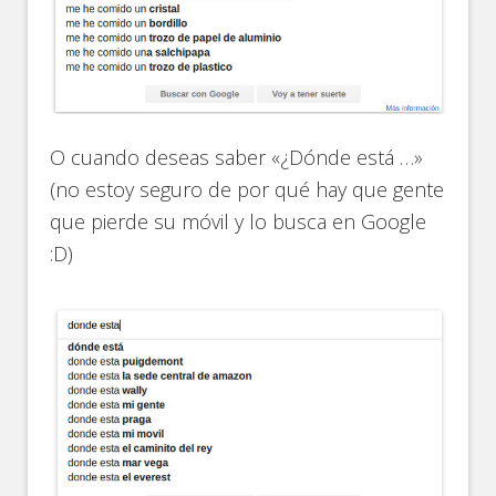
O cuando deseas saber «¿Dónde está …»
(no estoy seguro de por qué hay que gente
que pierde su móvil y lo busca en Google
:D)