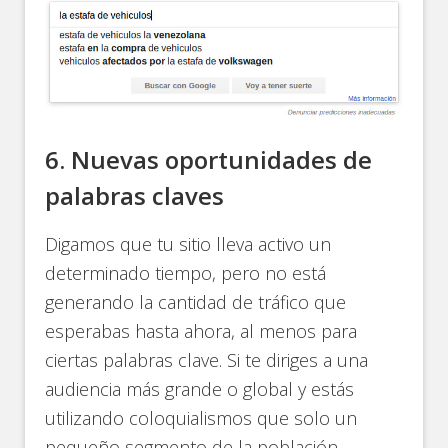
6. Nuevas oportunidades de
palabras claves
Digamos que tu sitio lleva activo un
determinado tiempo, pero no está
generando la cantidad de tráfico que
esperabas hasta ahora, al menos para
ciertas palabras clave. Si te diriges a una
audiencia más grande o global y estás
utilizando coloquialismos que solo un
pequeño segmento de la población