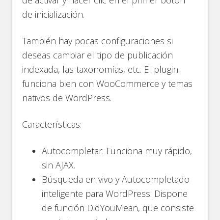
de inicialización.
También hay pocas configuraciones si
deseas cambiar el tipo de publicación
indexada, las taxonomías, etc. El plugin
funciona bien con WooCommerce y temas
nativos de WordPress.
Características:
Autocompletar: Funciona muy rápido,
sin AJAX.
Búsqueda en vivo y Autocompletado
inteligente para WordPress: Dispone
de función DidYouMean, que consiste