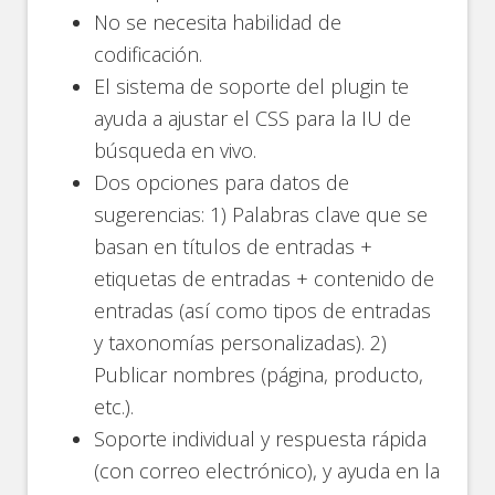
No se necesita habilidad de
codificación.
El sistema de soporte del plugin te
ayuda a ajustar el CSS para la IU de
búsqueda en vivo.
Dos opciones para datos de
sugerencias: 1) Palabras clave que se
basan en títulos de entradas +
etiquetas de entradas + contenido de
entradas (así como tipos de entradas
y taxonomías personalizadas). 2)
Publicar nombres (página, producto,
etc.).
Soporte individual y respuesta rápida
(con correo electrónico), y ayuda en la