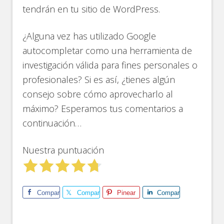
tendrán en tu sitio de WordPress.
¿Alguna vez has utilizado Google
autocompletar como una herramienta de
investigación válida para fines personales o
profesionales? Si es así, ¿tienes algún
consejo sobre cómo aprovecharlo al
máximo? Esperamos tus comentarios a
continuación…
Nuestra puntuación
Comparte
Comparte
Pinear
Comparte