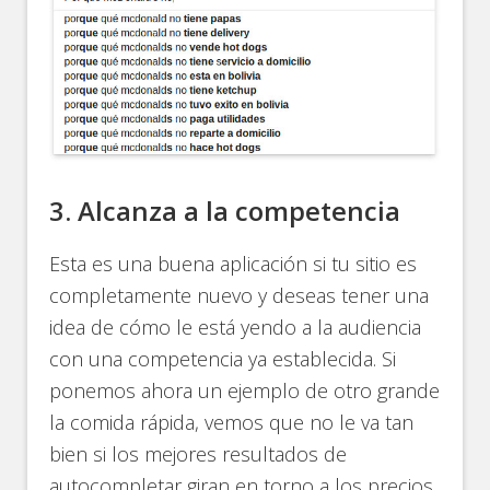
3. Alcanza a la competencia
Esta es una buena aplicación si tu sitio es
completamente nuevo y deseas tener una
idea de cómo le está yendo a la audiencia
con una competencia ya establecida. Si
ponemos ahora un ejemplo de otro grande
la comida rápida, vemos que no le va tan
bien si los mejores resultados de
autocompletar giran en torno a los precios.