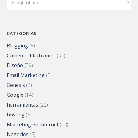
CATEGORÍAS
Blogging
(5)
Comercio Eléctronico
(52)
Diseño
(39)
Email Marketing
(2)
Genesis
(4)
Google
(14)
herramientas
(22)
hosting
(8)
Marketing en Internet
(13)
Negocios
(3)