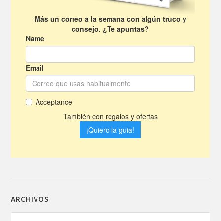
ARCHIVOS
Archivos