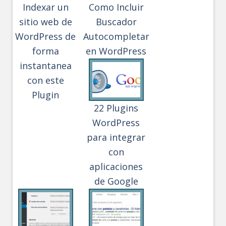
Indexar un
Como Incluir
sitio web de
Buscador
WordPress de
Autocompletar
forma
en WordPress
instantanea
con este
Plugin
22 Plugins
WordPress
para integrar
con
aplicaciones
de Google