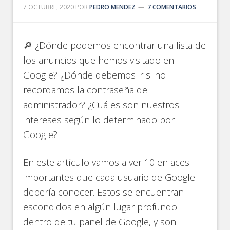
7 OCTUBRE, 2020
POR
PEDRO MENDEZ
7 COMENTARIOS
🔎 ¿Dónde podemos encontrar una lista de
los anuncios que hemos visitado en
Google? ¿Dónde debemos ir si no
recordamos la contraseña de
administrador? ¿Cuáles son nuestros
intereses según lo determinado por
Google?
En este artículo vamos a ver 10 enlaces
importantes que cada usuario de Google
debería conocer. Estos se encuentran
escondidos en algún lugar profundo
dentro de tu panel de Google, y son