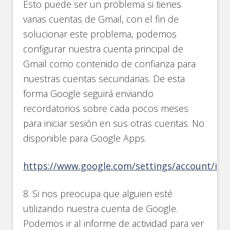
Esto puede ser un problema si tienes
varias cuentas de Gmail, con el fin de
solucionar este problema, podemos
configurar nuestra cuenta principal de
Gmail como contenido de confianza para
nuestras cuentas secundarias. De esta
forma Google seguirá enviando
recordatorios sobre cada pocos meses
para iniciar sesión en sus otras cuentas. No
disponible para Google Apps.
https://www.google.com/settings/account/ina
8. Si nos preocupa que alguien esté
utilizando nuestra cuenta de Google.
Podemos ir al informe de actividad para ver