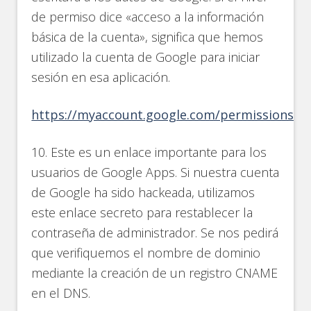
de permiso dice «acceso a la información
básica de la cuenta», significa que hemos
utilizado la cuenta de Google para iniciar
sesión en esa aplicación.
https://myaccount.google.com/permissions
10. Este es un enlace importante para los
usuarios de Google Apps. Si nuestra cuenta
de Google ha sido hackeada, utilizamos
este enlace secreto para restablecer la
contraseña de administrador. Se nos pedirá
que verifiquemos el nombre de dominio
mediante la creación de un registro CNAME
en el DNS.