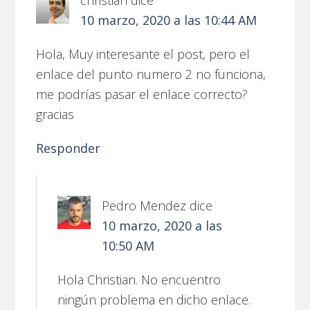
christian
dice
10 marzo, 2020 a las 10:44 AM
Hola, Muy interesante el post, pero el
enlace del punto numero 2 no funciona,
me podrías pasar el enlace correcto?
gracias
Responder
Pedro Mendez
dice
10 marzo, 2020 a las
10:50 AM
Hola Christian. No encuentro
ningún problema en dicho enlace.