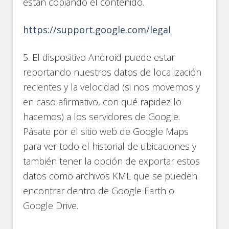
están copiando el contenido.
https://support.google.com/legal
5. El dispositivo Android puede estar
reportando nuestros datos de localización
recientes y la velocidad (si nos movemos y
en caso afirmativo, con qué rapidez lo
hacemos) a los servidores de Google.
Pásate por el sitio web de Google Maps
para ver todo el historial de ubicaciones y
también tener la opción de exportar estos
datos como archivos KML que se pueden
encontrar dentro de Google Earth o
Google Drive.