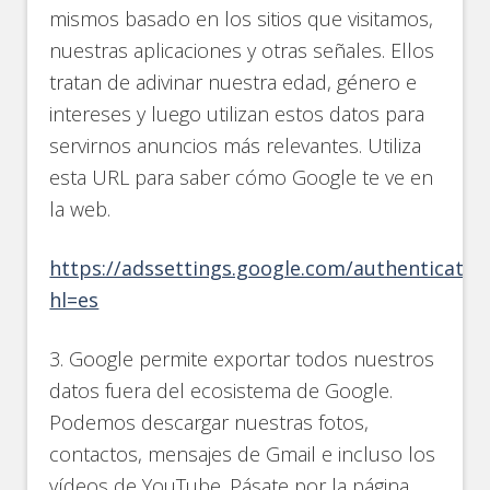
mismos basado en los sitios que visitamos,
nuestras aplicaciones y otras señales. Ellos
tratan de adivinar nuestra edad, género e
intereses y luego utilizan estos datos para
servirnos anuncios más relevantes. Utiliza
esta URL para saber cómo Google te ve en
la web.
https://adssettings.google.com/authenticated
hl=es
3. Google permite exportar todos nuestros
datos fuera del ecosistema de Google.
Podemos descargar nuestras fotos,
contactos, mensajes de Gmail e incluso los
vídeos de YouTube. Pásate por la página