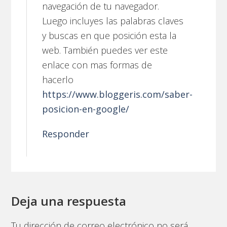
navegación de tu navegador.
Luego incluyes las palabras claves
y buscas en que posición esta la
web. También puedes ver este
enlace con mas formas de
hacerlo
https://www.bloggeris.com/saber-
posicion-en-google/
Responder
Deja una respuesta
Tu dirección de correo electrónico no será