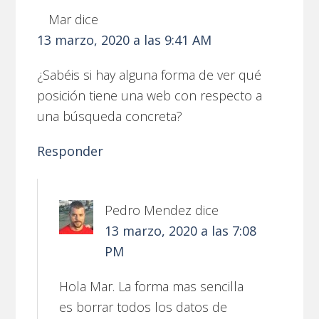
Mar
dice
13 marzo, 2020 a las 9:41 AM
¿Sabéis si hay alguna forma de ver qué
posición tiene una web con respecto a
una búsqueda concreta?
Responder
Pedro Mendez
dice
13 marzo, 2020 a las 7:08
PM
Hola Mar. La forma mas sencilla
es borrar todos los datos de