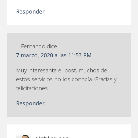
Responder
Fernando
dice
7 marzo, 2020 a las 11:53 PM
Muy interesante el post, muchos de
estos servicios no los conocía. Gracias y
felicitaciones.
Responder