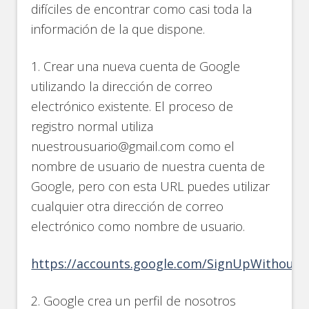
difíciles de encontrar como casi toda la
información de la que dispone.
1. Crear una nueva cuenta de Google
utilizando la dirección de correo
electrónico existente. El proceso de
registro normal utiliza
nuestrousuario@gmail.com como el
nombre de usuario de nuestra cuenta de
Google, pero con esta URL puedes utilizar
cualquier otra dirección de correo
electrónico como nombre de usuario.
https://accounts.google.com/SignUpWithoutG
2. Google crea un perfil de nosotros