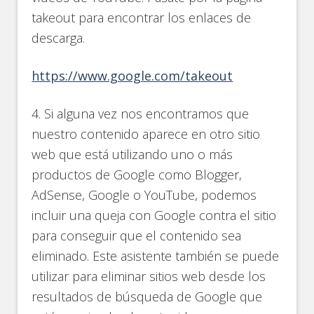
takeout para encontrar los enlaces de
descarga.
https://www.google.com/takeout
4. Si alguna vez nos encontramos que
nuestro contenido aparece en otro sitio
web que está utilizando uno o más
productos de Google como Blogger,
AdSense, Google o YouTube, podemos
incluir una queja con Google contra el sitio
para conseguir que el contenido sea
eliminado. Este asistente también se puede
utilizar para eliminar sitios web desde los
resultados de búsqueda de Google que