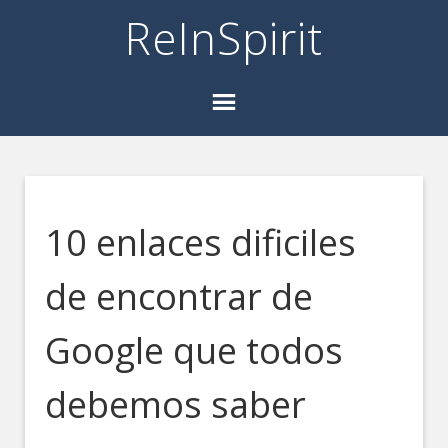
ReInSpirit
10 enlaces dificiles
de encontrar de
Google que todos
debemos saber