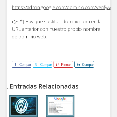
https://admin.google.com/dominio.com/VerifyA
👉 [*] Hay que sustituir dominio.com en la
URL anterior con nuestro propio nombre
de dominio web.
Comparte
Comparte
Pinear
Comparte
..Entradas Relacionadas