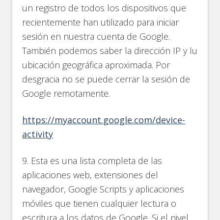
un registro de todos los dispositivos que
recientemente han utilizado para iniciar
sesión en nuestra cuenta de Google.
También podemos saber la dirección IP y lu
ubicación geográfica aproximada. Por
desgracia no se puede cerrar la sesión de
Google remotamente.
https://myaccount.google.com/device-
activity
9. Esta es una lista completa de las
aplicaciones web, extensiones del
navegador, Google Scripts y aplicaciones
móviles que tienen cualquier lectura o
escritura a los datos de Google. Si el nivel