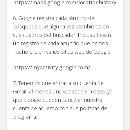
https://maps.google.com/locationhistory
6. Google registra cada término de
búsqueda que alguna vez escribimos en
sus cuadros del buscador. Incluso llevan
un registro de cada anuncio que hemos
hecho clic en varios sitios web de Google.
https://myactivity.google.com/
7. Tenemos que entrar a su cuenta de
Gmail, al menos una vez cada 9 meses, ya
que Google pueden cancelar nuestra
cuenta de acuerdo con sus políticas del
programa.