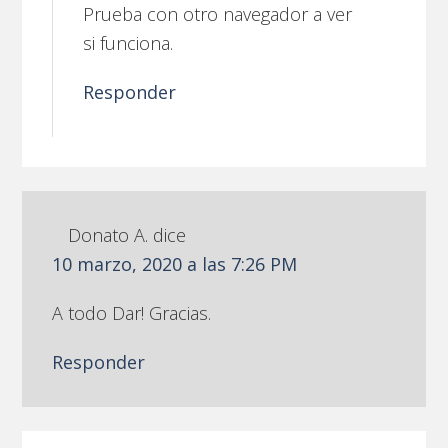
Prueba con otro navegador a ver
si funciona.
Responder
Donato A.
dice
10 marzo, 2020 a las 7:26 PM
A todo Dar! Gracias.
Responder