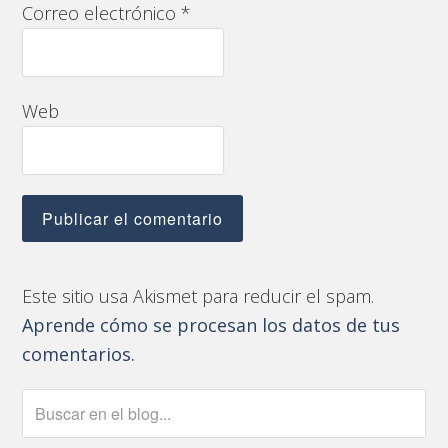
Correo electrónico
*
Web
Este sitio usa Akismet para reducir el spam.
Aprende cómo se procesan los datos de tus
comentarios.