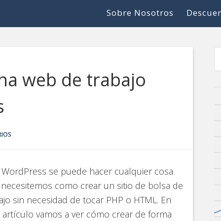
Sobre Nosotros
Descuen
una web de trabajo
s
RIOS
 WordPress se puede hacer cualquier cosa
necesitemos como crear un sitio de bolsa de
ajo sin necesidad de tocar PHP o HTML. En
 artículo vamos a ver cómo crear de forma