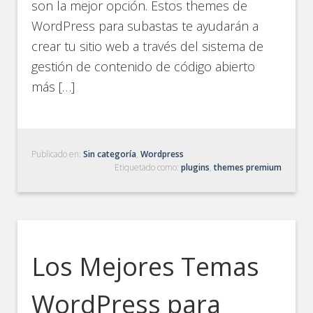
son la mejor opción. Estos themes de
WordPress para subastas te ayudarán a
crear tu sitio web a través del sistema de
gestión de contenido de código abierto
más […]
Publicado en:
Sin categoría
,
Wordpress
Etiquetado como:
plugins
,
themes premium
Los Mejores Temas
WordPress para