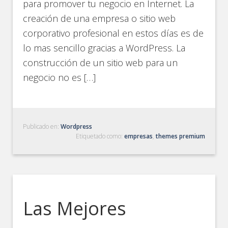
para promover tu negocio en Internet. La
creación de una empresa o sitio web
corporativo profesional en estos días es de
lo mas sencillo gracias a WordPress. La
construcción de un sitio web para un
negocio no es […]
Publicado en:
Wordpress
Etiquetado como:
empresas
,
themes premium
Las Mejores