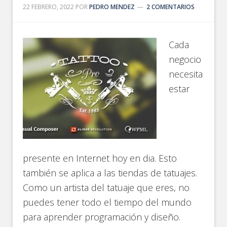
22 FEBRERO, 2022
POR
PEDRO MENDEZ
2 COMENTARIOS
Cada
negocio
necesita
estar
presente en Internet hoy en dia. Esto
también se aplica a las tiendas de tatuajes.
Como un artista del tatuaje que eres, no
puedes tener todo el tiempo del mundo
para aprender programación y diseño.