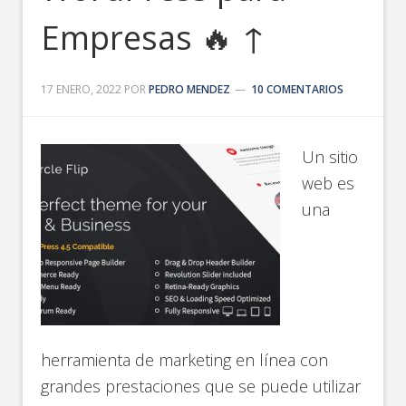
Empresas 🔥 ↑
17 ENERO, 2022
POR
PEDRO MENDEZ
10 COMENTARIOS
Un sitio
web es
una
herramienta de marketing en línea con
grandes prestaciones que se puede utilizar