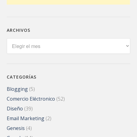
ARCHIVOS
Archivos
CATEGORÍAS
Blogging
(5)
Comercio Eléctronico
(52)
Diseño
(39)
Email Marketing
(2)
Genesis
(4)