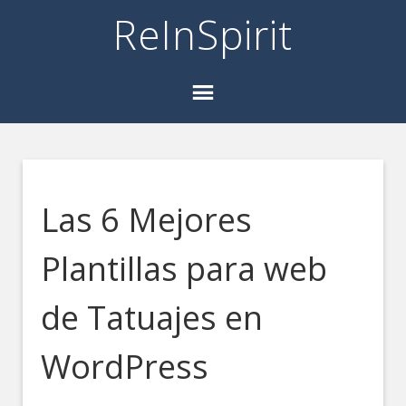
ReInSpirit
Las 6 Mejores
Plantillas para web
de Tatuajes en
WordPress