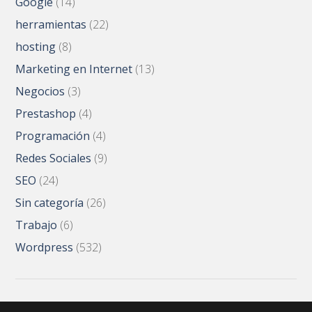
Google
(14)
herramientas
(22)
hosting
(8)
Marketing en Internet
(13)
Negocios
(3)
Prestashop
(4)
Programación
(4)
Redes Sociales
(9)
SEO
(24)
Sin categoría
(26)
Trabajo
(6)
Wordpress
(532)