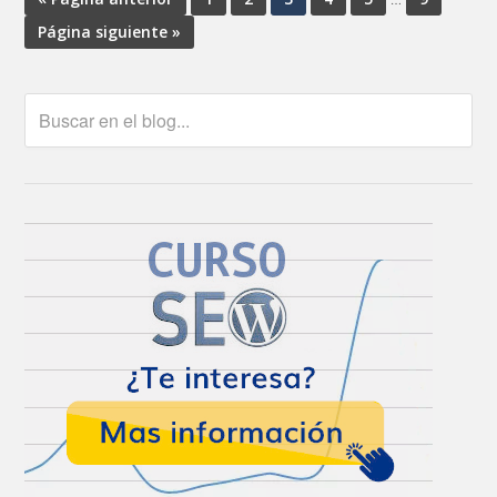
Página siguiente »