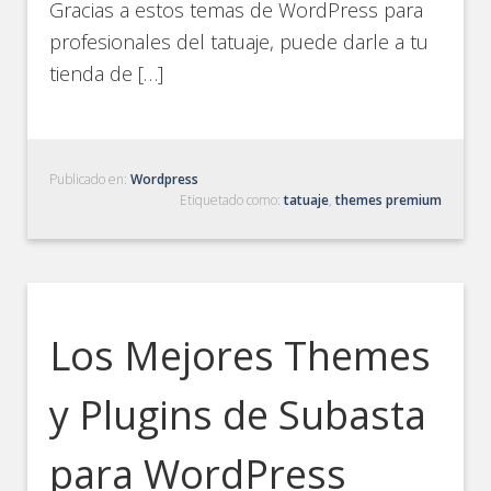
Gracias a estos temas de WordPress para
profesionales del tatuaje, puede darle a tu
tienda de […]
Publicado en:
Wordpress
Etiquetado como:
tatuaje
,
themes premium
Los Mejores Themes
y Plugins de Subasta
para WordPress