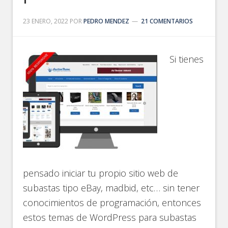
23 ENERO, 2022
POR
PEDRO MENDEZ
21 COMENTARIOS
Si tienes
pensado iniciar tu propio sitio web de
subastas tipo eBay, madbid, etc… sin tener
conocimientos de programación, entonces
estos temas de WordPress para subastas