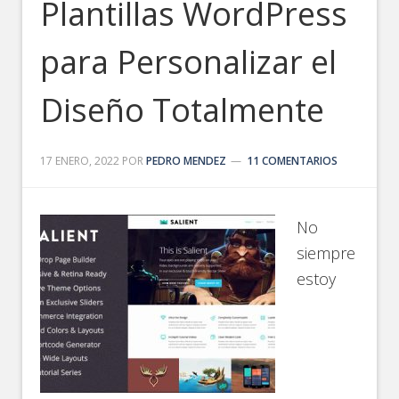
Plantillas WordPress
para Personalizar el
Diseño Totalmente
17 ENERO, 2022
POR
PEDRO MENDEZ
11 COMENTARIOS
No
siempre
estoy