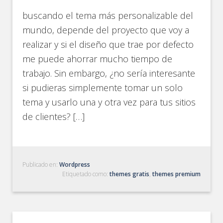
buscando el tema más personalizable del
mundo, depende del proyecto que voy a
realizar y si el diseño que trae por defecto
me puede ahorrar mucho tiempo de
trabajo. Sin embargo, ¿no sería interesante
si pudieras simplemente tomar un solo
tema y usarlo una y otra vez para tus sitios
de clientes? […]
Publicado en:
Wordpress
Etiquetado como:
themes gratis
,
themes premium