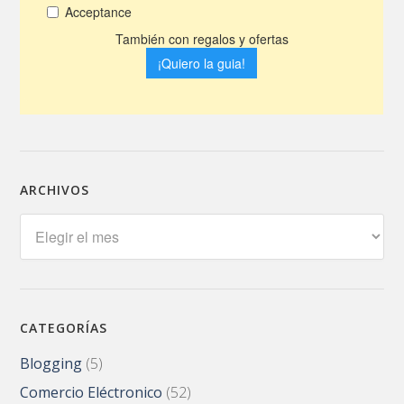
ARCHIVOS
Archivos
CATEGORÍAS
Blogging
(5)
Comercio Eléctronico
(52)