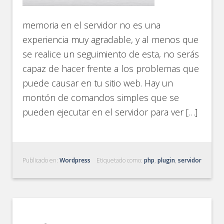
memoria en el servidor no es una
experiencia muy agradable, y al menos que
se realice un seguimiento de esta, no serás
capaz de hacer frente a los problemas que
puede causar en tu sitio web. Hay un
montón de comandos simples que se
pueden ejecutar en el servidor para ver […]
Publicado en:
Wordpress
Etiquetado como:
php
,
plugin
,
servidor