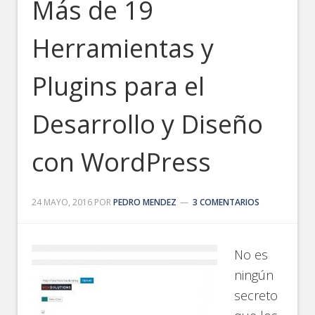
Más de 19
Herramientas y
Plugins para el
Desarrollo y Diseño
con WordPress
24 MAYO, 2016
POR
PEDRO MENDEZ
3 COMENTARIOS
No es
ningún
secreto