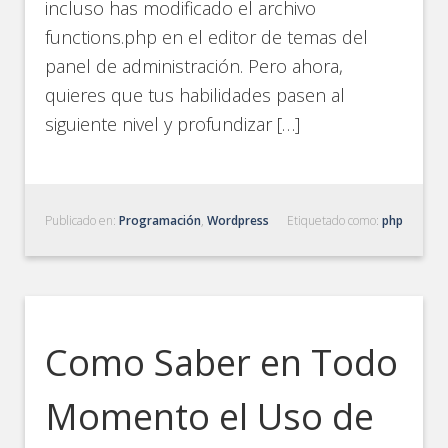
incluso has modificado el archivo
functions.php en el editor de temas del
panel de administración. Pero ahora,
quieres que tus habilidades pasen al
siguiente nivel y profundizar […]
Publicado en:
Programación
,
Wordpress
Etiquetado como:
php
Como Saber en Todo
Momento el Uso de