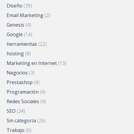
Diseño
(39)
Email Marketing
(2)
Genesis
(4)
Google
(14)
herramientas
(22)
hosting
(8)
Marketing en Internet
(13)
Negocios
(3)
Prestashop
(4)
Programación
(4)
Redes Sociales
(9)
SEO
(24)
Sin categoría
(26)
Trabajo
(6)