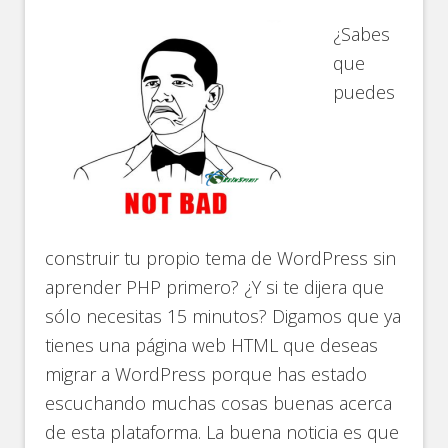
¿Sabes
que
puedes
construir tu propio tema de WordPress sin
aprender PHP primero? ¿Y si te dijera que
sólo necesitas 15 minutos? Digamos que ya
tienes una página web HTML que deseas
migrar a WordPress porque has estado
escuchando muchas cosas buenas acerca
de esta plataforma. La buena noticia es que