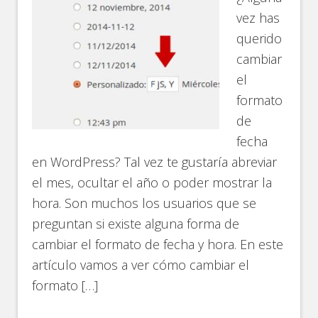
vez has
querido
cambiar
el
formato
de
fecha
en WordPress? Tal vez te gustaría abreviar
el mes, ocultar el año o poder mostrar la
hora. Son muchos los usuarios que se
preguntan si existe alguna forma de
cambiar el formato de fecha y hora. En este
artículo vamos a ver cómo cambiar el
formato […]