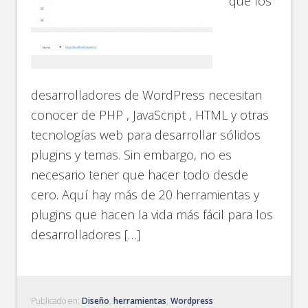
que los
desarrolladores de WordPress necesitan
conocer de PHP , JavaScript , HTML y otras
tecnologías web para desarrollar sólidos
plugins y temas. Sin embargo, no es
necesario tener que hacer todo desde
cero. Aquí hay más de 20 herramientas y
plugins que hacen la vida más fácil para los
desarrolladores […]
Publicado en:
Diseño
,
herramientas
,
Wordpress