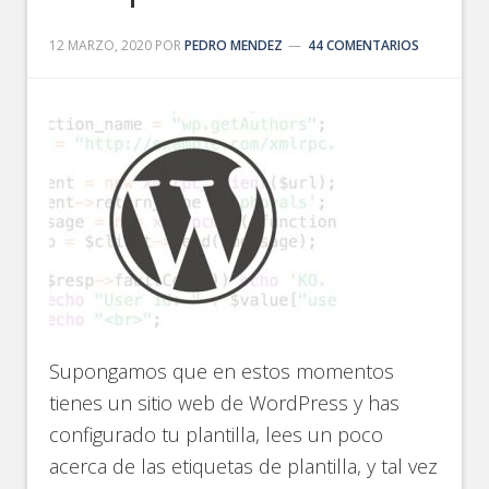
12 MARZO, 2020
POR
PEDRO MENDEZ
44 COMENTARIOS
Supongamos que en estos momentos
tienes un sitio web de WordPress y has
configurado tu plantilla, lees un poco
acerca de las etiquetas de plantilla, y tal vez