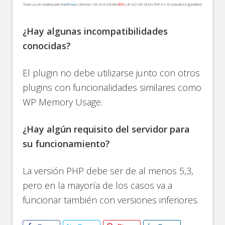
¿Hay algunas incompatibilidades
conocidas?
El plugin no debe utilizarse junto con otros
plugins con funcionalidades similares como
WP Memory Usage.
¿Hay algún requisito del servidor para
su funcionamiento?
La versión PHP debe ser de al menos 5,3,
pero en la mayoría de los casos va a
funcionar también con versiones inferiores.