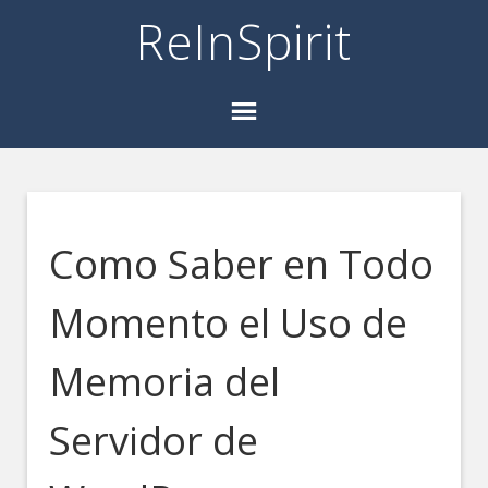
ReInSpirit
Como Saber en Todo
Momento el Uso de
Memoria del
Servidor de