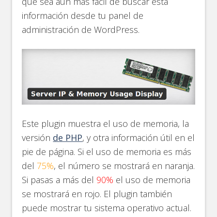
que sea aún más fácil de buscar esta
información desde tu panel de
administración de WordPress.
Este plugin muestra el uso de memoria, la
versión
de PHP
, y otra información útil en el
pie de página. Si el uso de memoria es más
del
75%
, el número se mostrará en naranja.
Si pasas a más del
90%
el uso de memoria
se mostrará en rojo. El plugin también
puede mostrar tu sistema operativo actual.