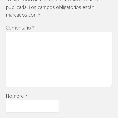
publicada.
Los campos obligatorios están
marcados con
*
Comentario
*
Nombre
*