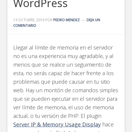
WordPress
13 OCTUBRE, 2016
POR
PEDRO MENDEZ
DEJA UN
COMENTARIO
Llegar al límite de memoria en el servidor
no es una experiencia muy agradable, y al
menos que se realice un seguimiento de
esta, no serás capaz de hacer frente a los
problemas que puede causar en tu sitio
web. Hay un montón de comandos simples
que se pueden ejecutar en el servidor para
ver límite de memoria, el uso de memoria
actual, o tu versión de PHP. El plugin
Server IP & Memory Usage Display
hace