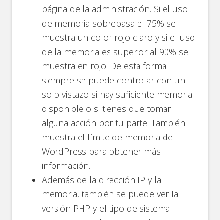
página de la administración. Si el uso
de memoria sobrepasa el 75% se
muestra un color rojo claro y si el uso
de la memoria es superior al 90% se
muestra en rojo. De esta forma
siempre se puede controlar con un
solo vistazo si hay suficiente memoria
disponible o si tienes que tomar
alguna acción por tu parte. También
muestra el límite de memoria de
WordPress para obtener más
información.
Además de la dirección IP y la
memoria, también se puede ver la
versión PHP y el tipo de sistema