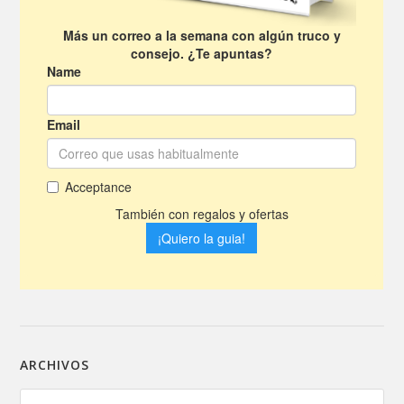
ARCHIVOS
Archivos