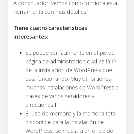
A continuación vemos como funciona esta
herramienta con mas detalles:
Tiene cuatro características
interesantes:
Se puede ver fácilmente en el pie de
página de administración cual es la IP
de la instalación de WordPress que
está funcionando. Muy útil si tienes
muchas instalaciones de WordPress a
través de varios servidores y
direcciones IP.
El uso de memoria y la memoria total
disponible para la instalación de
WordPress, se muestra en el pié de