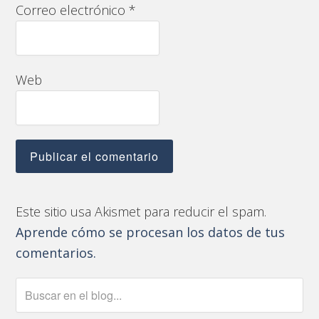
Correo electrónico
*
Web
Este sitio usa Akismet para reducir el spam.
Aprende cómo se procesan los datos de tus
comentarios.