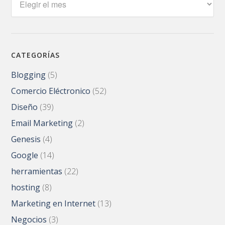
CATEGORÍAS
Blogging
(5)
Comercio Eléctronico
(52)
Diseño
(39)
Email Marketing
(2)
Genesis
(4)
Google
(14)
herramientas
(22)
hosting
(8)
Marketing en Internet
(13)
Negocios
(3)