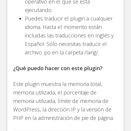
operativo en el que se está
ejecutando.
Puedes traducir el plugin a cualquier
idioma. Hasta el momento están
incluidas las traducciones en Inglés y
Español. Sólo necesitas traducir el
archivo .po en la carpeta /lang/.
¿Qué puedo hacer con este plugin?
Este plugin muestra la memoria total,
memoria utilizada, el porcentaje de
memoria utilizada, límite de memoria de
WordPress, la dirección IP y la versión de
PHP en la administración de pie de página.