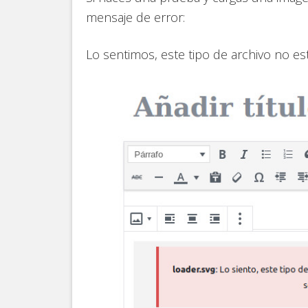
mensaje de error:
Lo sentimos, este tipo de archivo no es