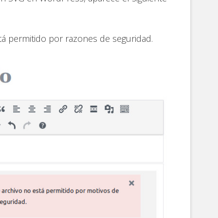
tá permitido por razones de seguridad.