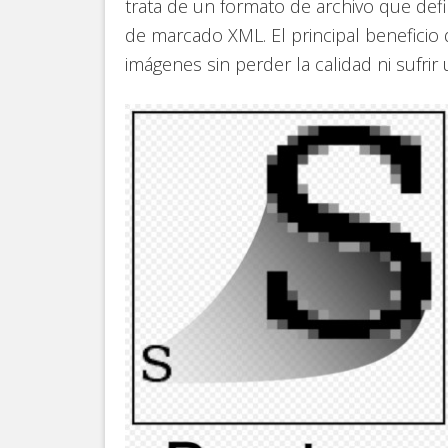
trata de un formato de archivo que defin
de marcado XML. El principal beneficio
imágenes sin perder la calidad ni sufrir 