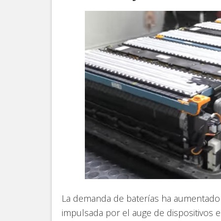
La demanda de baterías ha aumentado s
impulsada por el auge de dispositivos e