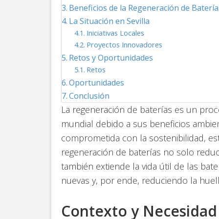
Beneficios de la Regeneración de Batería
La Situación en Sevilla
Iniciativas Locales
Proyectos Innovadores
Retos y Oportunidades
Retos
Oportunidades
Conclusión
La regeneración de baterías es un proc
mundial debido a sus beneficios ambien
comprometida con la sostenibilidad, es
regeneración de baterías no solo reduc
también extiende la vida útil de las ba
nuevas y, por ende, reduciendo la huel
Contexto y Necesidad