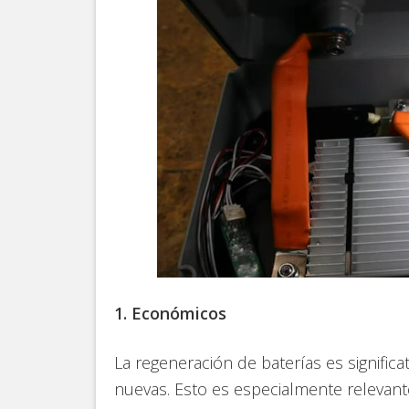
1. Económicos
La regeneración de baterías es signifi
nuevas. Esto es especialmente relevant