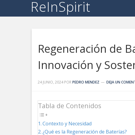
ReInSpirit
Regeneración de Bat
Innovación y Sosten
24 JUNIO, 2024
POR
PEDRO MENDEZ
DEJA UN COMEN
Tabla de Contenidos
Contexto y Necesidad
¿Qué es la Regeneración de Baterías?