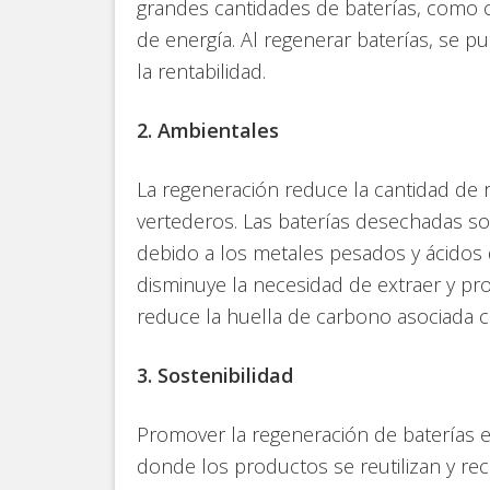
grandes cantidades de baterías, como
de energía. Al regenerar baterías, se p
la rentabilidad.
2. Ambientales
La regeneración reduce la cantidad de 
vertederos. Las baterías desechadas so
debido a los metales pesados y ácidos 
disminuye la necesidad de extraer y pr
reduce la huella de carbono asociada c
3. Sostenibilidad
Promover la regeneración de baterías e
donde los productos se reutilizan y rec