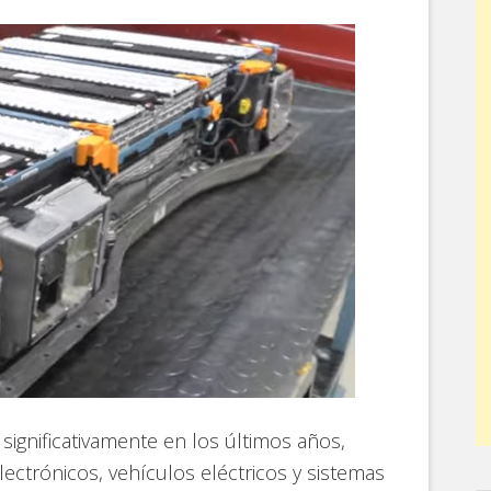
ignificativamente en los últimos años,
lectrónicos, vehículos eléctricos y sistemas