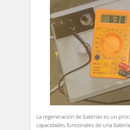
La regeneración de baterías es un proc
capacidades funcionales de una batería