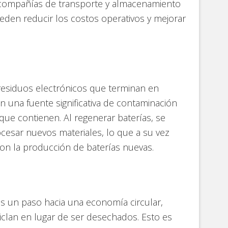
 compañías de transporte y almacenamiento
ueden reducir los costos operativos y mejorar
residuos electrónicos que terminan en
n una fuente significativa de contaminación
que contienen. Al regenerar baterías, se
ocesar nuevos materiales, lo que a su vez
on la producción de baterías nuevas.
s un paso hacia una economía circular,
iclan en lugar de ser desechados. Esto es