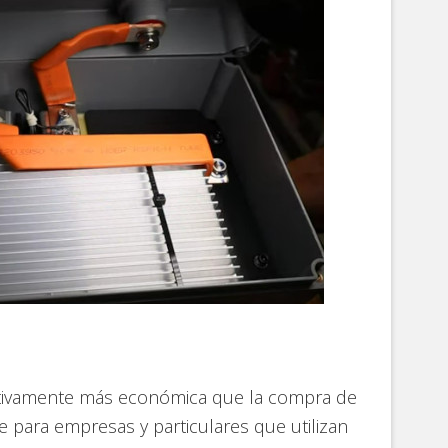
cativamente más económica que la compra de
e para empresas y particulares que utilizan