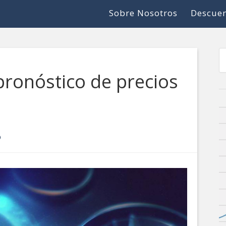
Sobre Nosotros
Descuen
pronóstico de precios
O