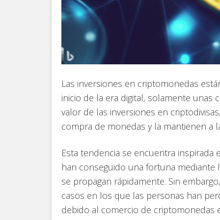
Las inversiones en criptomonedas están
inicio de la era digital, solamente una
valor de las inversiones en criptodivisa
compra de monedas y la mantienen a l
Esta tendencia se encuentra inspirad
han conseguido una fortuna mediante la 
se propagan rápidamente. Sin embargo,
casos en los que las personas han per
debido al comercio de criptomonedas 