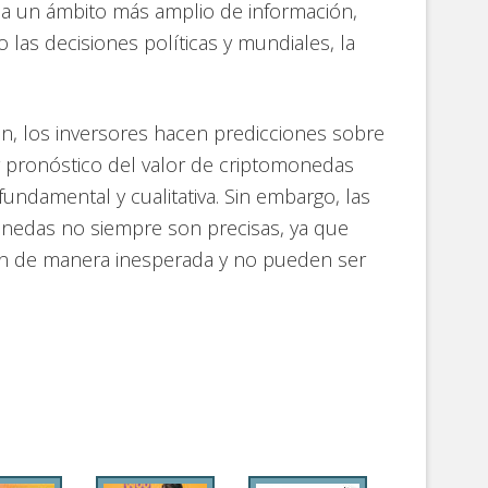
ca un ámbito más amplio de información,
las decisiones políticas y mundiales, la
ón, los inversores hacen predicciones sobre
 pronóstico del valor de criptomonedas
fundamental y cualitativa. Sin embargo, las
onedas no siempre son precisas, ya que
n de manera inesperada y no pueden ser
e