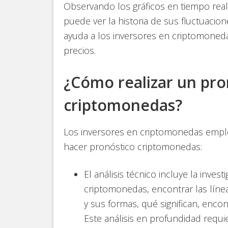
Observando los gráficos en tiempo real
puede ver la historia de sus fluctuacion
ayuda a los inversores en criptomoneda
precios.
¿Cómo realizar un pro
criptomonedas?
Los inversores en criptomonedas emplea
hacer pronóstico criptomonedas:
El análisis técnico incluye la inves
criptomonedas, encontrar las líneas
y sus formas, qué significan, encon
Este análisis en profundidad requi