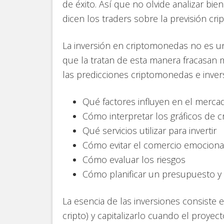
de éxito. Así que no olvide analizar bie
dicen los traders sobre la previsión cr
La inversión en criptomonedas no es un
que la tratan de esta manera fracasan 
las predicciones criptomonedas e inver
Qué factores influyen en el merca
Cómo interpretar los gráficos de 
Qué servicios utilizar para invertir
Cómo evitar el comercio emociona
Cómo evaluar los riesgos
Cómo planificar un presupuesto y 
La esencia de las inversiones consiste 
cripto) y capitalizarlo cuando el proyec