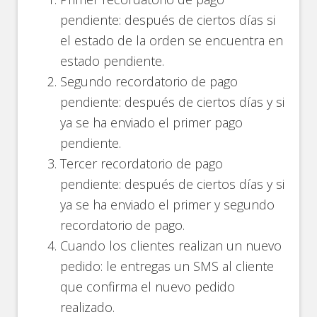
pendiente: después de ciertos días si
el estado de la orden se encuentra en
estado pendiente.
Segundo recordatorio de pago
pendiente: después de ciertos días y si
ya se ha enviado el primer pago
pendiente.
Tercer recordatorio de pago
pendiente: después de ciertos días y si
ya se ha enviado el primer y segundo
recordatorio de pago.
Cuando los clientes realizan un nuevo
pedido: le entregas un SMS al cliente
que confirma el nuevo pedido
realizado.