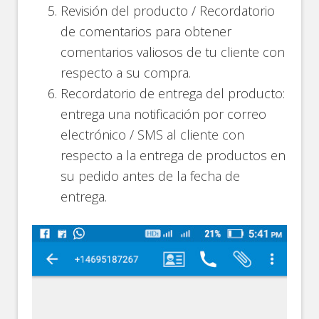
Revisión del producto / Recordatorio
de comentarios para obtener
comentarios valiosos de tu cliente con
respecto a su compra.
Recordatorio de entrega del producto:
entrega una notificación por correo
electrónico / SMS al cliente con
respecto a la entrega de productos en
su pedido antes de la fecha de
entrega.