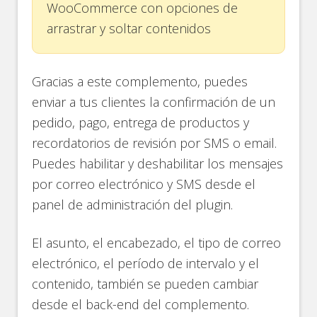
WooCommerce con opciones de
arrastrar y soltar contenidos
Gracias a este complemento, puedes
enviar a tus clientes la confirmación de un
pedido, pago, entrega de productos y
recordatorios de revisión por SMS o email.
Puedes habilitar y deshabilitar los mensajes
por correo electrónico y SMS desde el
panel de administración del plugin.
El asunto, el encabezado, el tipo de correo
electrónico, el período de intervalo y el
contenido, también se pueden cambiar
desde el back-end del complemento.