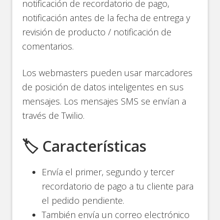
notificación de recordatorio de pago,
notificación antes de la fecha de entrega y
revisión de producto / notificación de
comentarios.
Los webmasters pueden usar marcadores
de posición de datos inteligentes en sus
mensajes. Los mensajes SMS se envían a
través de Twilio.
🏷️ Características
Envía el primer, segundo y tercer
recordatorio de pago a tu cliente para
el pedido pendiente.
También envía un correo electrónico