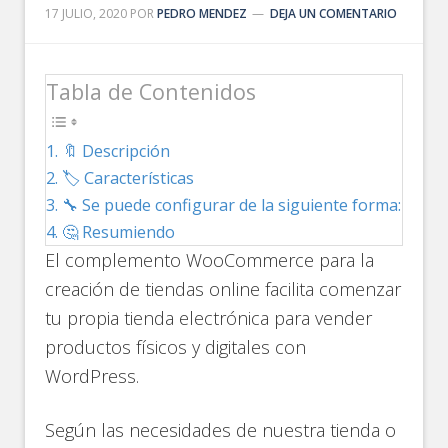
17 JULIO, 2020
POR
PEDRO MENDEZ
DEJA UN COMENTARIO
Tabla de Contenidos
🔖 Descripción
🏷️ Características
🔧 Se puede configurar de la siguiente forma:
🤔 Resumiendo
El complemento WooCommerce para la
creación de tiendas online facilita comenzar
tu propia tienda electrónica para vender
productos físicos y digitales con
WordPress.
Según las necesidades de nuestra tienda o