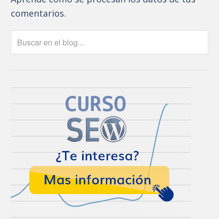
comentarios.