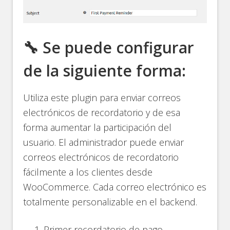
🔧 Se puede configurar
de la siguiente forma:
Utiliza este plugin para enviar correos
electrónicos de recordatorio y de esa
forma aumentar la participación del
usuario. El administrador puede enviar
correos electrónicos de recordatorio
fácilmente a los clientes desde
WooCommerce. Cada correo electrónico es
totalmente personalizable en el backend.
Primer recordatorio de pago