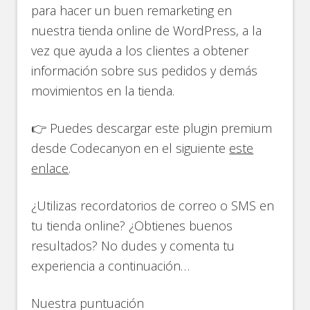
para hacer un buen remarketing en
nuestra tienda online de WordPress, a la
vez que ayuda a los clientes a obtener
información sobre sus pedidos y demás
movimientos en la tienda.
👉 Puedes descargar este plugin premium
desde Codecanyon en el siguiente
este
enlace
.
¿Utilizas recordatorios de correo o SMS en
tu tienda online? ¿Obtienes buenos
resultados? No dudes y comenta tu
experiencia a continuación…
Nuestra puntuación