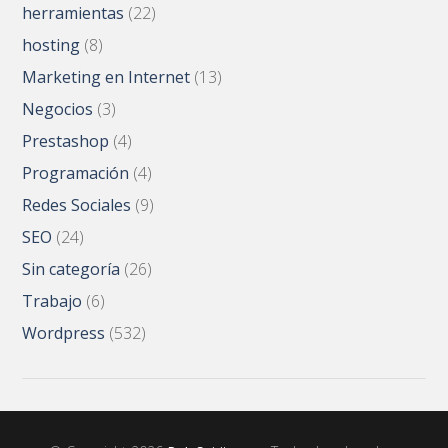
herramientas
(22)
hosting
(8)
Marketing en Internet
(13)
Negocios
(3)
Prestashop
(4)
Programación
(4)
Redes Sociales
(9)
SEO
(24)
Sin categoría
(26)
Trabajo
(6)
Wordpress
(532)