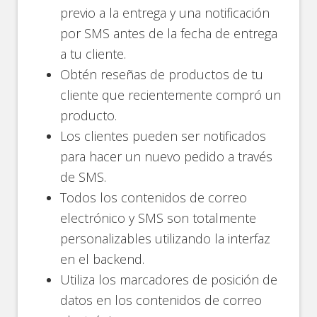
previo a la entrega y una notificación
por SMS antes de la fecha de entrega
a tu cliente.
Obtén reseñas de productos de tu
cliente que recientemente compró un
producto.
Los clientes pueden ser notificados
para hacer un nuevo pedido a través
de SMS.
Todos los contenidos de correo
electrónico y SMS son totalmente
personalizables utilizando la interfaz
en el backend.
Utiliza los marcadores de posición de
datos en los contenidos de correo