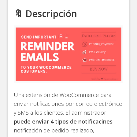
🔖 Descripción
Una extensión de WooCommerce para
enviar notificaciones por correo electrónico
y SMS a los clientes. El administrador
puede enviar 4 tipos de notificacines
:
notificación de pedido realizado,