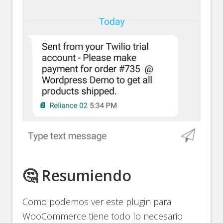
🤔 Resumiendo
Como podemos ver este plugin para
WooCommerce tiene todo lo necesario