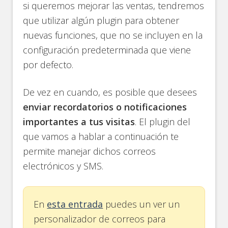
si queremos mejorar las ventas, tendremos
que utilizar algún plugin para obtener
nuevas funciones, que no se incluyen en la
configuración predeterminada que viene
por defecto.
De vez en cuando, es posible que desees
enviar recordatorios o notificaciones
importantes a tus visitas
. El plugin del
que vamos a hablar a continuación te
permite manejar dichos correos
electrónicos y SMS.
En
esta entrada
puedes un ver un
personalizador de correos para