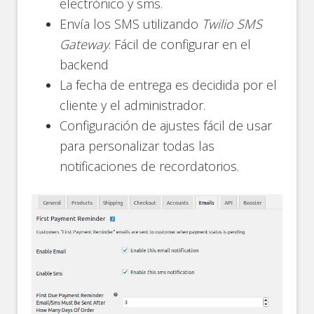
electrónico y sms.
Envía los SMS utilizando
Twilio SMS
Gateway
. Fácil de configurar en el
backend
La fecha de entrega es decidida por el
cliente y el administrador.
Configuración de ajustes fácil de usar
para personalizar todas las
notificaciones de recordatorios.