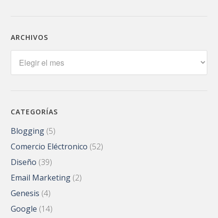
ARCHIVOS
Archivos
CATEGORÍAS
Blogging
(5)
Comercio Eléctronico
(52)
Diseño
(39)
Email Marketing
(2)
Genesis
(4)
Google
(14)