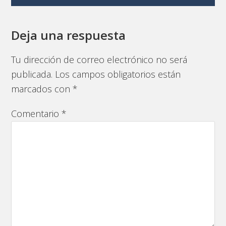
Deja una respuesta
Tu dirección de correo electrónico no será
publicada.
Los campos obligatorios están
marcados con
*
Comentario
*