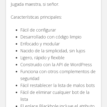
Jugada maestra, si señor.
Características principales:
Fácil de configurar
Desarrollado con código limpio
Enfocado y modular
Nacido de la simplicidad, sin lujos
Ligero, rápido y flexible
Construido con la API de WordPress
Funciona con otros complementos de
seguridad
Fácil restablecer la lista de malos bots
Fácil de eliminar cualquier bot de la
lista
El enlace Blackhole incluye el atributo