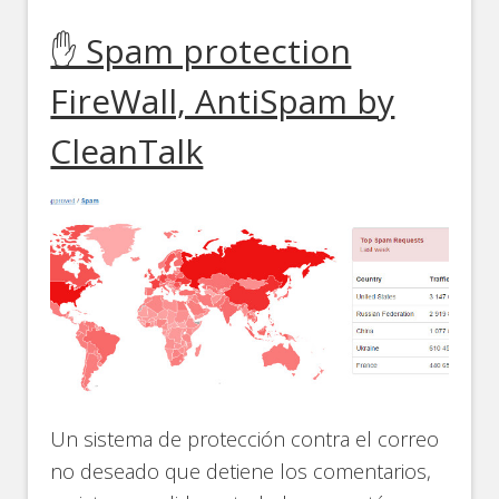
✋ Spam protection
FireWall, AntiSpam by
CleanTalk
Un sistema de protección contra el correo
no deseado que detiene los comentarios,