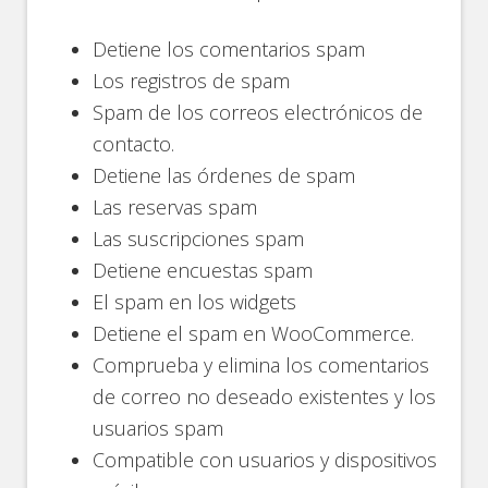
Detiene los comentarios spam
Los registros de spam
Spam de los correos electrónicos de
contacto.
Detiene las órdenes de spam
Las reservas spam
Las suscripciones spam
Detiene encuestas spam
El spam en los widgets
Detiene el spam en WooCommerce.
Comprueba y elimina los comentarios
de correo no deseado existentes y los
usuarios spam
Compatible con usuarios y dispositivos