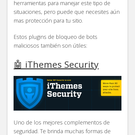
herramientas para manejar este tipo de
situaciones, pero puede que necesites aún
mas protección para tu sitio.
Estos plugins de bloqueo de bots
maliciosos también son útiles:
🤖 iThemes Security
Uno de los mejores complementos de
seguridad. Te brinda muchas formas de