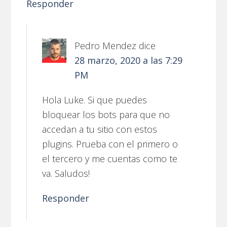
Responder
Pedro Mendez
dice
28 marzo, 2020 a las 7:29
PM
Hola Luke. Si que puedes
bloquear los bots para que no
accedan a tu sitio con estos
plugins. Prueba con el primero o
el tercero y me cuentas como te
va. Saludos!
Responder