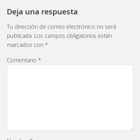
Deja una respuesta
Tu dirección de correo electrónico no será
publicada.
Los campos obligatorios están
marcados con
*
Comentario
*