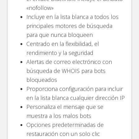
«nofollow»
Incluye en la lista blanca a todos los
principales motores de búsqueda
para que nunca bloqueen
Centrado en la flexibilidad, el
rendimiento y la seguridad
Alertas de correo electrónico con
búsqueda de WHOIS para bots
bloqueados
Proporciona configuración para incluir
en la lista blanca cualquier dirección IP
Personaliza el mensaje que se
muestra a los malos bots
Opciones predeterminadas de
restauración con un solo clic