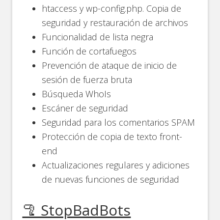
htaccess y wp-config.php. Copia de
seguridad y restauración de archivos
Funcionalidad de lista negra
Función de cortafuegos
Prevención de ataque de inicio de
sesión de fuerza bruta
Búsqueda WhoIs
Escáner de seguridad
Seguridad para los comentarios SPAM
Protección de copia de texto front-
end
Actualizaciones regulares y adiciones
de nuevas funciones de seguridad
🦿 StopBadBots