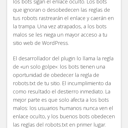
los bots sigan el enlace oculto. Los bots
que ignoran o desobedecen las reglas de
tus robots rastrearán el enlace y caerán en
la trampa. Una vez atrapados, a los bots
malos se les niega un mayor acceso a tu
sitio web de WordPress.
El desarrollador del plugin lo llama la regla
de «un solo golpe»: los bots tienen una
oportunidad de obedecer la regla de
robots.txt de tu sitio. El incumplimiento da
como resultado el destierro inmediato. La
mejor parte es que solo afecta a los bots
malos: los usuarios humanos nunca ven el
enlace oculto, y los buenos bots obedecen
las reglas del robots.txt en primer lugar.