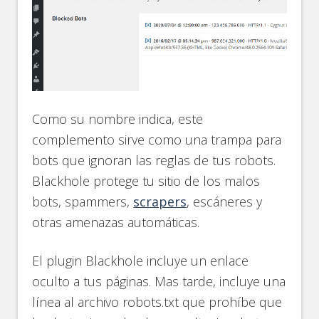
Como su nombre indica, este
complemento sirve como una trampa para
bots que ignoran las reglas de tus robots.
Blackhole protege tu sitio de los malos
bots, spammers,
scrapers
, escáneres y
otras amenazas automáticas.
El plugin Blackhole incluye un enlace
oculto a tus páginas. Mas tarde, incluye una
línea al archivo robots.txt que prohíbe que