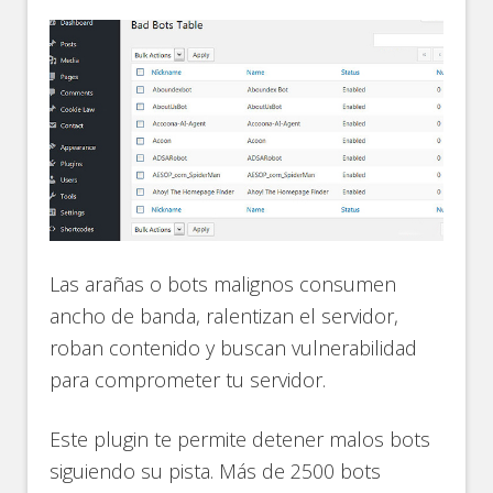
Las arañas o bots malignos consumen
ancho de banda, ralentizan el servidor,
roban contenido y buscan vulnerabilidad
para comprometer tu servidor.
Este plugin te permite detener malos bots
siguiendo su pista. Más de 2500 bots