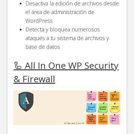
Desactiva la edición de archivos desde
el área de administración de
WordPress
Detecta y bloquea numerosos
ataques a tu sistema de archivos y
base de datos
🦾 All In One WP Security
& Firewall