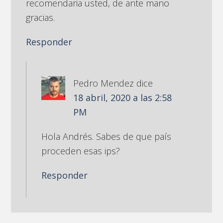
recomendaria usted, de ante mano
gracias.
Responder
Pedro Mendez
dice
18 abril, 2020 a las 2:58
PM
Hola Andrés. Sabes de que país
proceden esas ips?
Responder