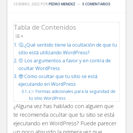
16 ENERO, 2022
POR
PEDRO MENDEZ
5 COMENTARIOS
Tabla de Contenidos
🤔 ¿Qué sentido tiene la ocultación de que tu
sitio está utilizando WordPress?
🤨 Los argumentos a favor y en contra de
ocultar WordPress
🤓 Cómo ocultar que tu sitio se está
ejecutando en WordPress
👉 Formas adicionales para la seguridad de
tu sitio WordPress
¿Alguna vez has hablado con alguien que
te recomienda ocultar que tu sitio se está
ejecutando en WordPress? Puede parecer
un poco absurdo la primera vez que