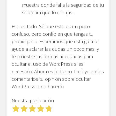
muestra donde falla la seguridad de tu
sitio para que lo corrijas.
Eso es todo. Sé que esto es un poco
confuso, pero confío en que tengas tu
propio juicio. Esperamos que esta guía te
ayude a aclarar las dudas un poco mas, y
te muestre las formas adecuadas para
ocultar el uso de WordPress si es
necesario. Ahora es tu turno. Incluye en los
comentarios tu opinión sobre ocultar
WordPress o no hacerlo.
Nuestra puntuación