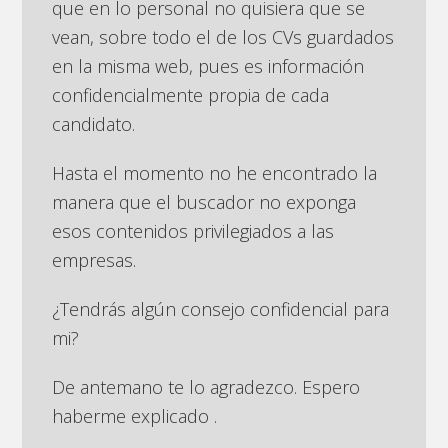
que en lo personal no quisiera que se
vean, sobre todo el de los CVs guardados
en la misma web, pues es información
confidencialmente propia de cada
candidato.
Hasta el momento no he encontrado la
manera que el buscador no exponga
esos contenidos privilegiados a las
empresas.
¿Tendrás algún consejo confidencial para
mi?
De antemano te lo agradezco. Espero
haberme explicado .