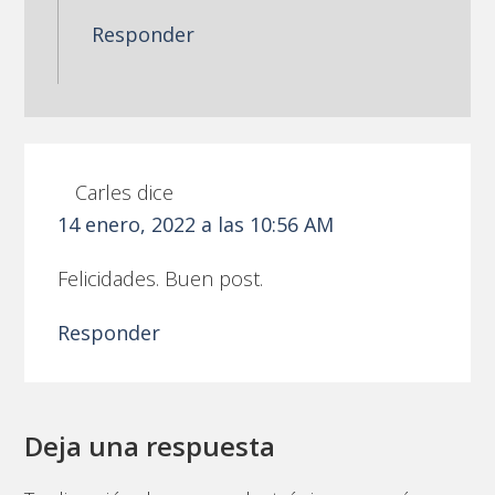
Responder
Carles
dice
14 enero, 2022 a las 10:56 AM
Felicidades. Buen post.
Responder
Deja una respuesta