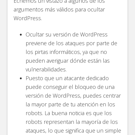
Echemos un vistazo a algunos de los
argumentos más válidos para ocultar
WordPress.
Ocultar su versión de WordPress
previene de los ataques por parte de
los pirtas informáticos, ya que no
pueden averiguar dónde están las
vulnerabilidades.
Puesto que un atacante dedicado
puede conseguir el bloqueo de una
versión de WordPress, puedes centrar
la mayor parte de tu atención en los
robots. La buena noticia es que los
robots representan la mayoría de los
ataques, lo que significa que un simple