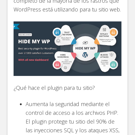
completo de la mayoría de los rastros que
WordPress está utilizando para tu sitio web.
¿Qué hace el plugin para tu sitio?
Aumenta la seguridad mediante el
control de acceso a los archivos PHP.
El plugin protege tu sitio del 90% de
las inyecciones SQL y los ataques XSS,