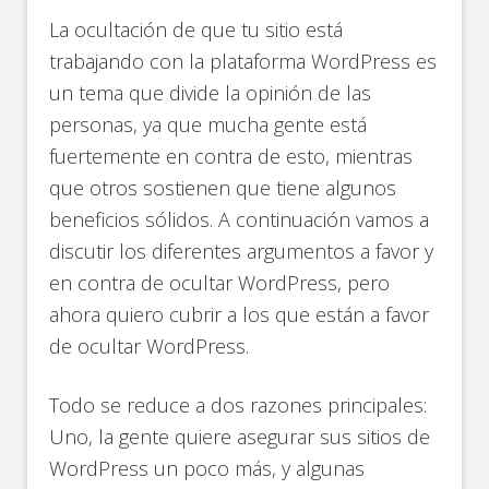
La ocultación de que tu sitio está
trabajando con la plataforma WordPress es
un tema que divide la opinión de las
personas, ya que mucha gente está
fuertemente en contra de esto, mientras
que otros sostienen que tiene algunos
beneficios sólidos. A continuación vamos a
discutir los diferentes argumentos a favor y
en contra de ocultar WordPress, pero
ahora quiero cubrir a los que están a favor
de ocultar WordPress.
Todo se reduce a dos razones principales:
Uno, la gente quiere asegurar sus sitios de
WordPress un poco más, y algunas