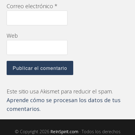
Correo electrónico
*
Web
Este sitio usa Akismet para reducir el spam.
Aprende cómo se procesan los datos de tus
comentarios.
© Copyright 2026
ReInSpirit.com
· Todos los derechos