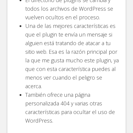
El directorio de plugins se cambia y
todos los archivos de WordPress se
vuelven ocultos en el proceso.
Una de las mejores características es
que el plugin te envía un mensaje si
alguien está tratando de atacar a tu
sitio web. Esa es la razón principal por
la que me gusta mucho este plugin, ya
que con esta característica puedes al
menos ver cuando el peligro se
acerca.
También ofrece una página
personalizada 404 y varias otras
características para ocultar el uso de
WordPress.