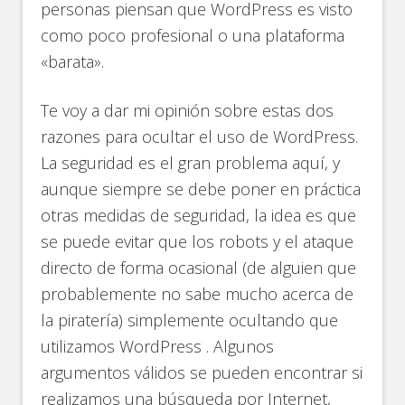
personas piensan que WordPress es visto
como poco profesional o una plataforma
«barata».
Te voy a dar mi opinión sobre estas dos
razones para ocultar el uso de WordPress.
La seguridad es el gran problema aquí, y
aunque siempre se debe poner en práctica
otras medidas de seguridad, la idea es que
se puede evitar que los robots y el ataque
directo de forma ocasional (de alguien que
probablemente no sabe mucho acerca de
la piratería) simplemente ocultando que
utilizamos WordPress . Algunos
argumentos válidos se pueden encontrar si
realizamos una búsqueda por Internet,