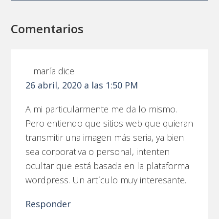
Comentarios
maría
dice
26 abril, 2020 a las 1:50 PM
A mi particularmente me da lo mismo.
Pero entiendo que sitios web que quieran
transmitir una imagen más seria, ya bien
sea corporativa o personal, intenten
ocultar que está basada en la plataforma
wordpress. Un artículo muy interesante.
Responder