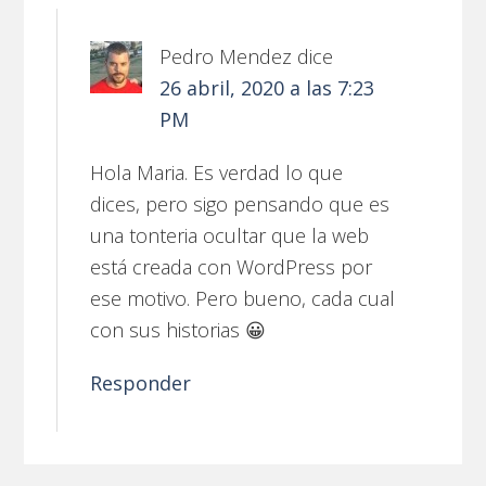
Pedro Mendez
dice
26 abril, 2020 a las 7:23
PM
Hola Maria. Es verdad lo que
dices, pero sigo pensando que es
una tonteria ocultar que la web
está creada con WordPress por
ese motivo. Pero bueno, cada cual
con sus historias 😀
Responder