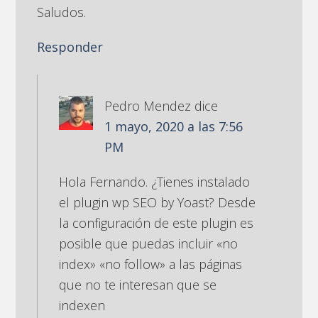
Saludos.
Responder
Pedro Mendez
dice
1 mayo, 2020 a las 7:56
PM
Hola Fernando. ¿Tienes instalado
el plugin wp SEO by Yoast? Desde
la configuración de este plugin es
posible que puedas incluir «no
index» «no follow» a las páginas
que no te interesan que se
indexen