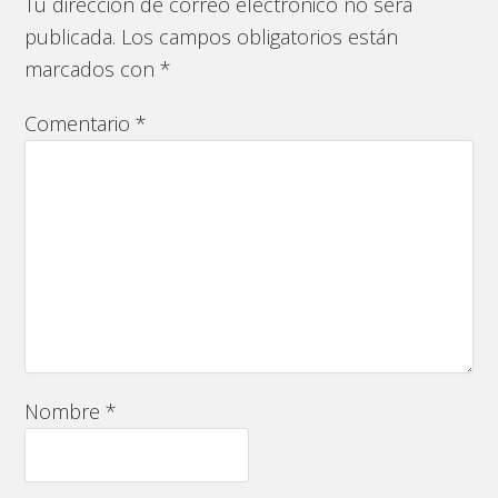
Tu dirección de correo electrónico no será
publicada.
Los campos obligatorios están
marcados con
*
Comentario
*
Nombre
*