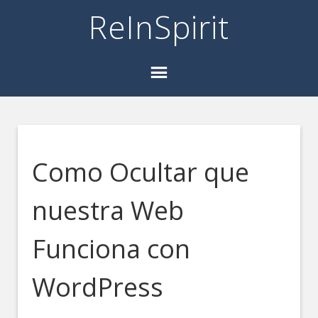
ReInSpirit
Como Ocultar que
nuestra Web
Funciona con
WordPress