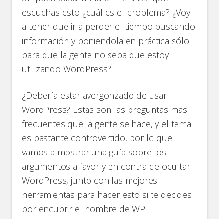
escuchas esto ¿cuál es el problema? ¿Voy
a tener que ir a perder el tiempo buscando
información y poniendola en práctica sólo
para que la gente no sepa que estoy
utilizando WordPress?
¿Debería estar avergonzado de usar
WordPress? Estas son las preguntas mas
frecuentes que la gente se hace, y el tema
es bastante controvertido, por lo que
vamos a mostrar una guía sobre los
argumentos a favor y en contra de ocultar
WordPress, junto con las mejores
herramientas para hacer esto si te decides
por encubrir el nombre de WP.