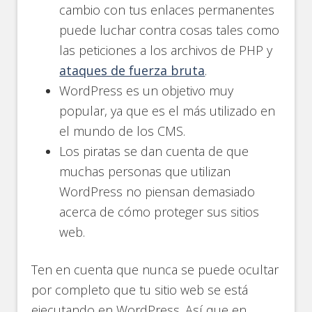
cambio con tus enlaces permanentes
puede luchar contra cosas tales como
las peticiones a los archivos de PHP y
ataques de fuerza bruta
.
WordPress es un objetivo muy
popular, ya que es el más utilizado en
el mundo de los CMS.
Los piratas se dan cuenta de que
muchas personas que utilizan
WordPress no piensan demasiado
acerca de cómo proteger sus sitios
web.
Ten en cuenta que nunca se puede ocultar
por completo que tu sitio web se está
ejecutando en WordPress. Así que en