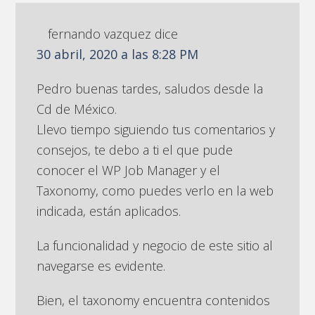
fernando vazquez
dice
30 abril, 2020 a las 8:28 PM
Pedro buenas tardes, saludos desde la
Cd de México.
Llevo tiempo siguiendo tus comentarios y
consejos, te debo a ti el que pude
conocer el WP Job Manager y el
Taxonomy, como puedes verlo en la web
indicada, están aplicados.
La funcionalidad y negocio de este sitio al
navegarse es evidente.
Bien, el taxonomy encuentra contenidos