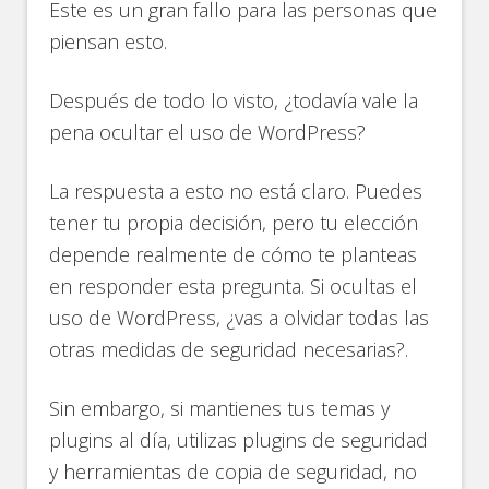
Este es un gran fallo para las personas que
piensan esto.
Después de todo lo visto, ¿todavía vale la
pena ocultar el uso de WordPress?
La respuesta a esto no está claro. Puedes
tener tu propia decisión, pero tu elección
depende realmente de cómo te planteas
en responder esta pregunta. Si ocultas el
uso de WordPress, ¿vas a olvidar todas las
otras medidas de seguridad necesarias?.
Sin embargo, si mantienes tus temas y
plugins al día, utilizas plugins de seguridad
y herramientas de copia de seguridad, no