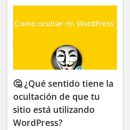
🤔 ¿Qué sentido tiene la
ocultación de que tu
sitio está utilizando
WordPress?