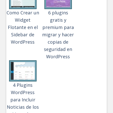
Como Crear un
6 plugins
Widget
gratis y
Flotante en el
premium para
Sidebar de
migrar y hacer
WordPress
copias de
seguridad en
WordPress
4 Plugins
WordPress
para Incluir
Noticias de los