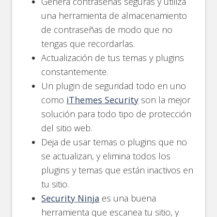
Genera contraseñas seguras y utiliza
una herramienta de almacenamiento
de contraseñas de modo que no
tengas que recordarlas.
Actualización de tus temas y plugins
constantemente.
Un plugin de seguridad todo en uno
como
iThemes Security
son la mejor
solución para todo tipo de protección
del sitio web.
Deja de usar temas o plugins que no
se actualizan, y elimina todos los
plugins y temas que están inactivos en
tu sitio.
Security Ninja
es una buena
herramienta que escanea tu sitio, y