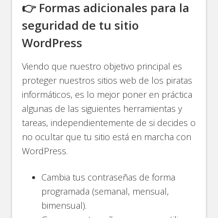
👉 Formas adicionales para la
seguridad de tu sitio
WordPress
Viendo que nuestro objetivo principal es
proteger nuestros sitios web de los piratas
informáticos, es lo mejor poner en práctica
algunas de las siguientes herramientas y
tareas, independientemente de si decides o
no ocultar que tu sitio está en marcha con
WordPress.
Cambia tus contraseñas de forma
programada (semanal, mensual,
bimensual).