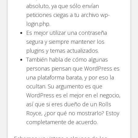
absoluto, ya que sólo envían
peticiones ciegas a tu archivo wp-
login.php.
Es mejor utilizar una contraseña
segura y siempre mantener los
plugins y temas actualizados.
También habla de cómo algunas
personas piensan que WordPress es
una plataforma barata, y por eso la
ocultan. Su argumento es que
WordPress es el mejor en el negocio,
así que si eres dueño de un Rolls
Royce, ¿por qué no mostrarlo? Estoy
completamente de acuerdo.