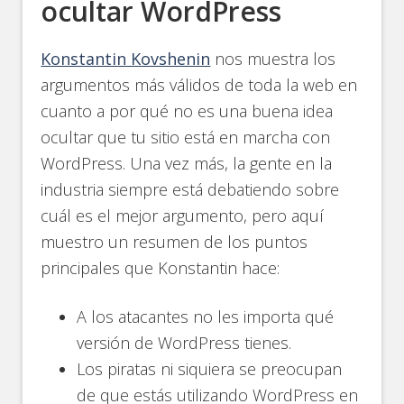
ocultar WordPress
Konstantin Kovshenin
nos muestra los
argumentos más válidos de toda la web en
cuanto a por qué no es una buena idea
ocultar que tu sitio está en marcha con
WordPress. Una vez más, la gente en la
industria siempre está debatiendo sobre
cuál es el mejor argumento, pero aquí
muestro un resumen de los puntos
principales que Konstantin hace:
A los atacantes no les importa qué
versión de WordPress tienes.
Los piratas ni siquiera se preocupan
de que estás utilizando WordPress en