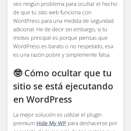
veo ningún problema para ocultar el hecho
de que tu sitio web funciona con
WordPress para una medida de seguridad
adicional. He de decir sin embargo, si tu
motivo principal es porque piensas que
WordPress es barato o no respetado, esa
es una razón pobre y simplemente falsa.
🤓 Cómo ocultar que tu
sitio se está ejecutando
en WordPress
La mejor solución es utilizar el plugin
premium
Hide My WP
para deshacerse por