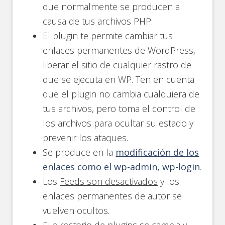
que normalmente se producen a
causa de tus archivos PHP.
El plugin te permite cambiar tus
enlaces permanentes de WordPress,
liberar el sitio de cualquier rastro de
que se ejecuta en WP. Ten en cuenta
que el plugin no cambia cualquiera de
tus archivos, pero toma el control de
los archivos para ocultar su estado y
prevenir los ataques.
Se produce en la
modificación de los
enlaces como el wp-admin, wp-login
.
Los
Feeds son desactivados
y los
enlaces permanentes de autor se
vuelven ocultos.