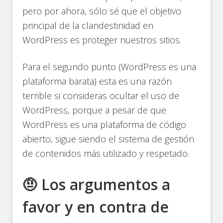
pero por ahora, sólo sé que el objetivo
principal de la clandestinidad en
WordPress es proteger nuestros sitios.
Para el segundo punto (WordPress es una
plataforma barata) esta es una razón
terrible si consideras ocultar el uso de
WordPress, porque a pesar de que
WordPress es una plataforma de código
abierto, sigue siendo el sistema de gestión
de contenidos más utilizado y respetado.
🤨 Los argumentos a
favor y en contra de