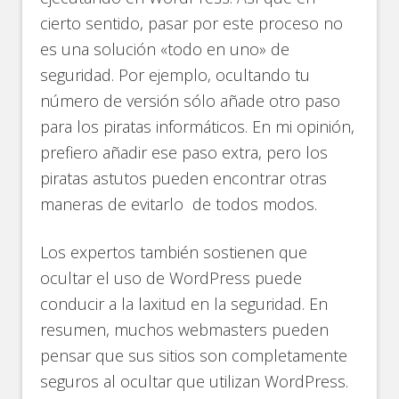
cierto sentido, pasar por este proceso no
es una solución «todo en uno» de
seguridad. Por ejemplo, ocultando tu
número de versión sólo añade otro paso
para los piratas informáticos. En mi opinión,
prefiero añadir ese paso extra, pero los
piratas astutos pueden encontrar otras
maneras de evitarlo de todos modos.
Los expertos también sostienen que
ocultar el uso de WordPress puede
conducir a la laxitud en la seguridad. En
resumen, muchos webmasters pueden
pensar que sus sitios son completamente
seguros al ocultar que utilizan WordPress.