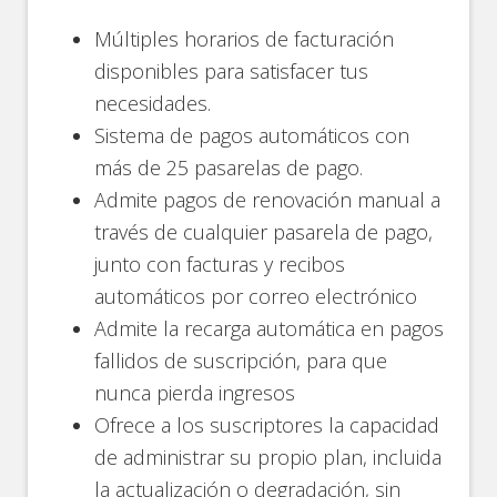
Múltiples horarios de facturación
disponibles para satisfacer tus
necesidades.
Sistema de pagos automáticos con
más de 25 pasarelas de pago.
Admite pagos de renovación manual a
través de cualquier pasarela de pago,
junto con facturas y recibos
automáticos por correo electrónico
Admite la recarga automática en pagos
fallidos de suscripción, para que
nunca pierda ingresos
Ofrece a los suscriptores la capacidad
de administrar su propio plan, incluida
la actualización o degradación, sin