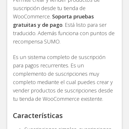
suscripción desde tu tienda de
WooCommerce.
Soporta pruebas
gratuitas y de pago
. Está listo para ser
traducido. Además funciona con puntos de
recompensa SUMO.
Es un sistema completo de suscripción
para pagos recurrentes. Es un
complemento de suscripciones muy
completo mediante el cual puedes crear y
vender productos de suscripciones desde
tu tienda de WooCommerce existente.
Características