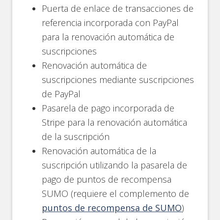
Puerta de enlace de transacciones de
referencia incorporada con PayPal
para la renovación automática de
suscripciones
Renovación automática de
suscripciones mediante suscripciones
de PayPal
Pasarela de pago incorporada de
Stripe para la renovación automática
de la suscripción
Renovación automática de la
suscripción utilizando la pasarela de
pago de puntos de recompensa
SUMO (requiere el complemento de
puntos de recompensa de SUMO
)