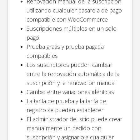
Renovación manual de la suscripción
utilizando cualquier pasarela de pago
compatible con WooCommerce
Suscripciones múltiples en un solo
pago
Prueba gratis y prueba pagada
compatibles
Los suscriptores pueden cambiar
entre la renovación automática de la
suscripción y la renovación manual
Cambio entre variaciones idénticas
La tarifa de prueba y la tarifa de
registro se pueden establecer
El administrador del sitio puede crear
manualmente un pedido con
suscripción y asignarlo a cualquier