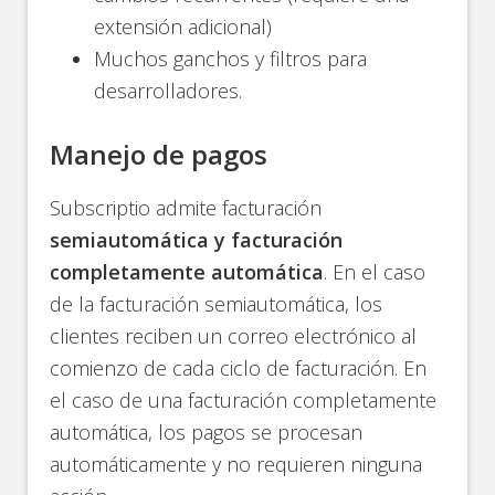
extensión adicional)
Muchos ganchos y filtros para
desarrolladores.
Manejo de pagos
Subscriptio admite facturación
semiautomática y facturación
completamente automática
. En el caso
de la facturación semiautomática, los
clientes reciben un correo electrónico al
comienzo de cada ciclo de facturación. En
el caso de una facturación completamente
automática, los pagos se procesan
automáticamente y no requieren ninguna