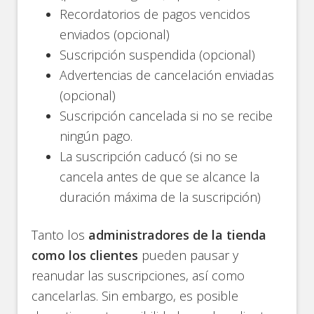
Recordatorios de pagos vencidos
enviados (opcional)
Suscripción suspendida (opcional)
Advertencias de cancelación enviadas
(opcional)
Suscripción cancelada si no se recibe
ningún pago.
La suscripción caducó (si no se
cancela antes de que se alcance la
duración máxima de la suscripción)
Tanto los
administradores de la tienda
como los clientes
pueden pausar y
reanudar las suscripciones, así como
cancelarlas. Sin embargo, es posible