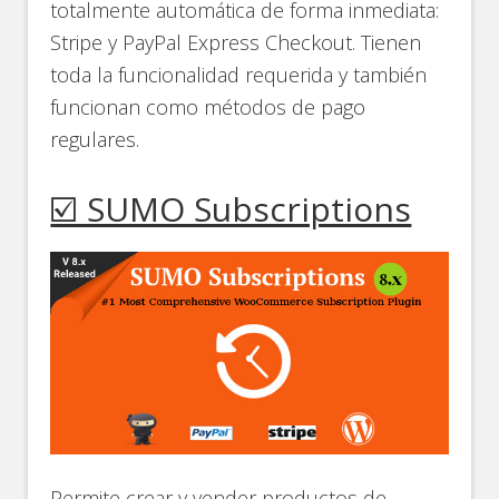
totalmente automática de forma inmediata:
Stripe y PayPal Express Checkout. Tienen
toda la funcionalidad requerida y también
funcionan como métodos de pago
regulares.
☑️ SUMO Subscriptions
Permite crear y vender productos de