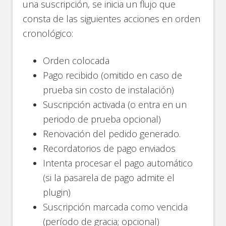
una suscripción, se inicia un flujo que
consta de las siguientes acciones en orden
cronológico:
Orden colocada
Pago recibido (omitido en caso de
prueba sin costo de instalación)
Suscripción activada (o entra en un
periodo de prueba opcional)
Renovación del pedido generado.
Recordatorios de pago enviados
Intenta procesar el pago automático
(si la pasarela de pago admite el
plugin)
Suscripción marcada como vencida
(período de gracia; opcional)