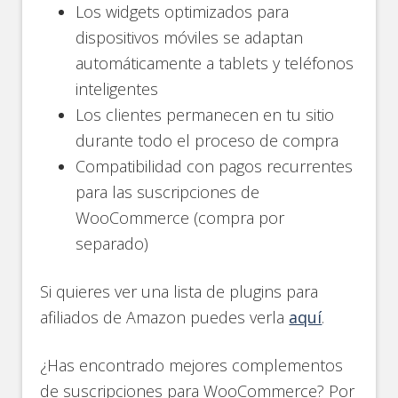
Los widgets optimizados para
dispositivos móviles se adaptan
automáticamente a tablets y teléfonos
inteligentes
Los clientes permanecen en tu sitio
durante todo el proceso de compra
Compatibilidad con pagos recurrentes
para las suscripciones de
WooCommerce (compra por
separado)
Si quieres ver una lista de plugins para
afiliados de Amazon puedes verla
aquí
.
¿Has encontrado mejores complementos
de suscripciones para WooCommerce? Por