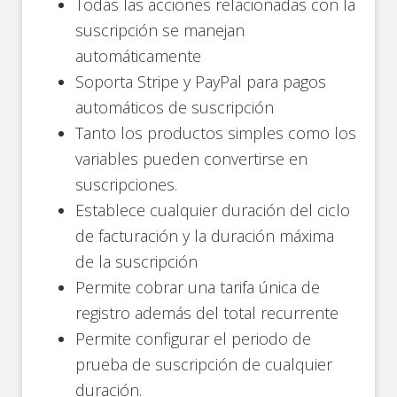
Todas las acciones relacionadas con la
suscripción se manejan
automáticamente
Soporta Stripe y PayPal para pagos
automáticos de suscripción
Tanto los productos simples como los
variables pueden convertirse en
suscripciones.
Establece cualquier duración del ciclo
de facturación y la duración máxima
de la suscripción
Permite cobrar una tarifa única de
registro además del total recurrente
Permite configurar el periodo de
prueba de suscripción de cualquier
duración.