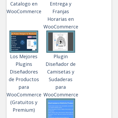
Catalogo en
Entrega y
WooCommerce
Franjas
Horarias en
WooCommerce
Los Mejores
Plugin
Plugins
Diseñador de
Diseñadores
Camisetas y
de Productos
Sudaderas
para
para
WooCommerce
WooCommerce
(Gratuitos y
Premium)