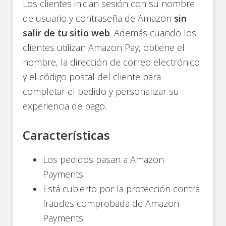
Los clientes inician sesión con su nombre
de usuario y contraseña de Amazon
sin
salir de tu sitio web
. Además cuando los
clientes utilizan Amazon Pay, obtiene el
nombre, la dirección de correo electrónico
y el código postal del cliente para
completar el pedido y personalizar su
experiencia de pago.
Características
Los pedidos pasan a Amazon
Payments
Está cubierto por la protección contra
fraudes comprobada de Amazon
Payments.