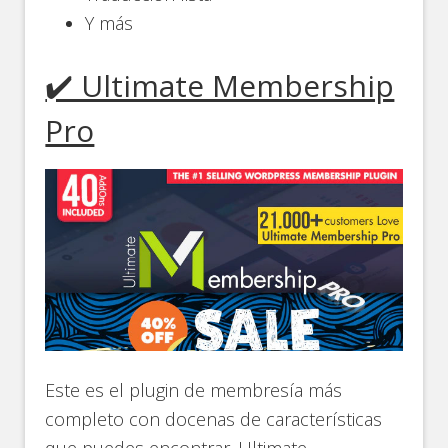
Y más
✔️ Ultimate Membership
Pro
Este es el plugin de membresía más
completo con docenas de características
que puedes encontrar. Ultimate