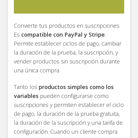
Convierte tus productos en suscripciones.
Es
compatible con PayPal y Stripe
.
Permite establecer ciclos de pago, cambiar
la duración de la prueba, la suscripción, y
vender productos sin suscripción durante
una única compra.
Tanto los
productos simples como los
variables
pueden configurarse como
suscripciones y permiten establecer el ciclo
de pago, la duración de la prueba gratuita,
la duración de la suscripción y una tarifa de
configuración. Cuando un cliente compra