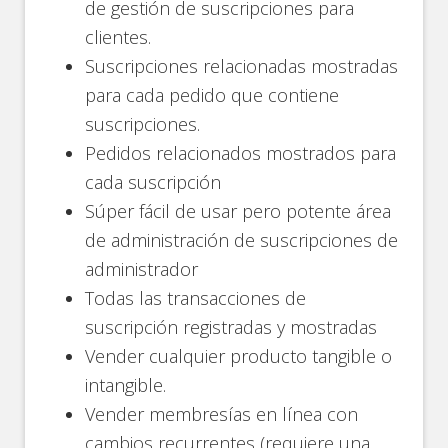
de gestión de suscripciones para
clientes.
Suscripciones relacionadas mostradas
para cada pedido que contiene
suscripciones.
Pedidos relacionados mostrados para
cada suscripción
Súper fácil de usar pero potente área
de administración de suscripciones de
administrador
Todas las transacciones de
suscripción registradas y mostradas
Vender cualquier producto tangible o
intangible.
Vender membresías en línea con
cambios recurrentes (requiere una