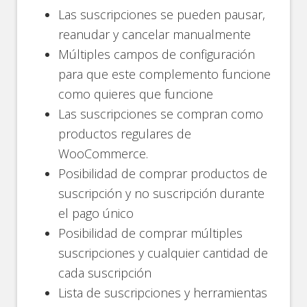
Las suscripciones se pueden pausar,
reanudar y cancelar manualmente
Múltiples campos de configuración
para que este complemento funcione
como quieres que funcione
Las suscripciones se compran como
productos regulares de
WooCommerce.
Posibilidad de comprar productos de
suscripción y no suscripción durante
el pago único
Posibilidad de comprar múltiples
suscripciones y cualquier cantidad de
cada suscripción
Lista de suscripciones y herramientas