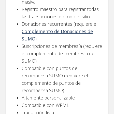
masiva
Registro maestro para registrar todas
las transacciones en todo el sitio
Donaciones recurrentes (requiere el
Complemento de Donaciones de
SUMO
)
Suscripciones de membresía (requiere
el complemento de membresía de
SUMO)
Compatible con puntos de
recompensa SUMO (requiere el
complemento de puntos de
recompensa SUMO)
Altamente personalizable
Compatible con WPML
Traducción lista