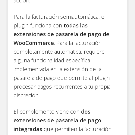
acción.
Para la facturación semiautomática, el
plugin funciona con
todas las
extensiones de pasarela de pago de
WooCommerce
. Para la facturación
completamente automática, requiere
alguna funcionalidad específica
implementada en la extensión de la
pasarela de pago que permite al plugin
procesar pagos recurrentes a tu propia
discreción.
El complemento viene con
dos
extensiones de pasarela de pago
integradas
que permiten la facturación