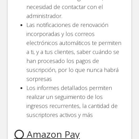
necesidad de contactar con el
administrador.
Las notificaciones de renovación
incorporadas y los correos
electrónicos automáticos te permiten
a ti, y a tus clientes, saber cuándo se
han procesado los pagos de
suscripción, por lo que nunca habrá
sorpresas
Los informes detallados permiten
realizar un seguimiento de los
ingresos recurrentes, la cantidad de
suscriptores activos y más
⭕ Amazon Pay