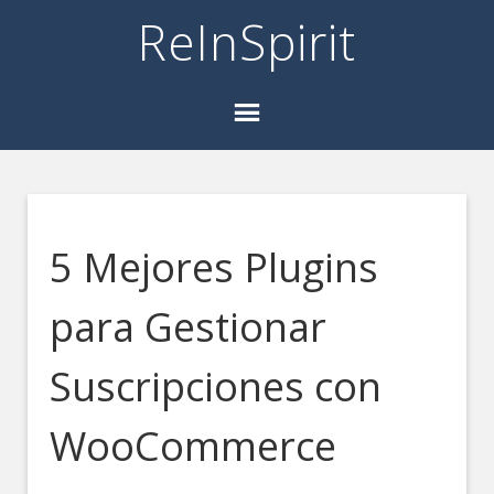
ReInSpirit
5 Mejores Plugins
para Gestionar
Suscripciones con
WooCommerce