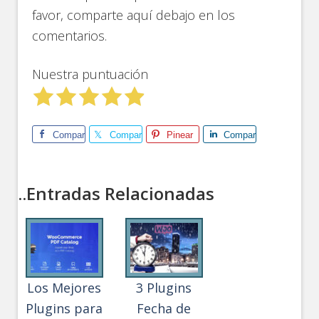
favor, comparte aquí debajo en los
comentarios.
Nuestra puntuación
Comparte
Comparte
Pinear
Comparte
..Entradas Relacionadas
Los Mejores
3 Plugins
Plugins para
Fecha de