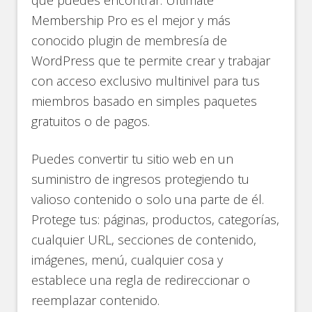
Membership Pro es el mejor y más
conocido plugin de membresía de
WordPress que te permite crear y trabajar
con acceso exclusivo multinivel para tus
miembros basado en simples paquetes
gratuitos o de pagos.
Puedes convertir tu sitio web en un
suministro de ingresos protegiendo tu
valioso contenido o solo una parte de él.
Protege tus: páginas, productos, categorías,
cualquier URL, secciones de contenido,
imágenes, menú, cualquier cosa y
establece una regla de redireccionar o
reemplazar contenido.