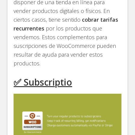
disponer de una tienda en línea para
vender productos digitales o físicos. En
ciertos casos, tiene sentido
cobrar tarifas
recurrentes
por los productos que
vendemos. Estos complementos para
suscripciones de WooCommerce pueden
resultar de ayuda para vender estos
productos.
✅ Subscriptio