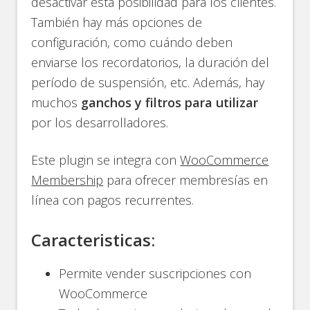
desactivar esta posibilidad para los clientes.
También hay más opciones de
configuración, como cuándo deben
enviarse los recordatorios, la duración del
período de suspensión, etc. Además, hay
muchos
ganchos y filtros para utilizar
por los desarrolladores.
Este plugin se integra con
WooCommerce
Membership
para ofrecer membresías en
línea con pagos recurrentes.
Caracteristicas:
Permite vender suscripciones con
WooCommerce