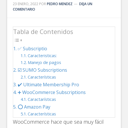
23 ENERO, 2022
POR
PEDRO MENDEZ
DEJA UN
COMENTARIO
Tabla de Contenidos
✅ Subscriptio
Caracteristicas:
Manejo de pagos
☑️ SUMO Subscriptions
Características
✔️ Ultimate Membership Pro
➕ WooCommerce Subscriptions
Caractarísticas
⭕ Amazon Pay
Características
WooCommerce hace que sea muy fácil