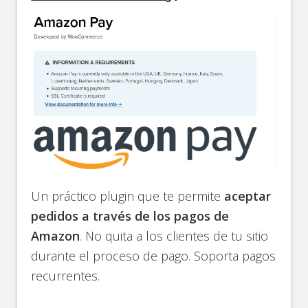
Un práctico plugin que te permite
aceptar
pedidos a través de los pagos de
Amazon
. No quita a los clientes de tu sitio
durante el proceso de pago. Soporta pagos
recurrentes.