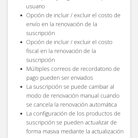
usuario
Opción de incluir / excluir el costo de
envío en la renovación de la
suscripción
Opción de incluir / excluir el costo
fiscal en la renovación de la
suscripción
Múltiples correos de recordatorio de
pago pueden ser enviados
La suscripción se puede cambiar al
modo de renovación manual cuando
se cancela la renovación automática
La configuración de los productos de
suscripción se pueden actualizar de
forma masiva mediante la actualización