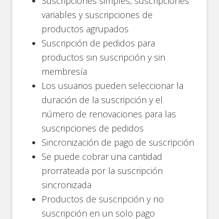
Suscripciones simples, suscripciones
variables y suscripciones de
productos agrupados
Suscripción de pedidos para
productos sin suscripción y sin
membresía
Los usuarios pueden seleccionar la
duración de la suscripción y el
número de renovaciones para las
suscripciones de pedidos
Sincronización de pago de suscripción
Se puede cobrar una cantidad
prorrateada por la suscripción
sincronizada
Productos de suscripción y no
suscripción en un solo pago