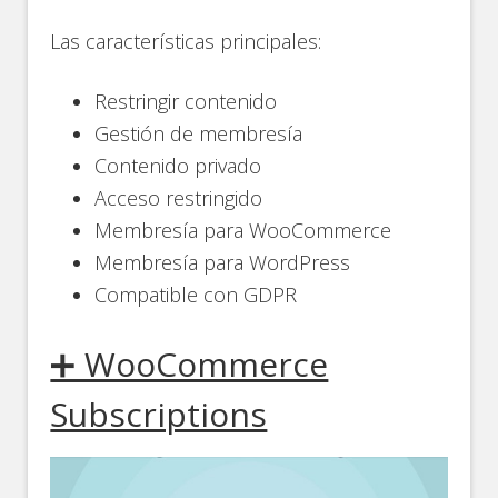
Las características principales:
Restringir contenido
Gestión de membresía
Contenido privado
Acceso restringido
Membresía para WooCommerce
Membresía para WordPress
Compatible con GDPR
➕ WooCommerce
Subscriptions