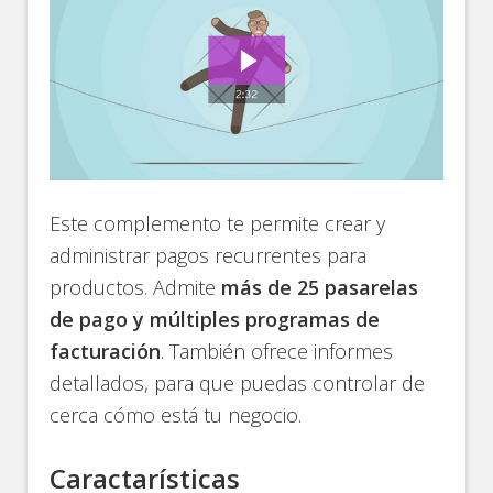
Este complemento te permite crear y
administrar pagos recurrentes para
productos. Admite
más de 25 pasarelas
de pago y múltiples programas de
facturación
. También ofrece informes
detallados, para que puedas controlar de
cerca cómo está tu negocio.
Caractarísticas