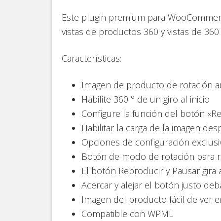
Este plugin premium para WooCommerce 
vistas de productos 360 y vistas de 360 
Características:
Imagen de producto de rotación a
Habilite 360 ° de un giro al inicio
Configure la función del botón «R
Habilitar la carga de la imagen des
Opciones de configuración exclus
Botón de modo de rotación para r
El botón Reproducir y Pausar gira
Acercar y alejar el botón justo deb
Imagen del producto fácil de ver e
Compatible con WPML