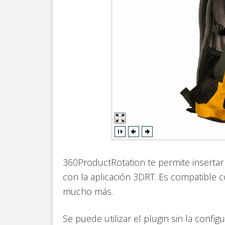
360ProductRotation te permite insertar
con la aplicación 3DRT. Es compatible 
mucho más.
Se puede utilizar el plugin sin la confi