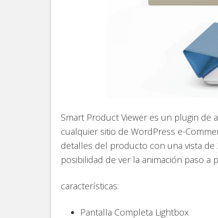
Smart Product Viewer es un plugin de a
cualquier sitio de WordPress e-Commer
detalles del producto con una vista de 3
posibilidad de ver la animación paso a 
características:
Pantalla Completa Lightbox