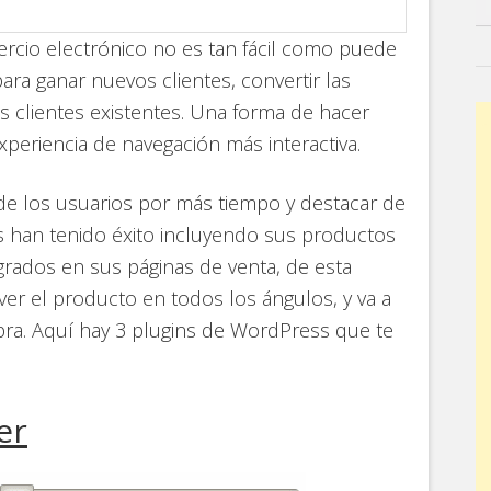
ercio electrónico no es tan fácil como puede
ara ganar nuevos clientes, convertir las
s clientes existentes. Una forma de hacer
xperiencia de navegación más interactiva.
de los usuarios por más tiempo y destacar de
 han tenido éxito incluyendo sus productos
rados en sus páginas de venta, de esta
 ver el producto en todos los ángulos, y va a
pra. Aquí hay 3 plugins de WordPress que te
er