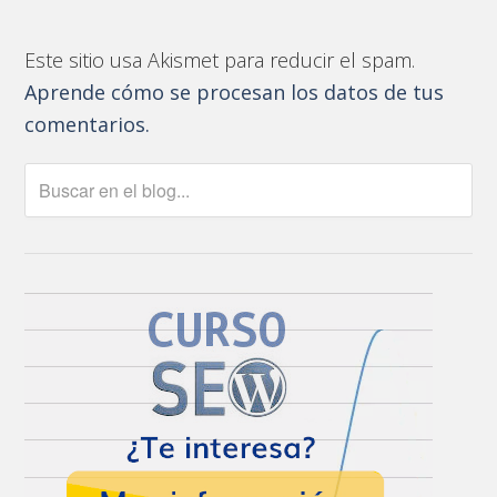
Este sitio usa Akismet para reducir el spam.
Aprende cómo se procesan los datos de tus
comentarios.