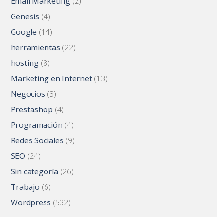
Email Marketing
(2)
Genesis
(4)
Google
(14)
herramientas
(22)
hosting
(8)
Marketing en Internet
(13)
Negocios
(3)
Prestashop
(4)
Programación
(4)
Redes Sociales
(9)
SEO
(24)
Sin categoría
(26)
Trabajo
(6)
Wordpress
(532)