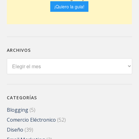
ARCHIVOS
Archivos
CATEGORÍAS
Blogging
(5)
Comercio Eléctronico
(52)
Diseño
(39)