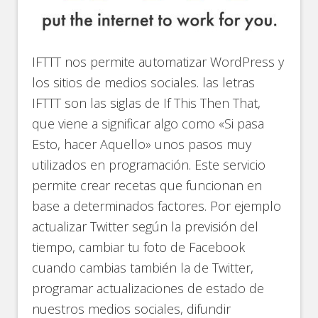
IFTTT nos permite automatizar WordPress y
los sitios de medios sociales. las letras
IFTTT son las siglas de If This Then That,
que viene a significar algo como «Si pasa
Esto, hacer Aquello» unos pasos muy
utilizados en programación. Este servicio
permite crear recetas que funcionan en
base a determinados factores. Por ejemplo
actualizar Twitter según la previsión del
tiempo, cambiar tu foto de Facebook
cuando cambias también la de Twitter,
programar actualizaciones de estado de
nuestros medios sociales, difundir