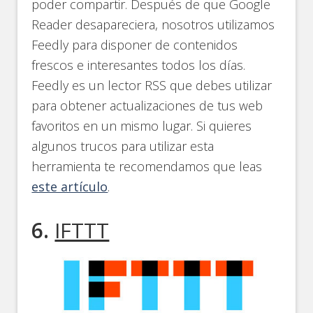
poder compartir. Después de que Google
Reader desapareciera, nosotros utilizamos
Feedly para disponer de contenidos
frescos e interesantes todos los días.
Feedly es un lector RSS que debes utilizar
para obtener actualizaciones de tus web
favoritos en un mismo lugar. Si quieres
algunos trucos para utilizar esta
herramienta te recomendamos que leas
este artículo
.
6.
IFTTT