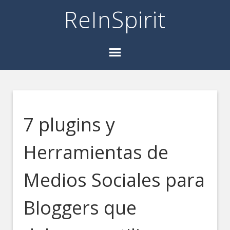
ReInSpirit
7 plugins y
Herramientas de
Medios Sociales para
Bloggers que