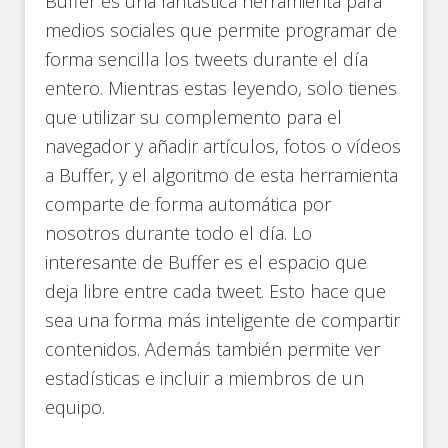
Buffer es una fantástica herramienta para
medios sociales que permite programar de
forma sencilla los tweets durante el día
entero. Mientras estas leyendo, solo tienes
que utilizar su complemento para el
navegador y añadir artículos, fotos o vídeos
a Buffer, y el algoritmo de esta herramienta
comparte de forma automática por
nosotros durante todo el día. Lo
interesante de Buffer es el espacio que
deja libre entre cada tweet. Esto hace que
sea una forma más inteligente de compartir
contenidos. Además también permite ver
estadísticas e incluir a miembros de un
equipo.