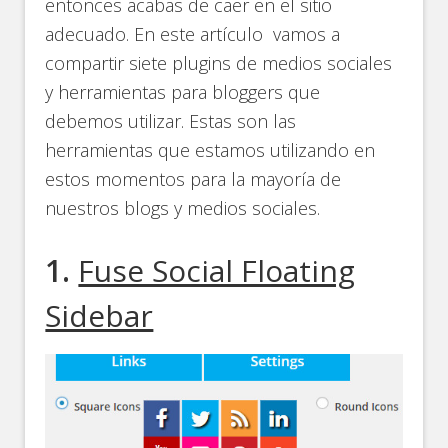
entonces acabas de caer en el sitio
adecuado. En este artículo vamos a
compartir siete plugins de medios sociales
y herramientas para bloggers que
debemos utilizar. Estas son las
herramientas que estamos utilizando en
estos momentos para la mayoría de
nuestros blogs y medios sociales.
1.
Fuse Social Floating
Sidebar