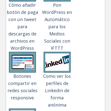
Cómo añadir
Pon
botón de paga
WordPress en
con un tweet
Automático
para
para los
descargas de
Medios
archivos en
Sociales con
WordPress
IFTTT
Botones
Como ver los
compartir en
perfiles de
redes sociales
Linkedin de
responsive
forma
anónima