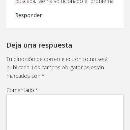
buscaba. Me ha solucionado el problema
Responder
Deja una respuesta
Tu dirección de correo electrónico no será
publicada.
Los campos obligatorios están
marcados con
*
Comentario
*