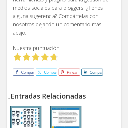
medios sociales para bloggers. ¿Tienes
alguna sugerencia? Compártelas con
nosotros dejando un comentario más
abajo.
Nuestra puntuación
Comparte
Comparte
Pinear
Comparte
..Entradas Relacionadas