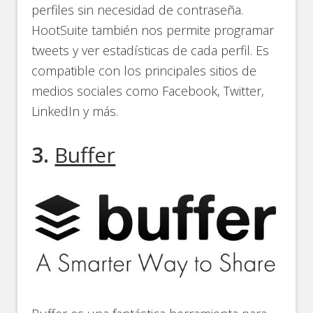
perfiles sin necesidad de contraseña.
HootSuite también nos permite programar
tweets y ver estadísticas de cada perfil. Es
compatible con los principales sitios de
medios sociales como Facebook, Twitter,
LinkedIn y más.
3.
Buffer