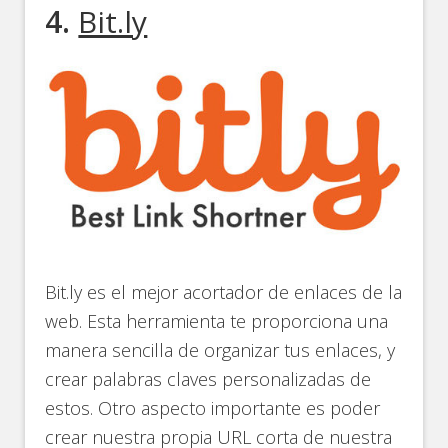
4.
Bit.ly
Bit.ly es el mejor acortador de enlaces de la
web. Esta herramienta te proporciona una
manera sencilla de organizar tus enlaces, y
crear palabras claves personalizadas de
estos. Otro aspecto importante es poder
crear nuestra propia URL corta de nuestra