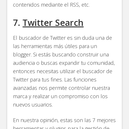
contenidos mediante el RSS, etc.
7.
Twitter Search
El buscador de Twitter es sin duda una de
las herramientas más útiles para un
blogger. Si estás buscando construir una
audiencia o buscas expandir tu comunidad,
entonces necesitas utilizar el buscador de
Twitter para tus fines. Las funciones
avanzadas nos permite controlar nuestra
marca y realizar un compromiso con los
nuevos usuarios.
En nuestra opinión, estas son las 7 mejores
herramientas y plugins para la gestión de