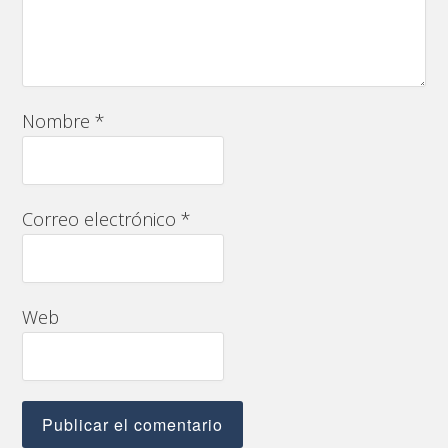
Nombre
*
Correo electrónico
*
Web