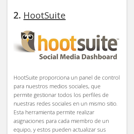
2.
HootSuite
HootSuite proporciona un panel de control
para nuestros medios sociales, que
permite gestionar todos los perfiles de
nuestras redes sociales en un mismo sitio.
Esta herramienta permite realizar
asignaciones para cada miembro de un
equipo, y estos pueden actualizar sus