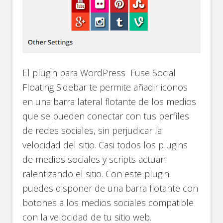
El plugin para WordPress Fuse Social
Floating Sidebar te permite añadir iconos
en una barra lateral flotante de los medios
que se pueden conectar con tus perfiles
de redes sociales, sin perjudicar la
velocidad del sitio. Casi todos los plugins
de medios sociales y scripts actuan
ralentizando el sitio. Con este plugin
puedes disponer de una barra flotante con
botones a los medios sociales compatible
con la velocidad de tu sitio web.