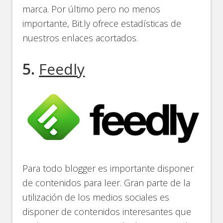
marca. Por último pero no menos
importante, Bit.ly ofrece estadísticas de
nuestros enlaces acortados.
5.
Feedly
Para todo blogger es importante disponer
de contenidos para leer. Gran parte de la
utilización de los medios sociales es
disponer de contenidos interesantes que