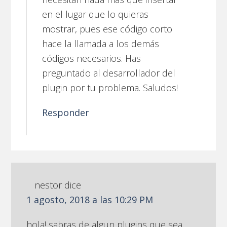
en el lugar que lo quieras
mostrar, pues ese código corto
hace la llamada a los demás
códigos necesarios. Has
preguntado al desarrollador del
plugin por tu problema. Saludos!
Responder
nestor
dice
1 agosto, 2018 a las 10:29 PM
hola! sabras de algun plugins que sea