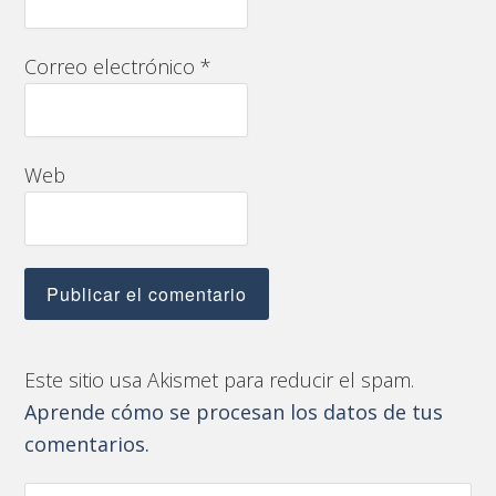
Correo electrónico
*
Web
Este sitio usa Akismet para reducir el spam.
Aprende cómo se procesan los datos de tus
comentarios.