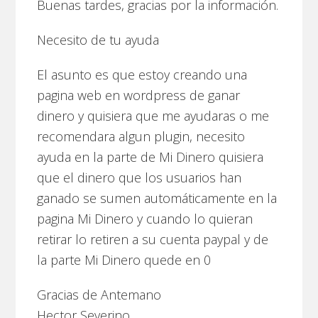
Buenas tardes, gracias por la información.
Necesito de tu ayuda
El asunto es que estoy creando una
pagina web en wordpress de ganar
dinero y quisiera que me ayudaras o me
recomendara algun plugin, necesito
ayuda en la parte de Mi Dinero quisiera
que el dinero que los usuarios han
ganado se sumen automáticamente en la
pagina Mi Dinero y cuando lo quieran
retirar lo retiren a su cuenta paypal y de
la parte Mi Dinero quede en 0
Gracias de Antemano
Hector Severino.