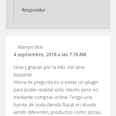
Responder
Marvyn
dice
4 septiembre, 2018 a las 7:18 AM
Hola y gracias por la info, me sirve
bastante.
Ahora mi pregunta es si existe un plugin
para poder realizar esto mismo pero no
mediante compras online. Tengo una
fuente de soda (tienda física) en donde
vendo diferentes productos como pizzas,