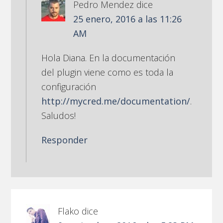
Pedro Mendez
dice
25 enero, 2016 a las 11:26
AM
Hola Diana. En la documentación
del plugin viene como es toda la
configuración
http://mycred.me/documentation/
.
Saludos!
Responder
Flako
dice