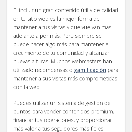
El incluir un gran contenido útil y de calidad
en tu sitio web es la mejor forma de
mantener a tus visitas y que vuelvan mas
adelante a por más. Pero siempre se
puede hacer algo más para mantener el
crecimiento de tu comunidad y alcanzar
nuevas alturas. Muchos webmasters han
utilizado recompensas o
gamificación
para
mantener a sus visitas más comprometidas
con la web.
Puedes utilizar un sistema de gestión de
puntos para vender contenidos premium,
financiar tus operaciones, y proporcionar
más valor a tus seguidores más fieles.