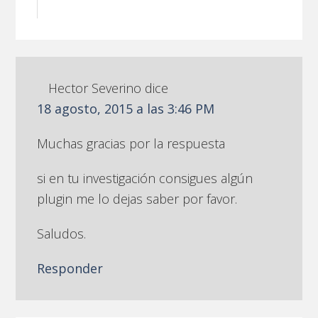
Hector Severino
dice
18 agosto, 2015 a las 3:46 PM
Muchas gracias por la respuesta
si en tu investigación consigues algún
plugin me lo dejas saber por favor.
Saludos.
Responder