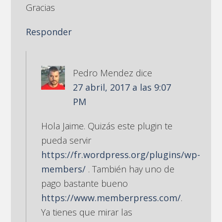
Gracias
Responder
Pedro Mendez
dice
27 abril, 2017 a las 9:07
PM
Hola Jaime. Quizás este plugin te
pueda servir
https://fr.wordpress.org/plugins/wp-
members/
. También hay uno de
pago bastante bueno
https://www.memberpress.com/
.
Ya tienes que mirar las