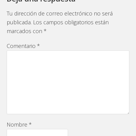
Tu dirección de correo electrónico no será
publicada.
Los campos obligatorios están
marcados con
*
Comentario
*
Nombre
*