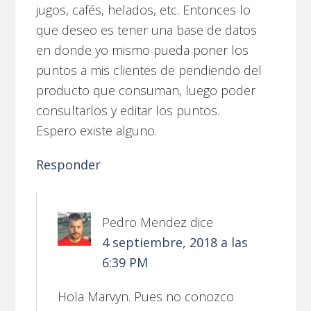
jugos, cafés, helados, etc. Entonces lo
que deseo es tener una base de datos
en donde yo mismo pueda poner los
puntos a mis clientes de pendiendo del
producto que consuman, luego poder
consultarlos y editar los puntos.
Espero existe alguno.
Responder
Pedro Mendez
dice
4 septiembre, 2018 a las
6:39 PM
Hola Marvyn. Pues no conozco