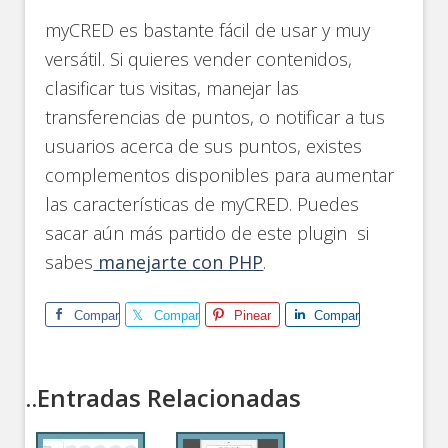
myCRED es bastante fácil de usar y muy
versátil. Si quieres vender contenidos,
clasificar tus visitas, manejar las
transferencias de puntos, o notificar a tus
usuarios acerca de sus puntos, existes
complementos disponibles para aumentar
las características de myCRED. Puedes
sacar aún más partido de este plugin si
sabes
manejarte con PHP
.
Comparte
Comparte
Pinear
Comparte
..Entradas Relacionadas