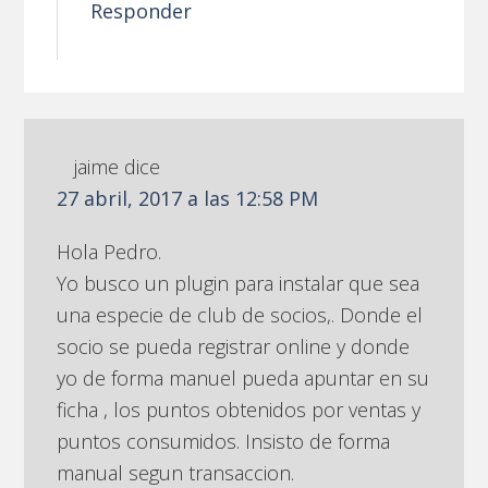
Responder
jaime
dice
27 abril, 2017 a las 12:58 PM
Hola Pedro.
Yo busco un plugin para instalar que sea
una especie de club de socios,. Donde el
socio se pueda registrar online y donde
yo de forma manuel pueda apuntar en su
ficha , los puntos obtenidos por ventas y
puntos consumidos. Insisto de forma
manual segun transaccion.