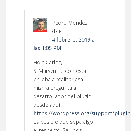
Pedro Mendez
dice
4 febrero, 2019 a
las 1:05 PM
Hola Carlos,
Si Marvyn no contesta
prueba a realizar esa
misma pregunta al
desarrollador del plugin
desde aquí
https://wordpress.org/support/plugi
Es posible que sepa algo
al respecto. Saludos!