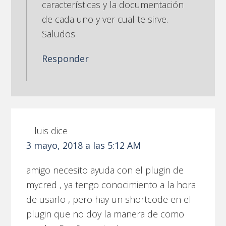
características y la documentación
de cada uno y ver cual te sirve.
Saludos
Responder
luis
dice
3 mayo, 2018 a las 5:12 AM
amigo necesito ayuda con el plugin de
mycred , ya tengo conocimiento a la hora
de usarlo , pero hay un shortcode en el
plugin que no doy la manera de como