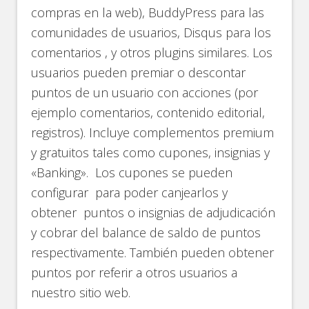
compras en la web), BuddyPress para las
comunidades de usuarios, Disqus para los
comentarios , y otros plugins similares. Los
usuarios pueden premiar o descontar
puntos de un usuario con acciones (por
ejemplo comentarios, contenido editorial,
registros). Incluye complementos premium
y gratuitos tales como cupones, insignias y
«Banking». Los cupones se pueden
configurar para poder canjearlos y
obtener puntos o insignias de adjudicación
y cobrar del balance de saldo de puntos
respectivamente. También pueden obtener
puntos por referir a otros usuarios a
nuestro sitio web.