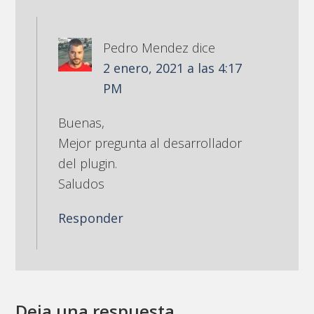
Pedro Mendez
dice
2 enero, 2021 a las 4:17
PM
Buenas,
Mejor pregunta al desarrollador
del plugin.
Saludos
Responder
Deja una respuesta