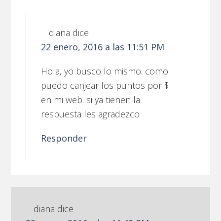
diana
dice
22 enero, 2016 a las 11:51 PM
Hola, yo busco lo mismo. como
puedo canjear los puntos por $
en mi web. si ya tienen la
respuesta les agradezco
Responder
diana
dice