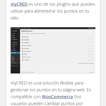
myCRED
es uno de los plugins que puedes
utilizar para administrar los puntos en tu
sitio.
myCRED es una solución flexible para
gestionar los puntos en tu página web. Es
compatible con
WooCommerce
(los
usuarios pueden cambiar puntos por