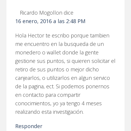
Ricardo Mogollon
dice
16 enero, 2016 a las 2:48 PM
Hola Hector te escribo porque tambien
me encuentro en la busqueda de un
monedero o wallet donde la gente
gestione sus puntos, si quieren solicitar el
retiro de sus puntos o mejor dicho
canjearlos, o utilizarlos en algun servico
de la pagina, ect. Si podemos ponernos
en contacto para compartir
conocimientos, yo ya tengo 4 meses
realizando esta investigación.
Responder