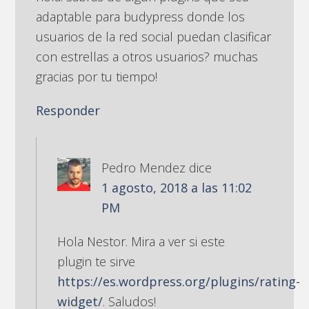
adaptable para budypress donde los
usuarios de la red social puedan clasificar
con estrellas a otros usuarios? muchas
gracias por tu tiempo!
Responder
Pedro Mendez
dice
1 agosto, 2018 a las 11:02
PM
Hola Nestor. Mira a ver si este
plugin te sirve
https://es.wordpress.org/plugins/rating-
widget/
. Saludos!