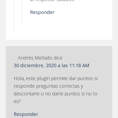
Responder
Andrés Mellado
dice
30 diciembre, 2020 a las 11:18 AM
Hola, este plugin permite dar puntos si
responde preguntas correctas y
descontarle o no darle puntos si no lo
es?
Responder