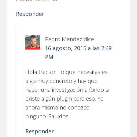
Responder
Pedro Mendez
dice
16 agosto, 2015 a las 2:49
PM
Hola Hector. Lo que necesitas es
algo muy concreto y hay que
hacer una investigación a fondo si
existe algún plugin para eso. Yo
ahora mismo no conozco
ninguno. Saludos
Responder