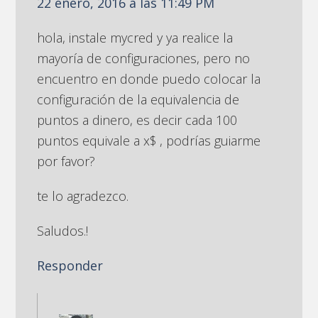
22 enero, 2016 a las 11:49 PM
hola, instale mycred y ya realice la
mayoría de configuraciones, pero no
encuentro en donde puedo colocar la
configuración de la equivalencia de
puntos a dinero, es decir cada 100
puntos equivale a x$ , podrías guiarme
por favor?
te lo agradezco.
Saludos.!
Responder