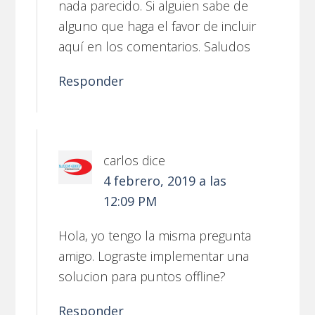
nada parecido. Si alguien sabe de
alguno que haga el favor de incluir
aquí en los comentarios. Saludos
Responder
carlos
dice
4 febrero, 2019 a las
12:09 PM
Hola, yo tengo la misma pregunta
amigo. Lograste implementar una
solucion para puntos offline?
Responder