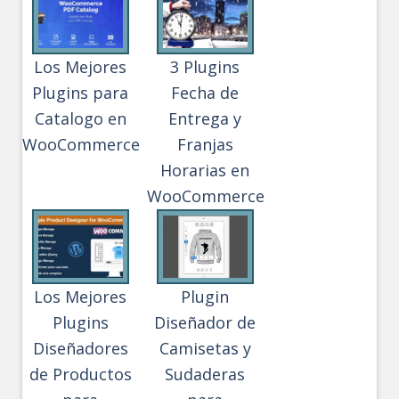
Los Mejores
3 Plugins
Plugins para
Fecha de
Catalogo en
Entrega y
WooCommerce
Franjas
Horarias en
WooCommerce
Los Mejores
Plugin
Plugins
Diseñador de
Diseñadores
Camisetas y
de Productos
Sudaderas