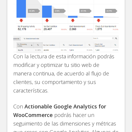
Con la lectura de esta información podrás
modificar y optimizar tu sitio web de
manera continua, de acuerdo al flujo de
clientes, su comportamiento y sus
características.
Con
Actionable Google Analytics for
WooCommerce
podrás hacer un
seguimiento de las dimensiones y métricas
que crees con Google Analytics. Algunas de