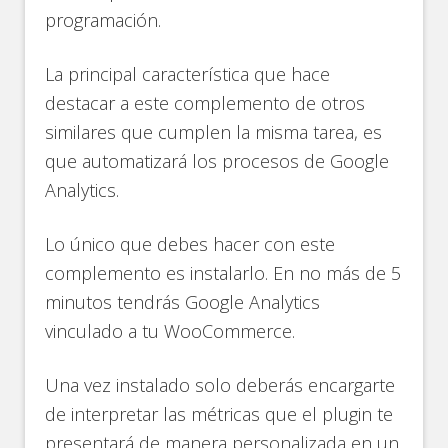
programación.
La principal característica que hace
destacar a este complemento de otros
similares que cumplen la misma tarea, es
que automatizará los procesos de Google
Analytics.
Lo único que debes hacer con este
complemento es instalarlo. En no más de 5
minutos tendrás Google Analytics
vinculado a tu WooCommerce.
Una vez instalado solo deberás encargarte
de interpretar las métricas que el plugin te
presentará de manera personalizada en un