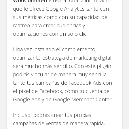
WooCommerce
usará toda la información
que le ofrece Google Analytics tanto con
sus métricas como con su capacidad de
rastreo para crear audiencias y
optimizaciones con un solo clic.
Una vez instalado el complemento,
optimizar tu estrategia de marketing digital
será mucho más sencillo. Con este plugin
podrás vincular de manera muy sencilla
tanto tus campañas de Facebook Ads con
el píxel de Facebook, cómo tu cuenta de
Google Ads y de Google Merchant Center.
Incluso, podrás crear tus propias
campañas de ventas de manera rápida,