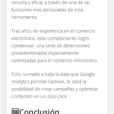
sencilla y eficaz a través de una de las
funciones más destacadas de esta
herramienta.
Tras años de experiencia en el comercio
electrónico, este complemento logró
condensar una serie de dimensiones
predeterminadas especialmente
optimizadas para el comercio electrónico.
Esto, sumado a toda la data que Google
Analytics permite rastrear, te dará la
posibilidad de crear campañas y optimizar
contenido en un solo click.
🆗Conclusión