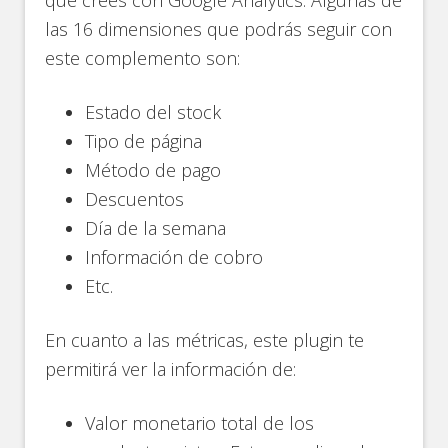
las 16 dimensiones que podrás seguir con
este complemento son:
Estado del stock
Tipo de página
Método de pago
Descuentos
Día de la semana
Información de cobro
Etc.
En cuanto a las métricas, este plugin te
permitirá ver la información de:
Valor monetario total de los