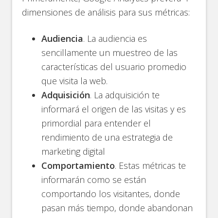
dimensiones de análisis para sus métricas:
Audiencia
. La audiencia es
sencillamente un muestreo de las
características del usuario promedio
que visita la web.
Adquisición
. La adquisición te
informará el origen de las visitas y es
primordial para entender el
rendimiento de una estrategia de
marketing digital
Comportamiento
. Estas métricas te
informarán como se están
comportando los visitantes, donde
pasan más tiempo, donde abandonan