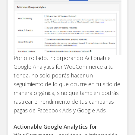
Por otro lado, incorporando Actionable
Google Analytics for WooCommerce a tu
tienda, no solo podrás hacer un
seguimiento de lo que ocurre en tu sitio de
manera orgánica, sino que también podrás
rastrear el rendimiento de tus campañas
pagas de Facebook Ads y Google Ads.
Actionable Google Analytics for