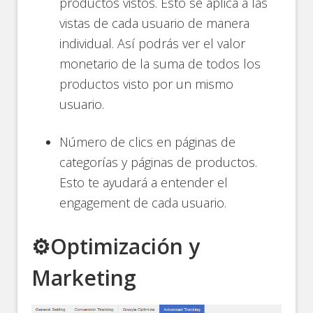
productos vistos. Esto se aplica a las
vistas de cada usuario de manera
individual. Así podrás ver el valor
monetario de la suma de todos los
productos visto por un mismo
usuario.
Número de clics en páginas de
categorías y páginas de productos.
Esto te ayudará a entender el
engagement de cada usuario.
⚙️Optimización y
Marketing