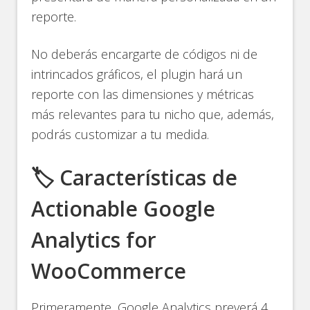
reporte.
No deberás encargarte de códigos ni de
intrincados gráficos, el plugin hará un
reporte con las dimensiones y métricas
más relevantes para tu nicho que, además,
podrás customizar a tu medida.
🏷️ Características de
Actionable Google
Analytics for
WooCommerce
Primeramente, Google Analytics preverá 4