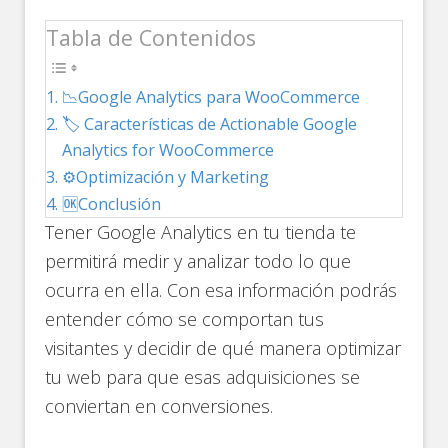
Tabla de Contenidos
📉Google Analytics para WooCommerce
🏷️ Características de Actionable Google
Analytics for WooCommerce
⚙️Optimización y Marketing
🆗Conclusión
Tener Google Analytics en tu tienda te
permitirá medir y analizar todo lo que
ocurra en ella. Con esa información podrás
entender cómo se comportan tus
visitantes y decidir de qué manera optimizar
tu web para que esas adquisiciones se
conviertan en conversiones.