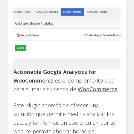
Actionable Google Analytics for
WooCommerce
es el complemento ideal
para sumar a tu tienda de
WooCommerce
.
Este plugin además de ofrecer una
solución que permite medir y analizar los
datos y la información que circulan por tu
web, te permite ahorrar horas de