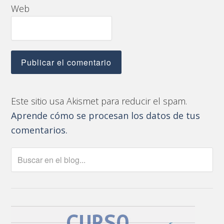
Web
Este sitio usa Akismet para reducir el spam.
Aprende cómo se procesan los datos de tus
comentarios.