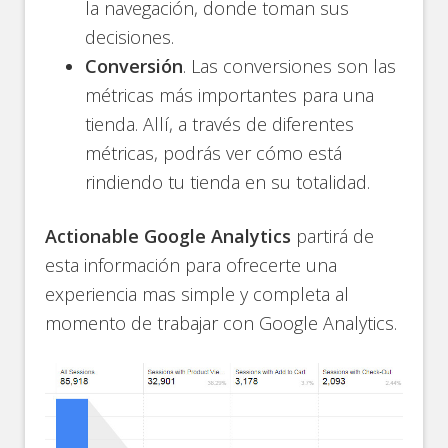
la navegación, donde toman sus
decisiones.
Conversión
. Las conversiones son las
métricas más importantes para una
tienda. Allí, a través de diferentes
métricas, podrás ver cómo está
rindiendo tu tienda en su totalidad.
Actionable Google Analytics
partirá de
esta información para ofrecerte una
experiencia mas simple y completa al
momento de trabajar con Google Analytics.