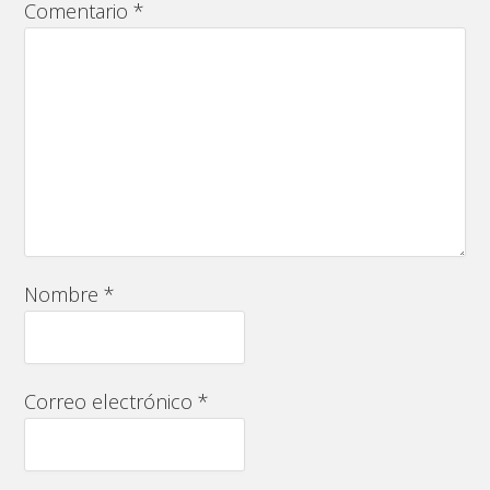
Comentario
*
Nombre
*
Correo electrónico
*