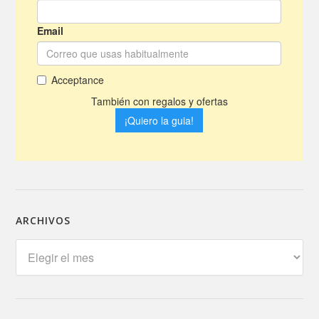
ARCHIVOS
Archivos