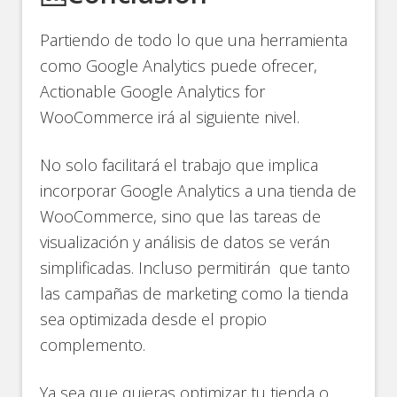
Partiendo de todo lo que una herramienta
como Google Analytics puede ofrecer,
Actionable Google Analytics for
WooCommerce irá al siguiente nivel.
No solo facilitará el trabajo que implica
incorporar Google Analytics a una tienda de
WooCommerce, sino que las tareas de
visualización y análisis de datos se verán
simplificadas. Incluso permitirán que tanto
las campañas de marketing como la tienda
sea optimizada desde el propio
complemento.
Ya sea que quieras optimizar tu tienda o