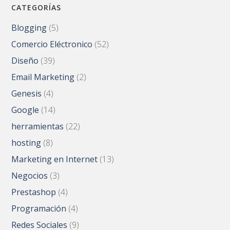
CATEGORÍAS
Blogging
(5)
Comercio Eléctronico
(52)
Diseño
(39)
Email Marketing
(2)
Genesis
(4)
Google
(14)
herramientas
(22)
hosting
(8)
Marketing en Internet
(13)
Negocios
(3)
Prestashop
(4)
Programación
(4)
Redes Sociales
(9)