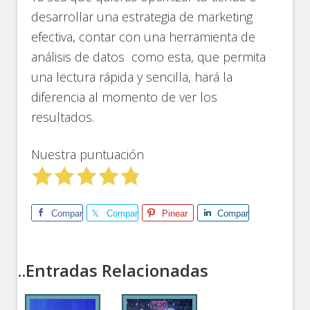
desarrollar una estrategia de marketing
efectiva, contar con una herramienta de
análisis de datos como esta, que permita
una lectura rápida y sencilla, hará la
diferencia al momento de ver los
resultados.
Nuestra puntuación
Comparte
Comparte
Pinear
Comparte
..Entradas Relacionadas