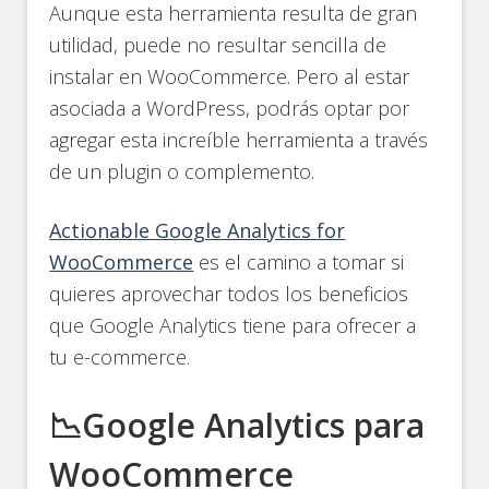
Aunque esta herramienta resulta de gran
utilidad, puede no resultar sencilla de
instalar en WooCommerce. Pero al estar
asociada a WordPress, podrás optar por
agregar esta increíble herramienta a través
de un plugin o complemento.
Actionable Google Analytics for
WooCommerce
es el camino a tomar si
quieres aprovechar todos los beneficios
que Google Analytics tiene para ofrecer a
tu e-commerce.
📉Google Analytics para
WooCommerce