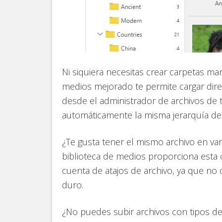
Ni siquiera necesitas crear carpetas ma
medios mejorado te permite cargar dire
desde el administrador de archivos de 
automáticamente la misma jerarquía de
¿Te gusta tener el mismo archivo en var
biblioteca de medios proporciona esta c
cuenta de atajos de archivo, ya que no
duro.
¿No puedes subir archivos con tipos d