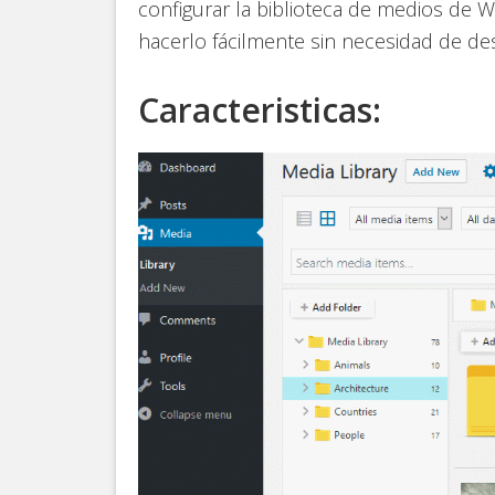
configurar la biblioteca de medios de
hacerlo fácilmente sin necesidad de desc
Caracteristicas: