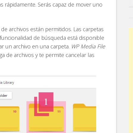
tas rápidamente. Serás capaz de mover uno
s de archivos están permitidos. Las carpetas
 funcionalidad de búsqueda está disponible
ar un archivo en una carpeta.
WP Media File
a de archivos y te permite cancelar las