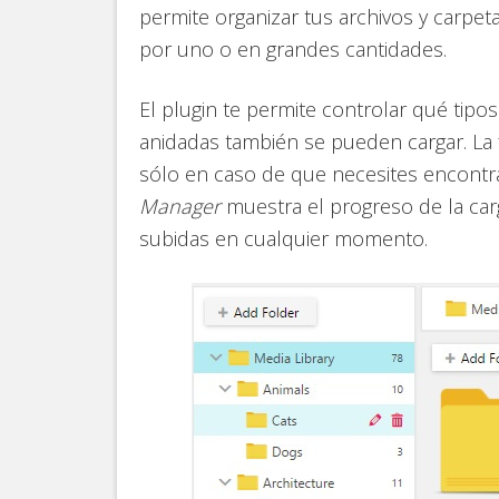
permite organizar tus archivos y carpe
por uno o en grandes cantidades.
El plugin te permite controlar qué tipo
anidadas también se pueden cargar. La
sólo en caso de que necesites encontr
Manager
muestra el progreso de la carg
subidas en cualquier momento.