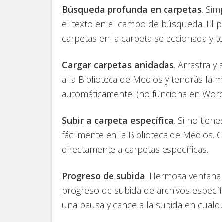
Búsqueda profunda en carpetas
. Si
el texto en el campo de búsqueda. El 
carpetas en la carpeta seleccionada y 
Cargar carpetas anidadas
. Arrastra 
a la Biblioteca de Medios y tendrás la 
automáticamente. (no funciona en WordP
Subir a carpeta específica
. Si no tien
fácilmente en la Biblioteca de Medios. 
directamente a carpetas específicas.
Progreso de subida
. Hermosa ventana
progreso de subida de archivos específ
una pausa y cancela la subida en cual