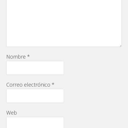
Nombre
*
Correo electrónico
*
Web