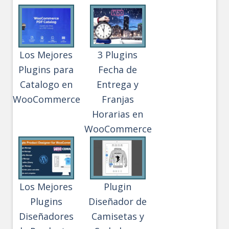
Los Mejores
3 Plugins
Plugins para
Fecha de
Catalogo en
Entrega y
WooCommerce
Franjas
Horarias en
WooCommerce
Los Mejores
Plugin
Plugins
Diseñador de
Diseñadores
Camisetas y