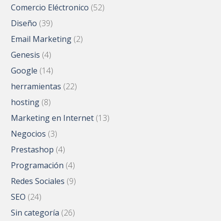
Comercio Eléctronico
(52)
Diseño
(39)
Email Marketing
(2)
Genesis
(4)
Google
(14)
herramientas
(22)
hosting
(8)
Marketing en Internet
(13)
Negocios
(3)
Prestashop
(4)
Programación
(4)
Redes Sociales
(9)
SEO
(24)
Sin categoría
(26)