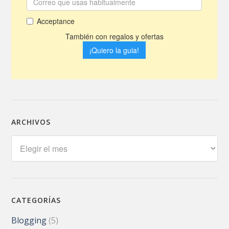
ARCHIVOS
Archivos
CATEGORÍAS
Blogging
(5)