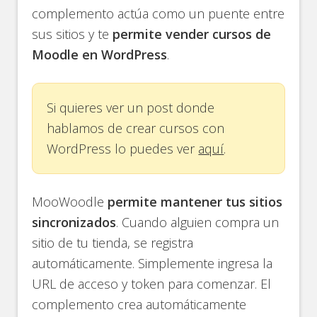
complemento actúa como un puente entre
sus sitios y te
permite vender cursos de
Moodle en WordPress
.
Si quieres ver un post donde
hablamos de crear cursos con
WordPress lo puedes ver
aquí
.
MooWoodle
permite mantener tus sitios
sincronizados
. Cuando alguien compra un
sitio de tu tienda, se registra
automáticamente. Simplemente ingresa la
URL de acceso y token para comenzar. El
complemento crea automáticamente