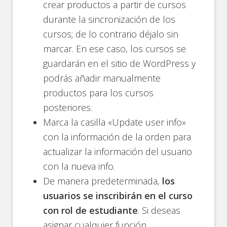
crear productos a partir de cursos
durante la sincronización de los
cursos; de lo contrario déjalo sin
marcar. En ese caso, los cursos se
guardarán en el sitio de WordPress y
podrás añadir manualmente
productos para los cursos
posteriores.
Marca la casilla «Update user info»
con la información de la orden para
actualizar la información del usuario
con la nueva info.
De manera predeterminada,
los
usuarios se inscribirán en el curso
con rol de estudiante
. Si deseas
asignar cualquier función