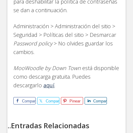
para deshabilitar la política de contraseñas
se dan a continuación.
Administración > Administración del sitio >
Seguridad > Políticas del sitio > Desmarcar
Password policy
> No olvides guardar los
cambios.
MooWoodle by Down Town
está disponible
como descarga gratuita. Puedes
descargarlo
aquí
.
Comparte
Comparte
Pinear
Comparte
..Entradas Relacionadas