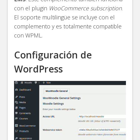
con el plugin
WooCommerce subscription
.
El soporte multilingüe se incluye con el
complemento y es totalmente compatible
con WPML.
Configuración de
WordPress