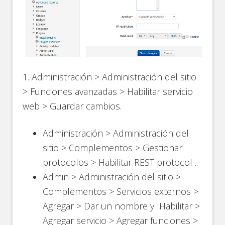
1. Administración > Administración del sitio
> Funciones avanzadas > Habilitar servicio
web > Guardar cambios.
Administración > Administración del
sitio > Complementos > Gestionar
protocolos > Habilitar REST protocol .
Admin > Administración del sitio >
Complementos > Servicios externos >
Agregar > Dar un nombre y Habilitar >
Agregar servicio > Agregar funciones >