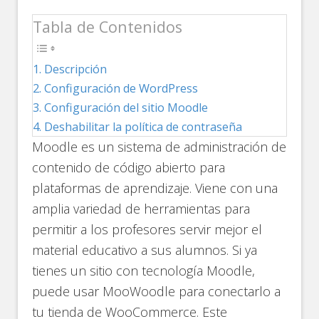
Tabla de Contenidos
Descripción
Configuración de WordPress
Configuración del sitio Moodle
Deshabilitar la política de contraseña
Moodle es un sistema de administración de
contenido de código abierto para
plataformas de aprendizaje. Viene con una
amplia variedad de herramientas para
permitir a los profesores servir mejor el
material educativo a sus alumnos. Si ya
tienes un sitio con tecnología Moodle,
puede usar MooWoodle para conectarlo a
tu tienda de WooCommerce. Este