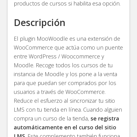
productos de cursos si habilita esa opción.
Descripción
El plugin MooWoodle es una extensión de
WooCommerce que actúa como un puente
entre WordPress / Woocommerce y
Moodle. Recoge todos los cursos de tu
instancia de Moodle y los pone a la venta
para que puedan ser comprados por los
usuarios a través de WooCommerce.
Reduce el esfuerzo al sincronizar tu sitio
LMS con tu tienda en línea. Cuando alguien
compra un curso de la tienda,
se registra
automáticamente en el curso del sitio
LMS
. Este complemento también funciona