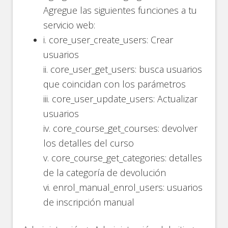
Agregue las siguientes funciones a tu
servicio web:
i. core_user_create_users: Crear
usuarios
ii. core_user_get_users: busca usuarios
que coincidan con los parámetros
iii. core_user_update_users: Actualizar
usuarios
iv. core_course_get_courses: devolver
los detalles del curso
v. core_course_get_categories: detalles
de la categoría de devolución
vi. enrol_manual_enrol_users: usuarios
de inscripción manual