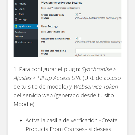
1. Para configurar el plugin:
Synchronise
>
Ajustes
>
Fill up Access URL
(URL de acceso
de tu sitio de moodle) y
Webservice Token
del servicio web (generado desde tu sitio
Moodle).
Activa la casilla de verificación «Create
Products From Courses» si deseas