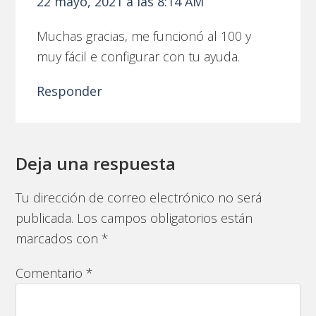
22 mayo, 2021 a las 8:14 AM
Muchas gracias, me funcionó al 100 y
muy fácil e configurar con tu ayuda.
Responder
Deja una respuesta
Tu dirección de correo electrónico no será
publicada.
Los campos obligatorios están
marcados con
*
Comentario
*