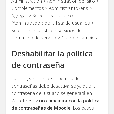
Administración > Administración del sitio >
Complementos > Administrar tokens >
Agregar > Seleccionar usuario
(Administrador) de la lista de usuarios >
Seleccionar la lista de servicios del
formulario de servicio > Guardar cambios.
Deshabilitar la política
de contraseña
La configuración de la política de
contraseñas debe desactivarse ya que la
contraseña del usuario se generará en
WordPress y
no coincidirá con la política
de contraseñas de Moodle
. Los pasos