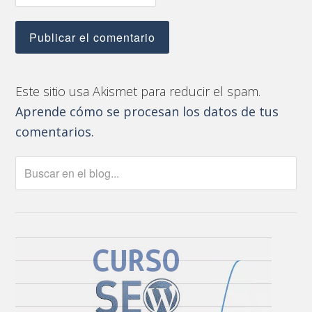
Este sitio usa Akismet para reducir el spam.
Aprende cómo se procesan los datos de tus
comentarios.