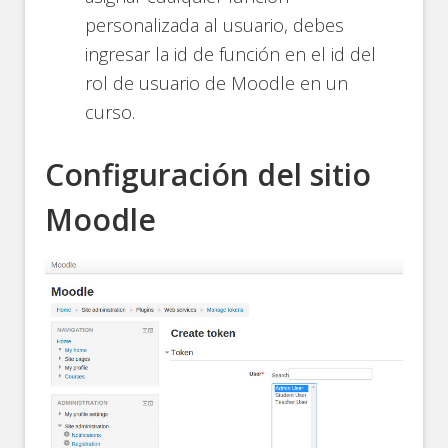
personalizada al usuario, debes
ingresar la id de función en el id del
rol de usuario de Moodle en un
curso.
Configuración del sitio
Moodle