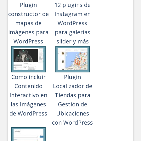
Plugin
12 plugins de
constructor de
Instagram en
mapas de
WordPress
imágenes para
para galerías
WordPress
slider y más
Como incluir
Plugin
Contenido
Localizador de
Interactivo en
Tiendas para
las Imágenes
Gestión de
de WordPress
Ubicaciones
con WordPress