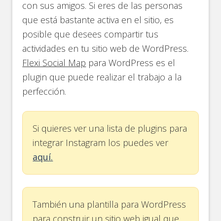
con sus amigos. Si eres de las personas
que está bastante activa en el sitio, es
posible que desees compartir tus
actividades en tu sitio web de WordPress.
Flexi Social Map
para WordPress es el
plugin que puede realizar el trabajo a la
perfección.
Si quieres ver una lista de plugins para
integrar Instagram los puedes ver
aquí.
También una plantilla para WordPress
para construir un sitio web igual que