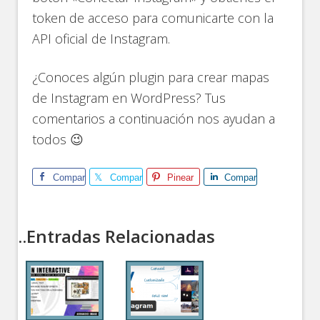
token de acceso para comunicarte con la
API oficial de Instagram.
¿Conoces algún plugin para crear mapas
de Instagram en WordPress? Tus
comentarios a continuación nos ayudan a
todos 😉
Comparte
Comparte
Pinear
Comparte
..Entradas Relacionadas