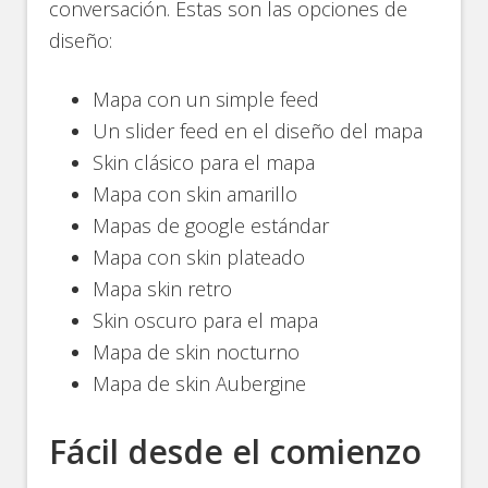
conversación. Estas son las opciones de
diseño:
Mapa con un simple feed
Un slider feed en el diseño del mapa
Skin clásico para el mapa
Mapa con skin amarillo
Mapas de google estándar
Mapa con skin plateado
Mapa skin retro
Skin oscuro para el mapa
Mapa de skin nocturno
Mapa de skin Aubergine
Fácil desde el comienzo