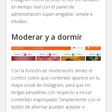
en tiempo real con el panel de
administración súper amigable, simple e
intuitivo.
Moderar y a dormir
Con la función de moderación, tienes el
control sobre qué contenido aparece en tu
mapa social de Instagram, para que no
tengas pesadillas con respecto a incluir
contenido inapropiado. Simplemente con el
botón de alternar puedes aceptar o