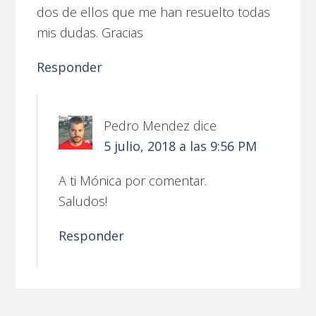
dos de ellos que me han resuelto todas
mis dudas. Gracias
Responder
Pedro Mendez
dice
5 julio, 2018 a las 9:56 PM
A ti Mónica por comentar.
Saludos!
Responder