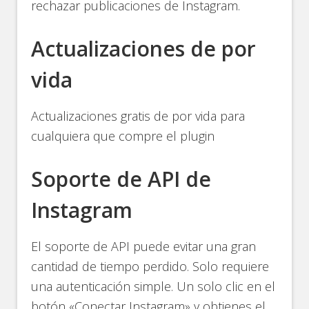
rechazar publicaciones de Instagram.
Actualizaciones de por
vida
Actualizaciones gratis de por vida para
cualquiera que compre el plugin
Soporte de API de
Instagram
El soporte de API puede evitar una gran
cantidad de tiempo perdido. Solo requiere
una autenticación simple. Un solo clic en el
botón «Conectar Instagram» y obtienes el