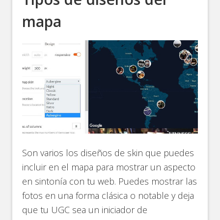
mapa
Son varios los diseños de skin que puedes
incluir en el mapa para mostrar un aspecto
en sintonía con tu web. Puedes mostrar las
fotos en una forma clásica o notable y deja
que tu UGC sea un iniciador de