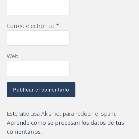
Correo electrónico
*
Web
Este sitio usa Akismet para reducir el spam.
Aprende cómo se procesan los datos de tus
comentarios.