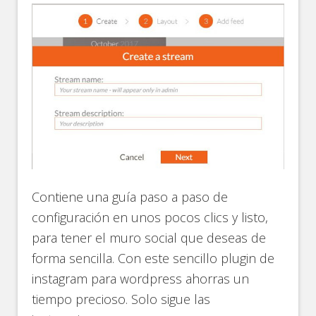
Contiene una guía paso a paso de
configuración en unos pocos clics y listo,
para tener el muro social que deseas de
forma sencilla. Con este sencillo plugin de
instagram para wordpress ahorras un
tiempo precioso. Solo sigue las