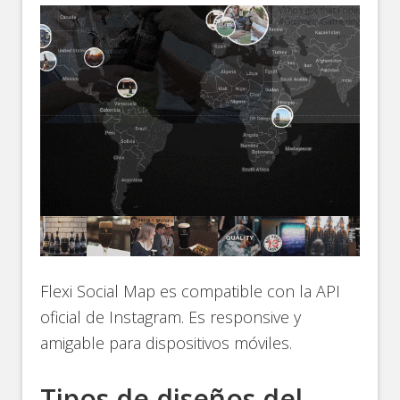
Flexi Social Map es compatible con la API
oficial de Instagram. Es responsive y
amigable para dispositivos móviles.
Tipos de diseños del