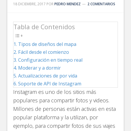
18 DICIEMBRE, 2017
POR
PEDRO MENDEZ
2 COMENTARIOS
Tabla de Contenidos
Tipos de diseños del mapa
Fácil desde el comienzo
Configuración en tiempo real
Moderar y a dormir
Actualizaciones de por vida
Soporte de API de Instagram
Instagram es uno de los sitios más
populares para compartir fotos y videos.
Millones de personas están activas en esta
popular plataforma y la utilizan, por
ejemplo, para compartir fotos de sus viajes