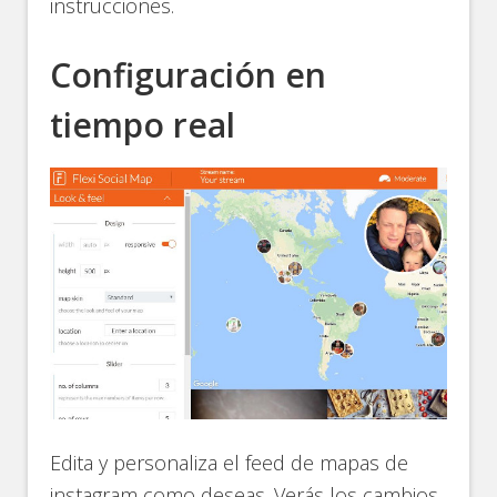
instrucciones.
Configuración en
tiempo real
Edita y personaliza el feed de mapas de
instagram como deseas. Verás los cambios