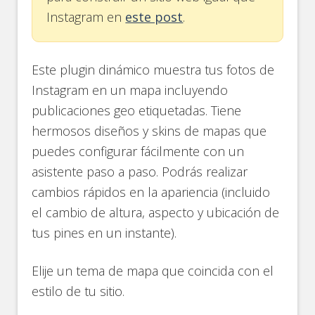
Instagram en
este post
.
Este plugin dinámico muestra tus fotos de
Instagram en un mapa incluyendo
publicaciones geo etiquetadas. Tiene
hermosos diseños y skins de mapas que
puedes configurar fácilmente con un
asistente paso a paso. Podrás realizar
cambios rápidos en la apariencia (incluido
el cambio de altura, aspecto y ubicación de
tus pines en un instante).
Elije un tema de mapa que coincida con el
estilo de tu sitio.