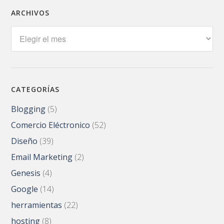
ARCHIVOS
Archivos
CATEGORÍAS
Blogging
(5)
Comercio Eléctronico
(52)
Diseño
(39)
Email Marketing
(2)
Genesis
(4)
Google
(14)
herramientas
(22)
hosting
(8)