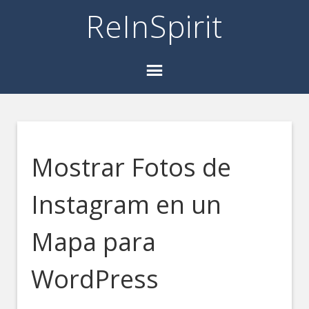
ReInSpirit
Mostrar Fotos de
Instagram en un
Mapa para
WordPress