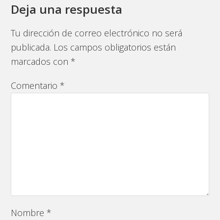
Deja una respuesta
Tu dirección de correo electrónico no será
publicada.
Los campos obligatorios están
marcados con
*
Comentario
*
Nombre
*