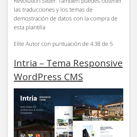
Revolution Slider. También puedes obtener
las traducciones y los temas de
demostración de datos con la compra de
esta plantilla.
Elite Autor con puntuación de 4.38 de 5
Intria – Tema Responsive
WordPress CMS