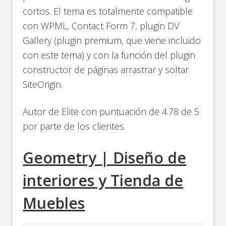
cortos. El tema es totalmente compatible
con WPML, Contact Form 7, plugin DV
Gallery (plugin premium, que viene incluido
con este tema) y con la función del plugin
constructor de páginas arrastrar y soltar
SiteOrigin.
Autor de Elite con puntuación de 4.78 de 5
por parte de los clientes
Geometry | Diseño de
interiores y Tienda de
Muebles