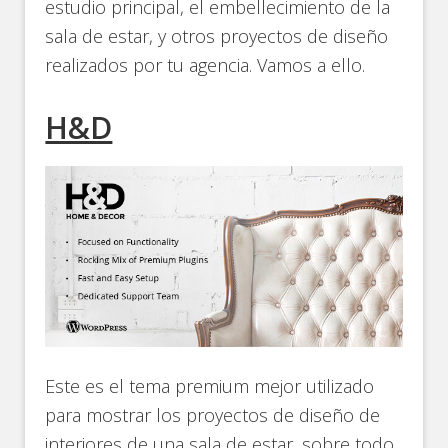
estudio principal, el embellecimiento de la
sala de estar, y otros proyectos de diseño
realizados por tu agencia. Vamos a ello.
H&D
Este es el tema premium mejor utilizado
para mostrar los proyectos de diseño de
interiores de una sala de estar, sobre todo