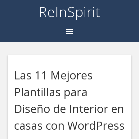
ReInSpirit
Las 11 Mejores
Plantillas para
Diseño de Interior en
casas con WordPress