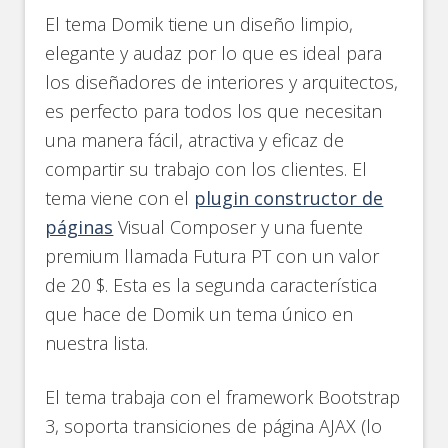
El tema Domik tiene un diseño limpio,
elegante y audaz por lo que es ideal para
los diseñadores de interiores y arquitectos,
es perfecto para todos los que necesitan
una manera fácil, atractiva y eficaz de
compartir su trabajo con los clientes. El
tema viene con el
plugin constructor de
páginas
Visual Composer y una fuente
premium llamada Futura PT con un valor
de 20 $. Esta es la segunda característica
que hace de Domik un tema único en
nuestra lista.
El tema trabaja con el framework Bootstrap
3, soporta transiciones de página AJAX (lo