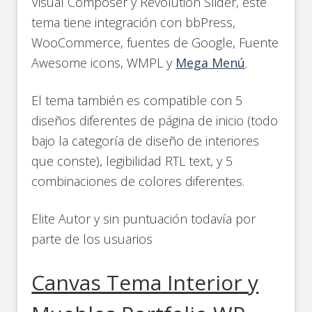
Visual Composer y Revolution Slider, este
tema tiene integración con bbPress,
WooCommerce, fuentes de Google, Fuente
Awesome icons, WMPL y
Mega Menú
.
El tema también es compatible con 5
diseños diferentes de página de inicio (todo
bajo la categoría de diseño de interiores
que conste), legibilidad RTL text, y 5
combinaciones de colores diferentes.
Elite Autor y sin puntuación todavía por
parte de los usuarios
Canvas Tema Interior y