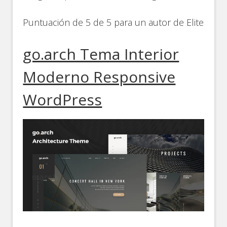
Puntuación de 5 de 5 para un autor de Elite
go.arch Tema Interior
Moderno Responsive
WordPress