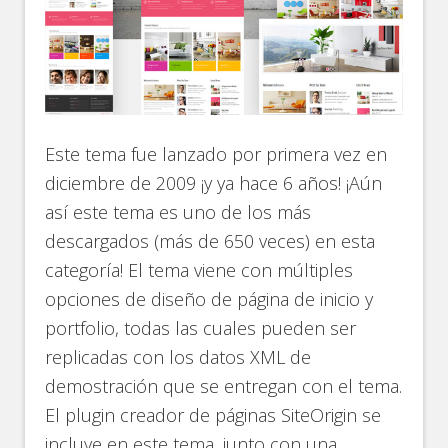
Este tema fue lanzado por primera vez en
diciembre de 2009 ¡y ya hace 6 años! ¡Aún
así este tema es uno de los más
descargados (más de 650 veces) en esta
categoría! El tema viene con múltiples
opciones de diseño de página de inicio y
portfolio, todas las cuales pueden ser
replicadas con los datos XML de
demostración que se entregan con el tema.
El plugin creador de páginas SiteOrigin se
incluye en este tema, junto con una