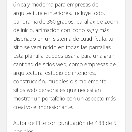
única y moderna para empresas de
arquitectura e interiores. Incluye todo,
panorama de 360 grados, parallax de zoom
de inicio, animación con icono svg y más.
Diseñado en un sistema de cuadrícula, tu
sitio se verá nítido en todas las pantallas.
Esta plantilla puedes usarla para una gran
cantidad de sitios web, como empresas de
arquitectura, estudio de interiores,
construcción, muebles o simplemente
sitios web personales que necesitan
mostrar un portafolio con un aspecto más
creativo e impresionante.
Autor de Elite con puntuación de 4.88 de 5
posibles.