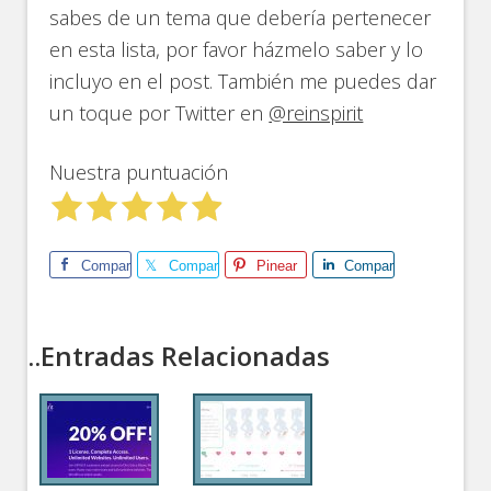
sabes de un tema que debería pertenecer
en esta lista, por favor házmelo saber y lo
incluyo en el post. También me puedes dar
un toque por Twitter en
@reinspirit
Nuestra puntuación
Comparte
Comparte
Pinear
Comparte
..Entradas Relacionadas