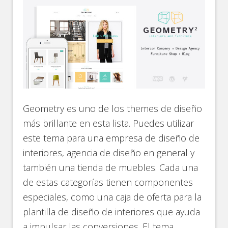
Geometry es uno de los themes de diseño
más brillante en esta lista. Puedes utilizar
este tema para una empresa de diseño de
interiores, agencia de diseño en general y
también una tienda de muebles. Cada una
de estas categorías tienen componentes
especiales, como una caja de oferta para la
plantilla de diseño de interiores que ayuda
a impulsar las conversiones. El tema