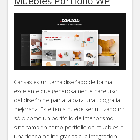
Muebles Portfolio WP
Canvas es un tema diseñado de forma
excelente que generosamente hace uso
del diseño de pantalla para una tipografía
mejorada. Este tema puede ser utilizado no
sólo como un portfolio de interiorismo,
sino también como portfolio de muebles o
una tienda online gracias a la integración