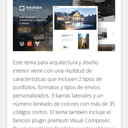
Este tema para arquitectura y diseño
interior viene con una multitud de
características que incluyen 2 tipos de
portfolios, formatos y tipos de envíos
personalizados, 3 barras laterales y un
número ilimitado de colores con más de 35
códigos cortos. El tema también incluye el
famoso plugin premium Visual Composer,