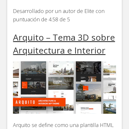
Desarrollado por un autor de Elite con
puntuación de 4.58 de 5
Arquito – Tema 3D sobre
Arquitectura e Interior
Arquito se define como una plantilla HTML