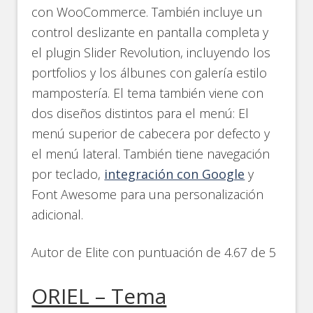
con WooCommerce. También incluye un
control deslizante en pantalla completa y
el plugin Slider Revolution, incluyendo los
portfolios y los álbunes con galería estilo
mampostería. El tema también viene con
dos diseños distintos para el menú: El
menú superior de cabecera por defecto y
el menú lateral. También tiene navegación
por teclado,
integración con Google
y
Font Awesome para una personalización
adicional.
Autor de Elite con puntuación de 4.67 de 5
ORIEL – Tema