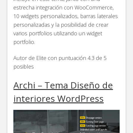
estrecha integración con WooCommerce,
10 widgets personalizados, barras laterales
personalizadas y la posibilidad de crear
varios portfolios utilizando un widget
portfolio.
Autor de Elite con puntuación 4.3 de 5
posibles
Archi – Tema Diseño de
interiores WordPress