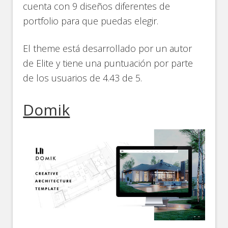
cuenta con 9 diseños diferentes de
portfolio para que puedas elegir.
El theme está desarrollado por un autor
de Elite y tiene una puntuación por parte
de los usuarios de 4.43 de 5.
Domik