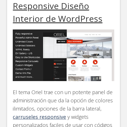
Responsive Diseño
Interior de WordPress
El tema Oriel trae con un potente panel de
administración que da la opción de colores
ilimitados, opciones de la barra lateral,
carruseles responsive
y widgets
personalizados faciles de usar con códigos