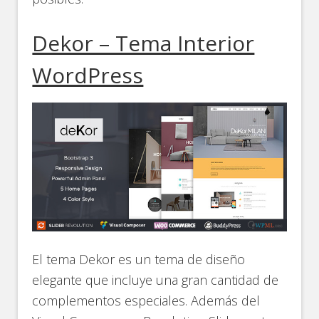
Dekor – Tema Interior
WordPress
El tema Dekor es un tema de diseño
elegante que incluye una gran cantidad de
complementos especiales. Además del