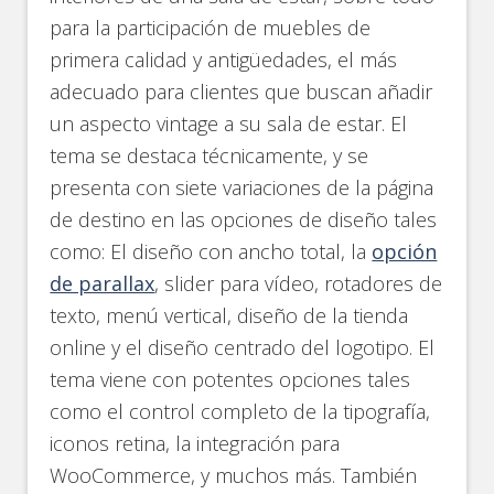
para la participación de muebles de
primera calidad y antigüedades, el más
adecuado para clientes que buscan añadir
un aspecto vintage a su sala de estar. El
tema se destaca técnicamente, y se
presenta con siete variaciones de la página
de destino en las opciones de diseño tales
como: El diseño con ancho total, la
opción
de parallax
, slider para vídeo, rotadores de
texto, menú vertical, diseño de la tienda
online y el diseño centrado del logotipo. El
tema viene con potentes opciones tales
como el control completo de la tipografía,
iconos retina, la integración para
WooCommerce, y muchos más. También