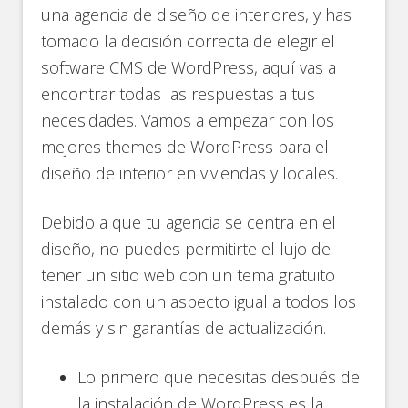
una agencia de diseño de interiores, y has
tomado la decisión correcta de elegir el
software CMS de WordPress, aquí vas a
encontrar todas las respuestas a tus
necesidades. Vamos a empezar con los
mejores themes de WordPress para el
diseño de interior en viviendas y locales.
Debido a que tu agencia se centra en el
diseño, no puedes permitirte el lujo de
tener un sitio web con un tema gratuito
instalado con un aspecto igual a todos los
demás y sin garantías de actualización.
Lo primero que necesitas después de
la instalación de WordPress es la