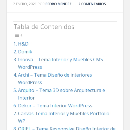
2 ENERO, 2021
POR
PEDRO MENDEZ
2 COMENTARIOS
Tabla de Contenidos
H&D
Domik
Inoova – Tema Interior y Muebles CMS
WordPress
Archi – Tema Diseño de interiores
WordPress
Arquito – Tema 3D sobre Arquitectura e
Interior
Dekor – Tema Interior WordPress
Canvas Tema Interior y Muebles Portfolio
WP
ORIEL – Tema Responsive Diseño Interior de