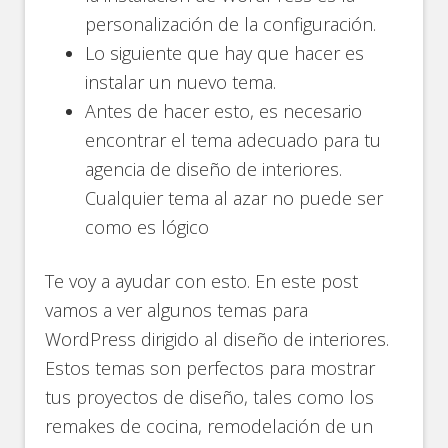
personalización de la configuración.
Lo siguiente que hay que hacer es
instalar un nuevo tema.
Antes de hacer esto, es necesario
encontrar el tema adecuado para tu
agencia de diseño de interiores.
Cualquier tema al azar no puede ser
como es lógico
Te voy a ayudar con esto. En este post
vamos a ver algunos temas para
WordPress dirigido al diseño de interiores.
Estos temas son perfectos para mostrar
tus proyectos de diseño, tales como los
remakes de cocina, remodelación de un