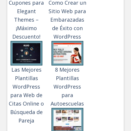
Cupones para
Como Crear un
Elegant
Sitio Web para
Themes –
Embarazadas
¡Máximo
de Éxito con
Descuento!
WordPress
Las Mejores
8 Mejores
Plantillas
Plantillas
WordPress
WordPress
para Web de
para
Citas Online o
Autoescuelas
Búsqueda de
Pareja