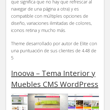
que significa que no hay que refrescar al
navegar de una página a otra) y es
compatible con múltiples opciones de
diseño, variaciones ilimitadas de colores,
iconos retina y mucho más.
Theme desarrollado por autor de Elite con
una puntuación de sus clientes de 4.48 de
5
Inoova – Tema Interior y
Muebles CMS WordPress