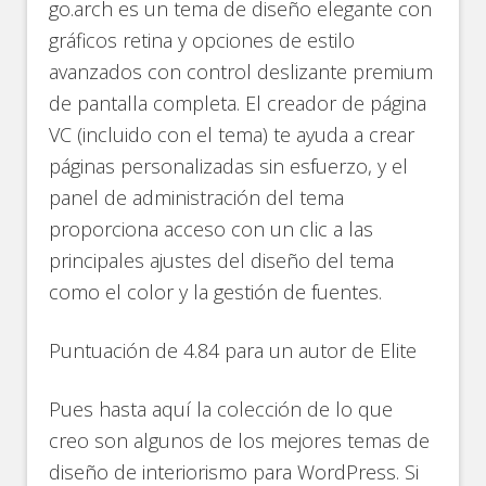
go.arch es un tema de diseño elegante con
gráficos retina y opciones de estilo
avanzados con control deslizante premium
de pantalla completa. El creador de página
VC (incluido con el tema) te ayuda a crear
páginas personalizadas sin esfuerzo, y el
panel de administración del tema
proporciona acceso con un clic a las
principales ajustes del diseño del tema
como el color y la gestión de fuentes.
Puntuación de 4.84 para un autor de Elite
Pues hasta aquí la colección de lo que
creo son algunos de los mejores temas de
diseño de interiorismo para WordPress. Si