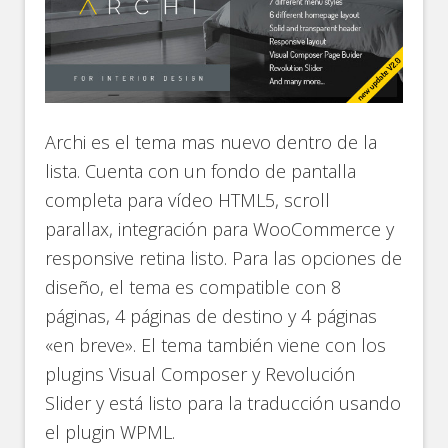
Archi es el tema mas nuevo dentro de la
lista. Cuenta con un fondo de pantalla
completa para vídeo HTML5, scroll
parallax, integración para WooCommerce y
responsive retina listo. Para las opciones de
diseño, el tema es compatible con 8
páginas, 4 páginas de destino y 4 páginas
«en breve». El tema también viene con los
plugins Visual Composer y Revolución
Slider y está listo para la traducción usando
el plugin WPML.