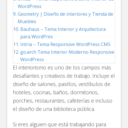
WordPress
Geometry | Diseño de interiores y Tienda de
Muebles
Bauhaus – Tema Interior y Arquitectura
para WordPres
Intria – Tema Responsive WordPress CMS
go.arch Tema Interior Moderno Responsive
WordPress
El interiorismo es uno de los campos más
desafiantes y creativos de trabajo. Incluye el
diseño de salones, pasillos, vestíbulos de
hoteles, cocinas, baños, dormitorios,
porches, restaurantes, cafeterías e incluso
el diseño de una biblioteca pública.
Si eres alguien que está trabajando para