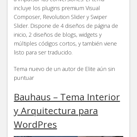
incluye los plugins premium Visual
Composer, Revolution Slider y Swiper
Slider. Dispone de 4 diseños de página de
inicio, 2 diseños de blogs, widgets y
múltiples códigos cortos, y también viene
listo para ser traducido.
Tema nuevo de un autor de Elite aún sin
puntuar
Bauhaus – Tema Interior
y Arquitectura para
WordPres