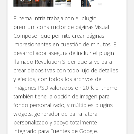
El tema Intria trabaja con el plugin
premium constructor de páginas Visual
Composer que permite crear páginas
impresionantes en cuestión de minutos. El
desarrollador asegura de incluir el plugin
llamado Revolution Slider que sirve para
crear diapositivas con todo lujo de detalles
y efectos, con todos los archivos de
imágenes PSD valorados en 20 $. El theme
también tiene la opción de imagen para
fondo personalizado, y múltiples plugins
widgets, generador de barra lateral
personalizado y apoyo totalmente
integrado para Fuentes de Google.