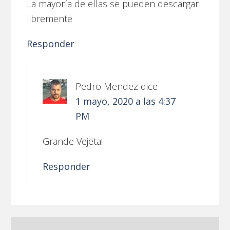
La mayoría de ellas se pueden descargar
libremente
Responder
Pedro Mendez
dice
1 mayo, 2020 a las 4:37
PM
Grande Vejeta!
Responder