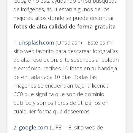
Google no está ayudando en su búsqueda
de imágenes, aquí están algunos de los
mejores sitios donde se puede encontrar
fotos de alta calidad de forma gratuita
.
1.
unsplash.com
(Unsplash) – Este es mi
sitio web favorito para descargar fotografías
de alta resolución. Si te suscribes al boletín
electrónico, recibes 10 fotos en tu bandeja
de entrada cada 10 días. Todas las
imágenes se encuentran bajo la licencia
CC0 que significa que son de dominio
público y somos libres de utilizarlos en
cualquier forma que deseemos.
2.
google.com
(LIFE) – El sitio web de