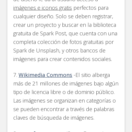
imágenes e iconos gratis
perfectos para
cualquier diseño. Solo se deben registrar,
crear un proyecto y buscar en la biblioteca
gratuita de Spark Post, que cuenta con una
completa colección de fotos gratuitas por
Spark de Unsplash, y otros bancos de
imágenes para crear contenidos sociales.
7.
Wikimedia Commons
-El sitio alberga
más de 21 millones de imágenes bajo algún
tipo de licencia libre o de dominio público.
Las imágenes se organizan en categorías o
se pueden encontrar a través de palabras
claves de búsqueda de imágenes.