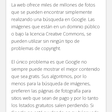
La web ofrece miles de millones de fotos
que se pueden encontrar simplemente
realizando una búsqueda en Google. Las
imágenes que están en un dominio público
o bajo la licencia Creative Commons, se
pueden utilizar sin ningún tipo de
problemas de copyright.
El único problema es que Google no
siempre puede mostrar el mejor contenido
que sea gratis. Sus algoritmos, por lo
menos para la búsqueda de imágenes,
prefieren las páginas de fotografía para
sitios web que sean de pago y por lo tanto
los listados gratuitos salen perdiendo. Si