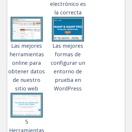
electrónico es
la correcta
Las mejores
Las mejores
herramientas
formas de
online para
configurar un
obtener datos
entorno de
de nuestro
prueba en
sitio web
WordPress
5
Herramientas