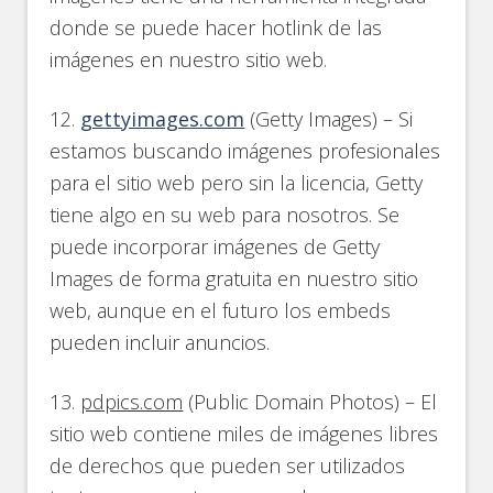
donde se puede hacer hotlink de las
imágenes en nuestro sitio web.
12.
gettyimages.com
(Getty Images) – Si
estamos buscando imágenes profesionales
para el sitio web pero sin la licencia, Getty
tiene algo en su web para nosotros. Se
puede incorporar imágenes de Getty
Images de forma gratuita en nuestro sitio
web, aunque en el futuro los embeds
pueden incluir anuncios.
13.
pdpics.com
(Public Domain Photos) – El
sitio web contiene miles de imágenes libres
de derechos que pueden ser utilizados