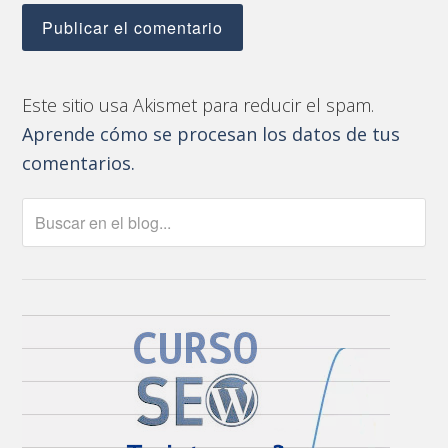
Este sitio usa Akismet para reducir el spam.
Aprende cómo se procesan los datos de tus
comentarios.