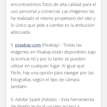
encontraremos fotos de alta calidad para el
uso personal y comercial. Las imágenes las
ha realizado el mismo propietario del sitio y
lo único que pide a cambio es la atribución
adecuada.
5.
pixabay.com
(Pixabay) – Todas las
imágenes en Pixabay están disponibles bajo
la licencia A0 y por lo tanto se pueden
utilizar en cualquier lugar. Al igual que
Flickr, hay una opción para navegar por las
fotografías según el tipo de cámara
también.
6. Adobe Spark (Adobe) – Esta herramienta
de diseño le da al usuario acceso a