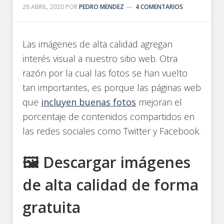
28 ABRIL, 2020
POR
PEDRO MENDEZ
4 COMENTARIOS
Las imágenes de alta calidad agregan
interés visual a nuestro sitio web. Otra
razón por la cual las fotos se han vuelto
tan importantes, es porque las páginas web
que
incluyen buenas fotos
mejoran el
porcentaje de contenidos compartidos en
las redes sociales como Twitter y Facebook.
🖼️ Descargar imágenes
de alta calidad de forma
gratuita