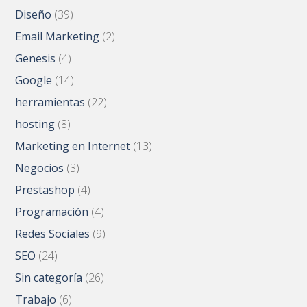
Diseño
(39)
Email Marketing
(2)
Genesis
(4)
Google
(14)
herramientas
(22)
hosting
(8)
Marketing en Internet
(13)
Negocios
(3)
Prestashop
(4)
Programación
(4)
Redes Sociales
(9)
SEO
(24)
Sin categoría
(26)
Trabajo
(6)