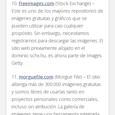
10.
freeimages.com
(Stock Exchange) –
Este es uno de los mayores repositorios de
imágenes gratuitas y gráficos que se
pueden utilizar para casi cualquier
propósito. Sin embargo, necesitamos
registrarnos para descargar las imágenes. El
sitio web previamente alojado en el
dominio schx.hu, es ahora parte de Images
Getty.
11.
morguefile.com
(Morgue File) – El sitio
alberga más de 300.000 imágenes gratuitas
y somos libres de usarlas tanto en
proyectos personales como comerciales,
incluso sin atribución. La galería de
imágenes tiene una herramienta integrada