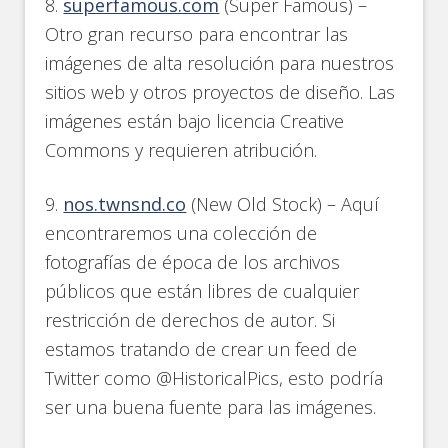
8.
superfamous.com
(Super Famous) –
Otro gran recurso para encontrar las
imágenes de alta resolución para nuestros
sitios web y otros proyectos de diseño. Las
imágenes están bajo licencia Creative
Commons y requieren atribución.
9.
nos.twnsnd.co
(New Old Stock) – Aquí
encontraremos una colección de
fotografías de época de los archivos
públicos que están libres de cualquier
restricción de derechos de autor. Si
estamos tratando de crear un feed de
Twitter como @HistoricalPics, esto podría
ser una buena fuente para las imágenes.