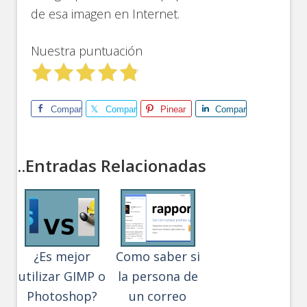
de esa imagen en Internet.
Nuestra puntuación
Comparte
Comparte
Pinear
Comparte
..Entradas Relacionadas
¿Es mejor
Como saber si
utilizar GIMP o
la persona de
Photoshop?
un correo