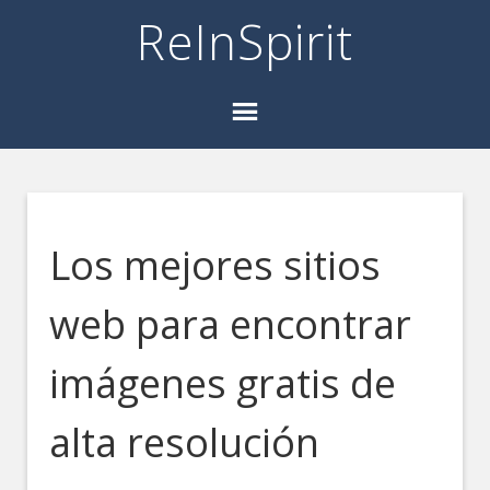
ReInSpirit
Los mejores sitios
web para encontrar
imágenes gratis de
alta resolución