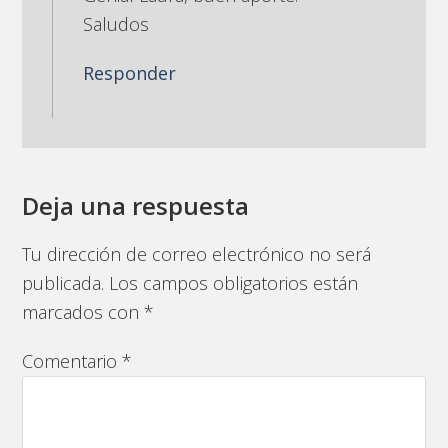
Saludos
Responder
Deja una respuesta
Tu dirección de correo electrónico no será
publicada.
Los campos obligatorios están
marcados con
*
Comentario
*