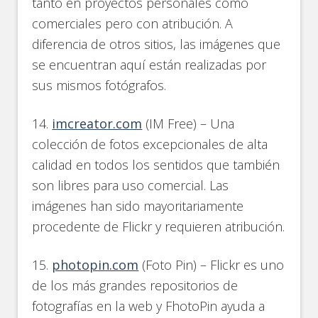
tanto en proyectos personales como
comerciales pero con atribución. A
diferencia de otros sitios, las imágenes que
se encuentran aquí están realizadas por
sus mismos fotógrafos.
14.
imcreator.com
(IM Free) – Una
colección de fotos excepcionales de alta
calidad en todos los sentidos que también
son libres para uso comercial. Las
imágenes han sido mayoritariamente
procedente de Flickr y requieren atribución.
15.
photopin.com
(Foto Pin) – Flickr es uno
de los más grandes repositorios de
fotografías en la web y FhotoPin ayuda a