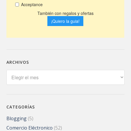
ARCHIVOS
Archivos
CATEGORÍAS
Blogging
(5)
Comercio Eléctronico
(52)