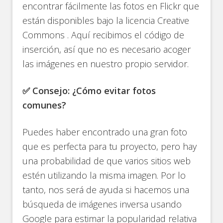
encontrar fácilmente las fotos en Flickr que
están disponibles bajo la licencia Creative
Commons . Aquí recibimos el código de
inserción, así que no es necesario acoger
las imágenes en nuestro propio servidor.
✅ Consejo: ¿Cómo evitar fotos
comunes?
Puedes haber encontrado una gran foto
que es perfecta para tu proyecto, pero hay
una probabilidad de que varios sitios web
estén utilizando la misma imagen. Por lo
tanto, nos será de ayuda si hacemos una
búsqueda de imágenes inversa usando
Google para estimar la popularidad relativa