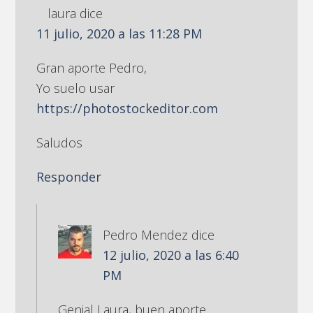
laura
dice
11 julio, 2020 a las 11:28 PM
Gran aporte Pedro,
Yo suelo usar
https://photostockeditor.com
Saludos
Responder
Pedro Mendez
dice
12 julio, 2020 a las 6:40
PM
Genial Laura, buen aporte.