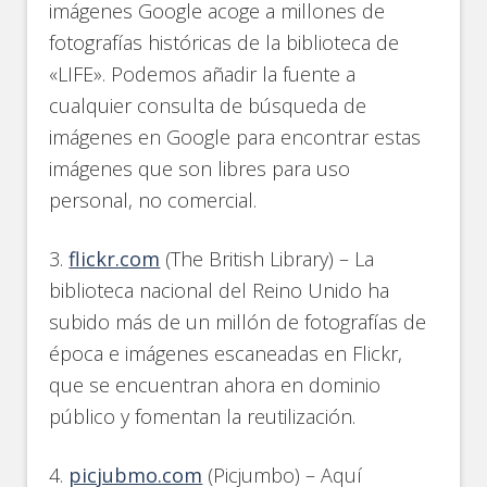
imágenes Google acoge a millones de
fotografías históricas de la biblioteca de
«LIFE». Podemos añadir la fuente a
cualquier consulta de búsqueda de
imágenes en Google para encontrar estas
imágenes que son libres para uso
personal, no comercial.
3.
flickr.com
(The British Library) – La
biblioteca nacional del Reino Unido ha
subido más de un millón de fotografías de
época e imágenes escaneadas en Flickr,
que se encuentran ahora en dominio
público y fomentan la reutilización.
4.
picjubmo.com
(Picjumbo) – Aquí