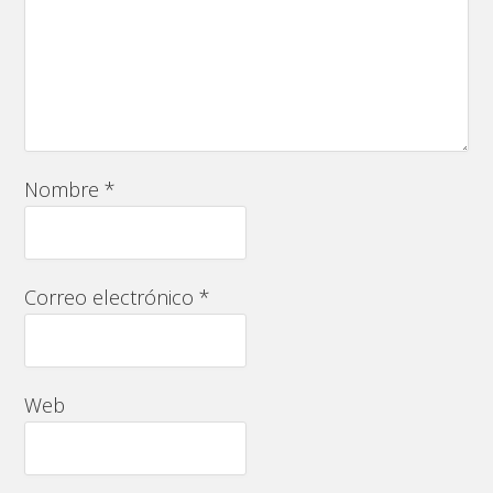
Nombre
*
Correo electrónico
*
Web