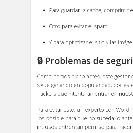
Para guardar la caché, comprimir el
Otro para evitar el spam.
Y para optimizar el sitio y las imáge
🔒 Problemas de segu
Como hemos dicho antes, este gestor d
sigue ganando en popularidad, por est
hackers que intentarán entrar en nuestro
Para evitar esto, un experto con WordP
los posible para que no suceda lo ante
intrusos entren sin permiso para hacer