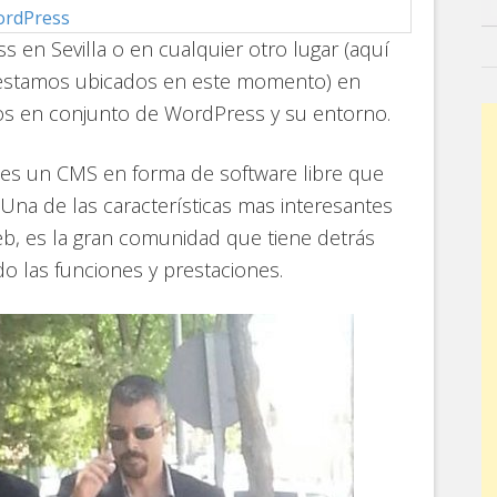
ordPress
 en Sevilla o en cualquier otro lugar (aquí
 estamos ubicados en este momento) en
os en conjunto de WordPress y su entorno.
s un CMS en forma de software libre que
 Una de las características mas interesantes
eb, es la gran comunidad que tiene detrás
 las funciones y prestaciones.